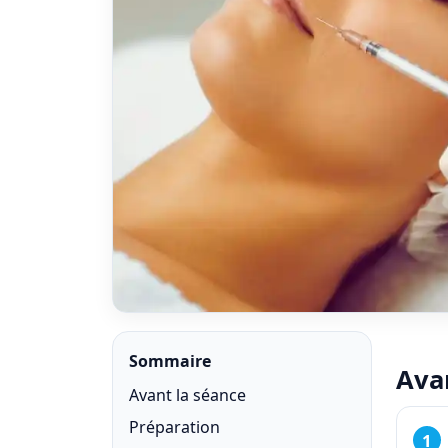
Sommaire
Avan
Avant la séance
Préparation