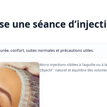
 une séance d’injecti
urée, confort, suites normales et précautions utiles.
Micro-injections ciblées à l’aiguille ou à l
Objectif : naturel et équilibre des volume