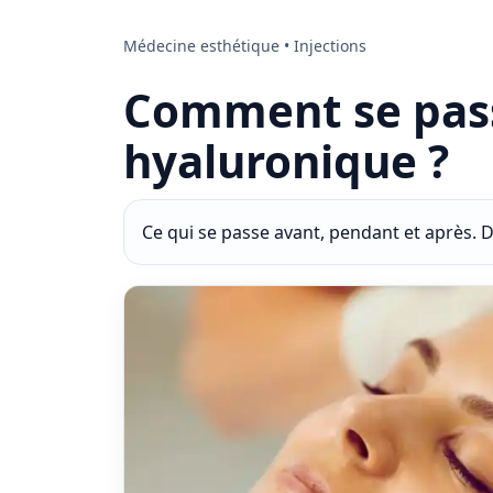
Médecine esthétique • Injections
Comment se passe
hyaluronique ?
Ce qui se passe avant, pendant et après. D