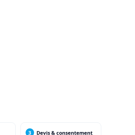
Devis & consentement