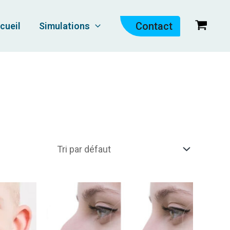
Contact
cueil
Simulations