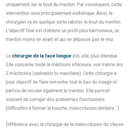
uniquement sur le bout du menton. Par conséquent, cette
intervention sera principalement esthétique. Ainsi, le
chirurgien va en quelque sorte raboter le bout du menton.
L’objectif final est d’obtenir un profil plus harmonieux, un
menton moins en avant et qui ne dépasse pas le nez.
La
chirurgie de la face longue
est, elle, plus étendue.
Elle concerne toute la mâchoire inférieure, voir même les
2 mâchoires (opération bi-maxillaire). Cette chirurgie a
pour objectif de faire remonter tout le bas du visage et
parfois de reculer égalment le menton. Elle permet
souvent de corriger des problèmes fonctionnels
(difficultés à fermer la bouche, malocclusion dentaire…).
Différence avec la chirurgie de la malocclusion de classe