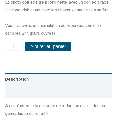
La photo doit être
de profil
, nette, avec un bon éclairage,
sur fond clair et uni avec les cheveux attachés en arrière.
Vous recevrez une simulation de l’opération par email
dans les 24h (jours ouvrés).
Ajouter au panier
Description
Avis (5)
A qui s’adresse la chirurgie de réduction du menton ou
génioplastie de retrait ?