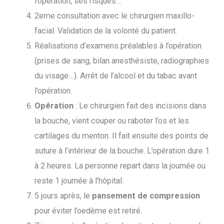
l’opération, ses risques…
2eme consultation avec le chirurgien maxillo-
facial. Validation de la volonté du patient.
Réalisations d’examens préalables à l’opération
(prises de sang, bilan anesthésiste, radiographies
du visage…). Arrêt de l’alcool et du tabac avant
l’opération.
Opération
: Le chirurgien fait des incisions dans
la bouche, vient couper ou raboter l’os et les
cartilages du menton. Il fait ensuite des points de
suture à l’intérieur de la bouche. L’opération dure 1
à 2 heures. La personne repart dans la journée ou
reste 1 journée à l’hôpital.
5 jours après, le
pansement de compression
pour éviter l’oedème est retiré.