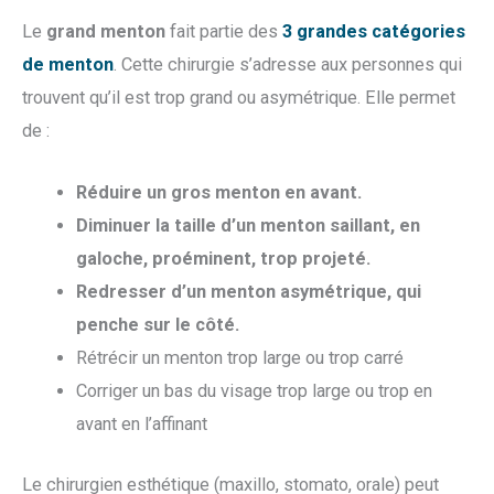
Le
grand menton
fait partie des
3 grandes catégories
de menton
. Cette chirurgie s’adresse aux personnes qui
trouvent qu’il est trop grand ou asymétrique. Elle permet
de :
Réduire un gros menton en avant.
Diminuer la taille d’un menton saillant, en
galoche, proéminent, trop projeté.
Redresser d’un menton asymétrique, qui
penche sur le côté.
Rétrécir un menton trop large ou trop carré
Corriger un bas du visage trop large ou trop en
avant en l’affinant
Le chirurgien esthétique (maxillo, stomato, orale) peut