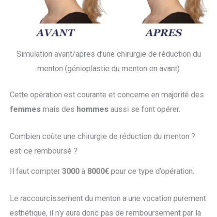
Simulation avant/apres d’une chirurgie de réduction du
menton (génioplastie du menton en avant)
Cette opération est courante et concerne en majorité des
femmes
mais des
hommes
aussi se font opérer.
Combien coûte une chirurgie de réduction du menton ?
est-ce remboursé ?
Il faut compter
3000
à
8000€
pour ce type d’opération.
Le raccourcissement du menton a une vocation purement
esthétique, il n’y aura donc pas de remboursement par la