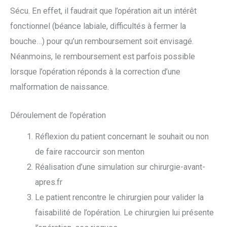
Sécu. En effet, il faudrait que l’opération ait un intérêt
fonctionnel (béance labiale, difficultés à fermer la
bouche…) pour qu’un remboursement soit envisagé.
Néanmoins, le remboursement est parfois possible
lorsque l’opération réponds à la correction d’une
malformation de naissance.
Déroulement de l’opération
Réflexion du patient concernant le souhait ou non
de faire raccourcir son menton
Réalisation d’une simulation sur chirurgie-avant-
apres.fr
Le patient rencontre le chirurgien pour valider la
faisabilité de l’opération. Le chirurgien lui présente