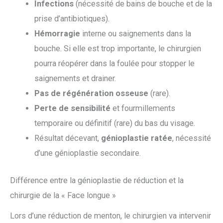
Infections
(nécessité de bains de bouche et de la
prise d’antibiotiques).
Hémorragie
interne ou saignements dans la
bouche. Si elle est trop importante, le chirurgien
pourra réopérer dans la foulée pour stopper le
saignements et drainer.
Pas de régénération osseuse
(rare).
Perte de sensibilité
et fourmillements
temporaire ou définitif (rare) du bas du visage.
Résultat décevant,
génioplastie ratée
, nécessité
d’une génioplastie secondaire.
Différence entre la génioplastie de réduction et la
chirurgie de la « Face longue »
Lors d’une réduction de menton, le chirurgien va intervenir