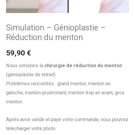
Simulation – Génioplastie –
Réduction du menton
59,90
€
Nous simulons la
chirurgie de réduction du menton
(génioplastie de retrait).
Problèmes rencontrés : grand menton, menton en
galoche, menton proéminent, menton trop en avant, gros
menton.
Après avoir validé et payé votre commande, vous pourrez
télécharger votre photo.