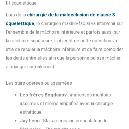
III squelettique
Lors de la
chirurgie de la malocclusion de classe 3
squelettique
, le chirurgien maxillo-facial va intervenir sur
l’ensemble de la mâchoire inférieure et parfois aussi sur
la mâchoire supérieure. L’objectif de cette opération va
être de reculer la mâchoire inférieure et de faire coïncider
les dents entre elles afin que la personne puisse mâcher
et manger normalement.
Les stars opérées ou assumées
Les frères Bogdanov
: immenses mentons
assumés et même amplifiés avec la chirurgie
esthétique.
Jay Leno
: Star américaine présentateur de