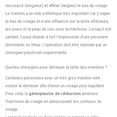
raccourcir (longueur) et affiner (largeur) le bas du visage.
Le menton a un rôle esthétique très important car il signe
le bas du visage et a une influence sur la lèvre inférieure,
les joues et la peau du cou sous la mâchoire. Lorsqu’il est
saillant, il peut donner à tort l’impression d’une personne
dominante ou têtue. L’opération doit être réalisée par un
chirurgien plasticien expérimenté.
Quelles chirurgies pour diminuer la taille des mentons ?
Certaines personnes avec un très gros menton vont
vouloir le diminuer afin d’avoir un visage plus équilibré.
Pour cela, la
génioplastie de réduction
améliore
l’harmonie du visage en adoucissant les contours du
visage.