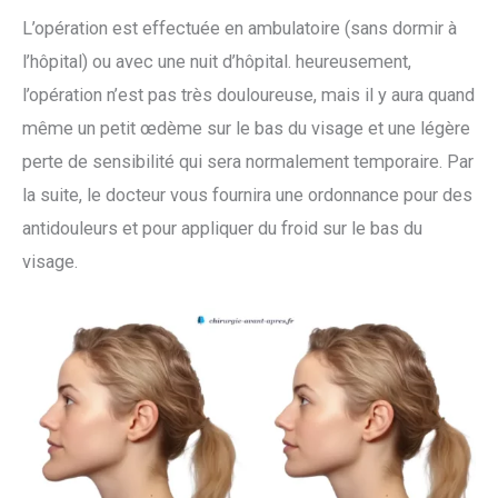
L’opération est effectuée en ambulatoire (sans dormir à
l’hôpital) ou avec une nuit d’hôpital. heureusement,
l’opération n’est pas très douloureuse, mais il y aura quand
même un petit œdème sur le bas du visage et une légère
perte de sensibilité qui sera normalement temporaire. Par
la suite, le docteur vous fournira une ordonnance pour des
antidouleurs et pour appliquer du froid sur le bas du
visage.