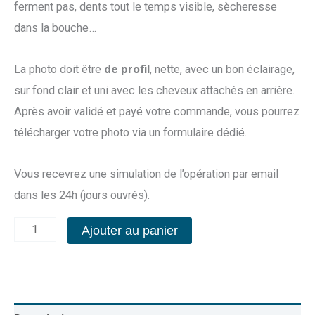
ferment pas, dents tout le temps visible, sècheresse
dans la bouche…
La photo doit être
de profil
, nette, avec un bon éclairage,
sur fond clair et uni avec les cheveux attachés en arrière.
Après avoir validé et payé votre commande, vous pourrez
télécharger votre photo via un formulaire dédié.
Vous recevrez une simulation de l’opération par email
dans les 24h (jours ouvrés).
Ajouter au panier