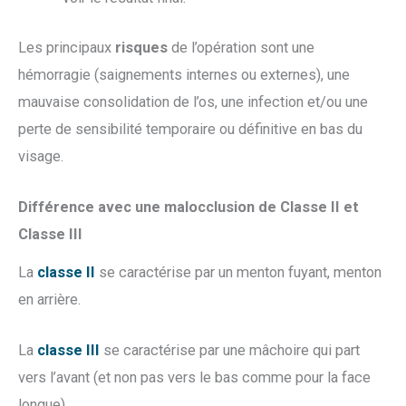
Les principaux
risques
de l’opération sont une
hémorragie (saignements internes ou externes), une
mauvaise consolidation de l’os, une infection et/ou une
perte de sensibilité temporaire ou définitive en bas du
visage.
Différence avec une malocclusion de Classe II et
Classe III
La
classe II
se caractérise par un menton fuyant, menton
en arrière.
La
classe III
se caractérise par une mâchoire qui part
vers l’avant (et non pas vers le bas comme pour la face
longue).