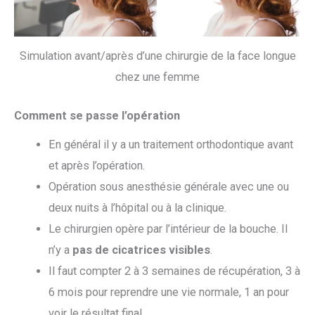
Simulation avant/après d’une chirurgie de la face longue
chez une femme
Comment se passe l’opération
En général il y a un traitement orthodontique avant
et après l’opération.
Opération sous anesthésie générale avec une ou
deux nuits à l’hôpital ou à la clinique.
Le chirurgien opère par l’intérieur de la bouche. Il
n’y a
pas de cicatrices visibles
.
Il faut compter 2 à 3 semaines de récupération, 3 à
6 mois pour reprendre une vie normale, 1 an pour
voir le résultat final.