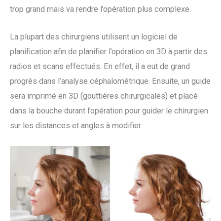
trop grand mais va rendre l’opération plus complexe.
La plupart des chirurgiens utilisent un logiciel de
planification afin de planifier l’opération en 3D à partir des
radios et scans effectués. En effet, il a eut de grand
progrès dans l’analyse céphalométrique. Ensuite, un guide
sera imprimé en 3D (gouttières chirurgicales) et placé
dans la bouche durant l’opération pour guider le chirurgien
sur les distances et angles à modifier.