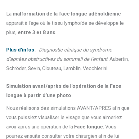
La
malformation de la face longue adénoïdienne
apparaît à l’age où le tissu lymphoïde se développe le
plus,
entre 3 et 8 ans
.
Plus d’infos
:
Diagnostic clinique du syndrome
d’apnées obstructives du sommeil de l’enfant
. Aubertin,
Schröder, Sevin, Clouteau, Lamblin, Vecchierini.
Simulation avant/après de l’opération de la Face
longue à partir d’une photo
Nous réalisons des simulations AVANT/APRES afin que
vous puissiez visualiser le visage que vous aimeriez
avoir après une opération de la
Face longue
. Vous
pourrez ensuite consulter votre chirurgien afin de lui