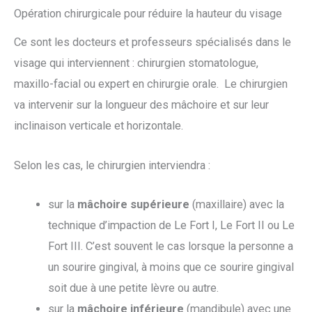
Opération chirurgicale pour réduire la hauteur du visage
Ce sont les docteurs et professeurs spécialisés dans le
visage qui interviennent : chirurgien stomatologue,
maxillo-facial ou expert en chirurgie orale. Le chirurgien
va intervenir sur la longueur des mâchoire et sur leur
inclinaison verticale et horizontale.
Selon les cas, le chirurgien interviendra :
sur la
mâchoire supérieure
(maxillaire) avec la
technique d’impaction de Le Fort I, Le Fort II ou Le
Fort III. C’est souvent le cas lorsque la personne a
un sourire gingival, à moins que ce sourire gingival
soit due à une petite lèvre ou autre.
sur la
mâchoire inférieure
(mandibule) avec une