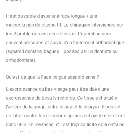
Il est possible d’avoir une face longue + une
malocclusion de classe III. Le chirurgien interviendra sur
les 2 problèmes en même temps. L’opération sera
souvent précédée et suivie d’un traitement orthodontique
(appareil dentaire, bagues… posées par un dentiste ou
orthodontiste).
Qu’est-ce que la Face longue adénoïdienne ?
L’excroissance du bas visage peut-être due à une
excroissance du tissu lymphoïde. Ce tissu est situé à
l’arrière de la gorge, entre le nez et le pharynx. Il permet
de lutter contre les microbes qui arrivent par le nez et est
donc utile. En revanche, s’il est trop sollicité cela entraine