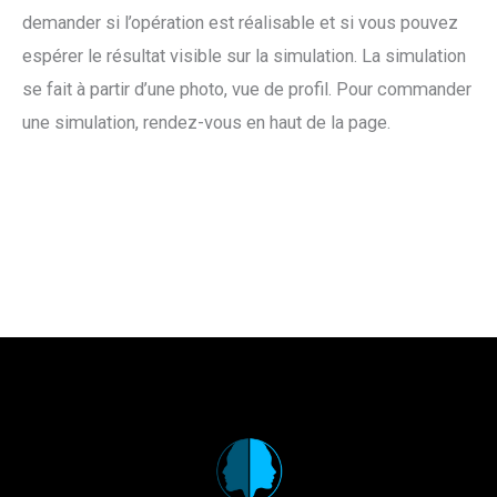
demander si l’opération est réalisable et si vous pouvez
espérer le résultat visible sur la simulation. La simulation
se fait à partir d’une photo, vue de profil. Pour commander
une simulation, rendez-vous en haut de la page.