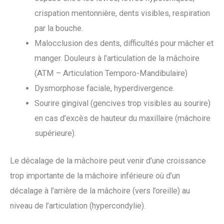
crispation mentonnière, dents visibles, respiration
par la bouche.
Malocclusion des dents, difficultés pour mâcher et
manger. Douleurs à l’articulation de la mâchoire
(ATM – Articulation Temporo-Mandibulaire)
Dysmorphose faciale, hyperdivergence.
Sourire gingival (gencives trop visibles au sourire)
en cas d’excès de hauteur du maxillaire (mâchoire
supérieure).
Le décalage de la mâchoire peut venir d’une croissance
trop importante de la mâchoire inférieure où d’un
décalage à l’arrière de la mâchoire (vers l’oreille) au
niveau de l’articulation (hypercondylie).