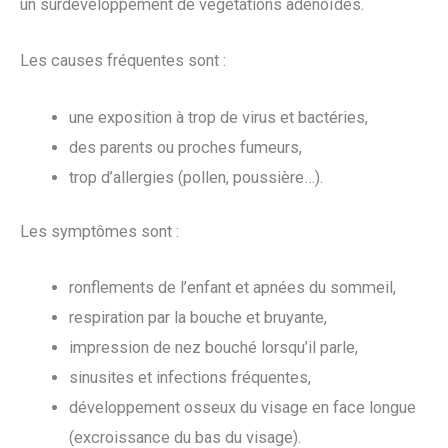
un surdéveloppement de végétations adénoïdes.
Les causes fréquentes sont :
une exposition à trop de virus et bactéries,
des parents ou proches fumeurs,
trop d’allergies (pollen, poussière…).
Les symptômes sont :
ronflements de l’enfant et apnées du sommeil,
respiration par la bouche et bruyante,
impression de nez bouché lorsqu’il parle,
sinusites et infections fréquentes,
développement osseux du visage en face longue
(excroissance du bas du visage).