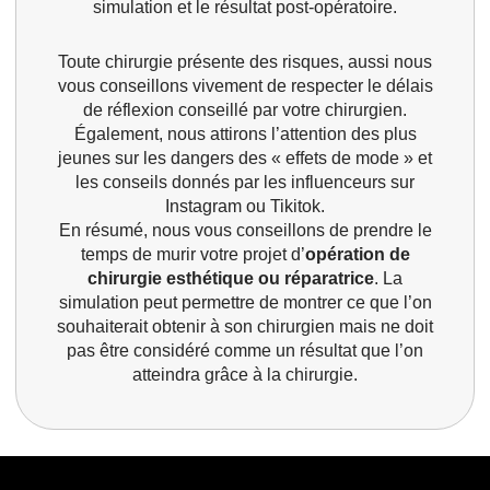
simulation et le résultat post-opératoire.
Toute chirurgie présente des risques, aussi nous
vous conseillons vivement de respecter le délais
de réflexion conseillé par votre chirurgien.
Également, nous attirons l’attention des plus
jeunes sur les dangers des « effets de mode » et
les conseils donnés par les influenceurs sur
Instagram ou Tikitok.
En résumé, nous vous conseillons de prendre le
temps de murir votre projet d’
opération de
chirurgie esthétique ou réparatrice
. La
simulation peut permettre de montrer ce que l’on
souhaiterait obtenir à son chirurgien mais ne doit
pas être considéré comme un résultat que l’on
atteindra grâce à la chirurgie.