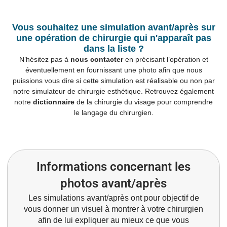
Vous souhaitez une simulation avant/après sur
une opération de chirurgie qui n'apparaît pas
dans la liste ?
N’hésitez pas à
nous contacter
en précisant l’opération et
éventuellement en fournissant une photo afin que nous
puissions vous dire si cette simulation est réalisable ou non par
notre
simulateur
de chirurgie esthétique. Retrouvez également
notre
dictionnaire
de la chirurgie du visage pour comprendre
le langage du chirurgien.
Informations concernant les
photos avant/après
Les simulations avant/après ont pour objectif de
vous donner un visuel à montrer à votre chirurgien
afin de lui expliquer au mieux ce que vous