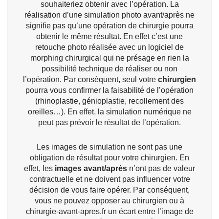
souhaiteriez obtenir avec l’opération. La
réalisation d’une simulation photo avant/après ne
signifie pas qu’une opération de chirurgie pourra
obtenir le même résultat. En effet c’est une
retouche photo réalisée avec un
logiciel de
morphing chirurgical
qui ne présage en rien la
possibilité technique de réaliser ou non
l’opération. Par conséquent, seul votre
chirurgien
pourra vous confirmer la faisabilité de l’opération
(rhinoplastie, génioplastie, recollement des
oreilles…). En effet, la simulation numérique ne
peut pas prévoir le résultat de l’opération.
Les images de simulation ne sont pas une
obligation de résultat pour votre chirurgien. En
effet, les
images avant/après
n’ont pas de valeur
contractuelle et ne doivent pas influencer votre
décision de vous faire opérer. Par conséquent,
vous ne pouvez opposer au chirurgien ou à
chirurgie-avant-apres.fr un écart entre l’image de