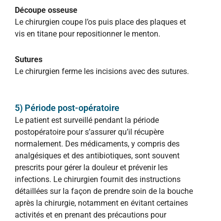
Découpe osseuse
Le chirurgien coupe l’os puis place des plaques et
vis en titane pour repositionner le menton.
Sutures
Le chirurgien ferme les incisions avec des sutures.
5) Période post-opératoire
Le patient est surveillé pendant la période
postopératoire pour s’assurer qu’il récupère
normalement. Des médicaments, y compris des
analgésiques et des antibiotiques, sont souvent
prescrits pour gérer la douleur et prévenir les
infections. Le chirurgien fournit des instructions
détaillées sur la façon de prendre soin de la bouche
après la chirurgie, notamment en évitant certaines
activités et en prenant des précautions pour