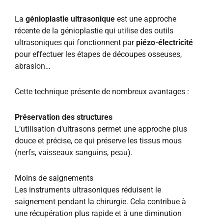
La
génioplastie ultrasonique
est une approche
récente de la génioplastie qui utilise des outils
ultrasoniques qui fonctionnent par
piézo-électricité
pour effectuer les étapes de découpes osseuses,
abrasion…
Cette technique présente de nombreux avantages :
Préservation des structures
L’utilisation d’ultrasons permet une approche plus
douce et précise, ce qui préserve les tissus mous
(nerfs, vaisseaux sanguins, peau).
Moins de saignements
Les instruments ultrasoniques réduisent le
saignement pendant la chirurgie. Cela contribue à
une récupération plus rapide et à une diminution