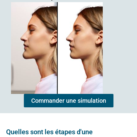
Commander une simulation
Quelles sont les étapes d'une