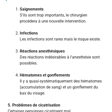
Saignements
S’ils sont trop importants, le chirurgien
procèdera à une nouvelle intervention.
Infections
Les infections sont rares mais le risque existe.
Réactions anesthésiques
Des réactions indésirables à l’anesthésie sont
possibles.
Hématomes et gonflements
Il y a quasi-systématiquement des hématomes
(accumulation de sang) et un gonflement du
bas du visage.
5. Problèmes de cicatrisation
Certaines personnes cicatrisent mal.