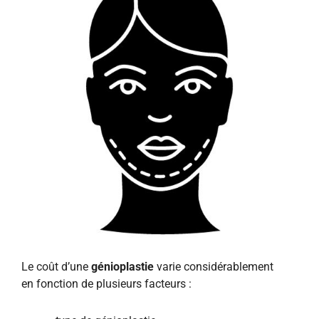
Le coût d’une
génioplastie
varie considérablement
en fonction de plusieurs facteurs :