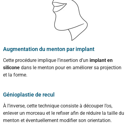
Augmentation du menton par implant
Cette procédure implique l’insertion d’un
implant en
silicone
dans le menton pour en améliorer sa projection
et la forme.
Génioplastie de recul
À l’inverse, cette technique consiste à découper l’os,
enlever un morceau et le refixer afin de réduire la taille du
menton et éventuellement modifier son orientation.