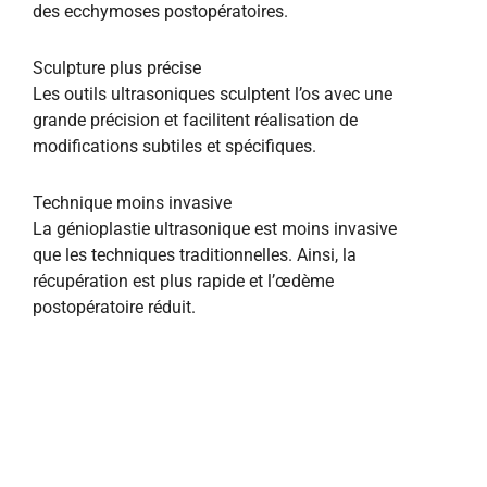
des ecchymoses postopératoires.
Sculpture plus précise
Les outils ultrasoniques sculptent l’os avec une
grande précision et facilitent réalisation de
modifications subtiles et spécifiques.
Technique moins invasive
La génioplastie ultrasonique est moins invasive
que les techniques traditionnelles. Ainsi, la
récupération est plus rapide et l’œdème
postopératoire réduit.