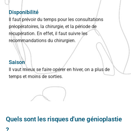
Disponibilité
Il faut prévoir du temps pour les consultations
préopératoires, la chirurgie, et la période de
récupération. En effet, il faut suivre les
recommandations du chirurgien.
Saison
Il vaut mieux se faire opérer en hiver, on a plus de
temps et moins de sorties.
Quels sont les risques d'une génioplastie
?