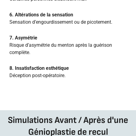
6. Altérations de la sensation
Sensation d’engourdissement ou de picotement.
7. Asymétrie
Risque d’asymétrie du menton après la guérison
complète.
8. Insatisfaction esthétique
Déception post-opératoire.
Simulations Avant / Après d'une
Génioplastie de recul