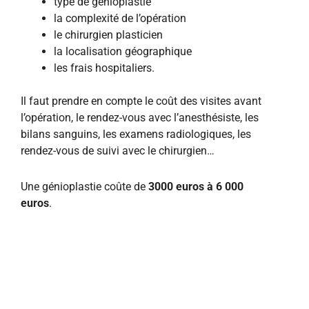
type de génioplastie
la complexité de l’opération
le chirurgien plasticien
la localisation géographique
les frais hospitaliers.
Il faut prendre en compte le coût des visites avant
l’opération, le rendez-vous avec l’anesthésiste, les
bilans sanguins, les examens radiologiques, les
rendez-vous de suivi avec le chirurgien…
Une génioplastie coûte de
3000 euros à 6 000
euros
.