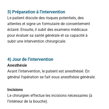
3) Préparation à l'intervention
Le patient discute des risques potentiels, des
attentes et signe un formulaire de consentement
éclairé. Ensuite, il subit des examens médicaux
pour évaluer sa santé générale et sa capacité à
subir une intervention chirurgicale.
4) Jour de l'intervention
Anesthésie
Avant l’intervention, le patient est anesthésié. En
général l’opération se fait sous anesthésie générale.
Incisions
Le chirurgien effectue les incisions nécessaires (à
l’intérieur de la bouche).