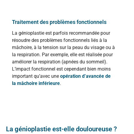
Traitement des problèmes fonctionnels
La génioplastie est parfois recommandée pour
résoudre des problèmes fonctionnels liés à la
mâchoire, à la tension sur la peau du visage ou à
la respiration. Par exemple, elle est réalisée pour
améliorer la respiration (apnées du sommeil).
L’impact fonctionnel est cependant bien moins
important qu’avec une
opération d’avancée de
la mâchoire inférieure
.
La génioplastie est-elle douloureuse ?