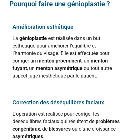
Pourquoi faire une génioplastie ?
Amélioration esthétique
La
génioplastie
est réalisée dans un but
esthétique pour améliorer l’équilibre et
l’harmonie du visage. Elle est effectuée pour
corriger un
menton proéminent
, un
menton
fuyant
, un
menton asymétrique
ou tout autre
aspect jugé inesthétique par le patient.
Correction des déséquilibres faciaux
L’opération est réalisée pour corriger les
déséquilibres faciaux qui résultent de
problèmes
congénitaux
, de
blessures
ou d’une croissance
asymétriques
.