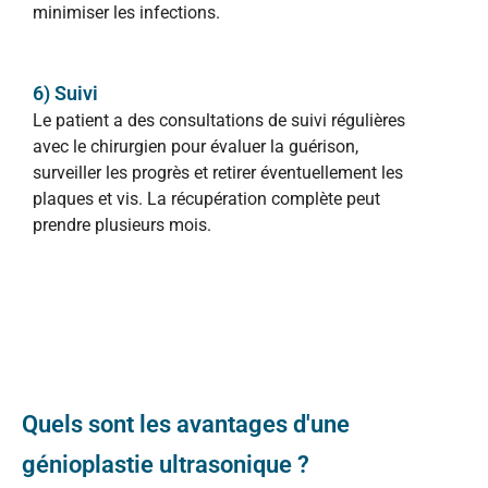
minimiser les infections.
6) Suivi
Le patient a des consultations de suivi régulières
avec le chirurgien pour évaluer la guérison,
surveiller les progrès et retirer éventuellement les
plaques et vis. La récupération complète peut
prendre plusieurs mois.
Quels sont les avantages d'une
génioplastie ultrasonique ?