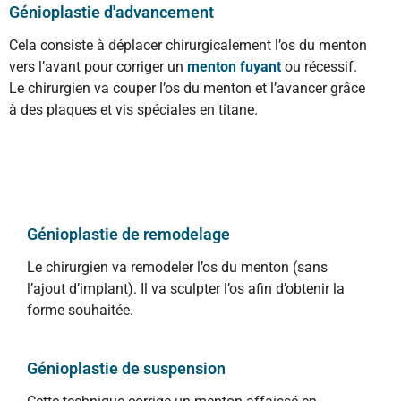
Génioplastie d'advancement
Cela consiste à déplacer chirurgicalement l’os du menton
vers l’avant pour corriger un
menton fuyant
ou récessif.
Le chirurgien va couper l’os du menton et l’avancer grâce
à des plaques et vis spéciales en titane.
Génioplastie de remodelage
Le chirurgien va remodeler l’os du menton (sans
l’ajout d’implant). Il va sculpter l’os afin d’obtenir la
forme souhaitée.
Génioplastie de suspension