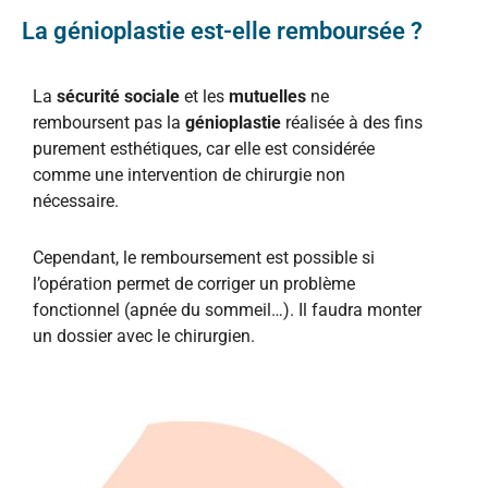
La génioplastie est-elle remboursée ?
La
sécurité sociale
et les
mutuelles
ne
remboursent pas la
génioplastie
réalisée à des fins
purement esthétiques, car elle est considérée
comme une intervention de chirurgie non
nécessaire.
Cependant, le remboursement est possible si
l’opération permet de corriger un problème
fonctionnel (apnée du sommeil…). Il faudra monter
un dossier avec le chirurgien.