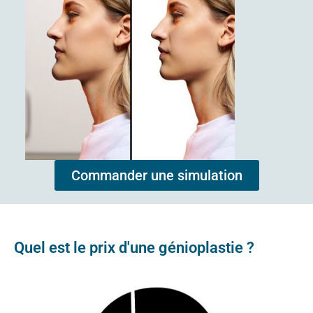
Commander une simulation
Quel est le prix d'une génioplastie ?