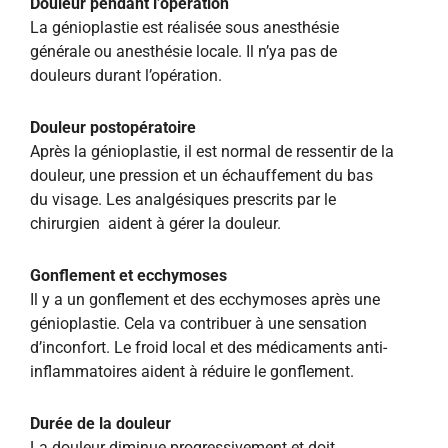
Douleur pendant l’opération
La génioplastie est réalisée sous anesthésie
générale ou anesthésie locale. Il n’ya pas de
douleurs durant l’opération.
Douleur postopératoire
Après la génioplastie, il est normal de ressentir de la
douleur, une pression et un échauffement du bas
du visage. Les analgésiques prescrits par le
chirurgien aident à gérer la douleur.
Gonflement et ecchymoses
Il y a un gonflement et des ecchymoses après une
génioplastie. Cela va contribuer à une sensation
d’inconfort. Le froid local et des médicaments anti-
inflammatoires aident à réduire le gonflement.
Durée de la douleur
La douleur diminue progressivement et doit