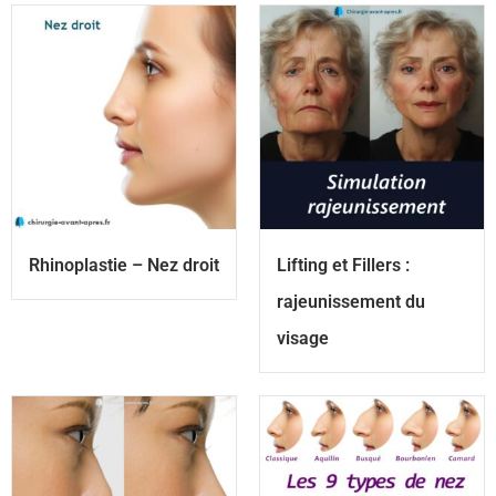
Rhinoplastie – Nez droit
Lifting et Fillers :
rajeunissement du
visage