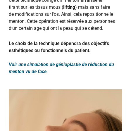
Cette technique corrige un menton affaissé en
tirant sur les tissus mous (
lifting
) mais sans faire
de modifications sur l’os. Ainsi, cela repositionne le
menton. Cette opération est réservée aux personnes
d’un certain age qui ont la peau qui se détend.
Le choix de la technique dépendra des objectifs
esthétiques ou fonctionnels du patient.
Voir une simulation de génioplastie de réduction du
menton vu de face.