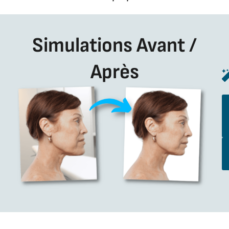
Simulations Avant /
Après