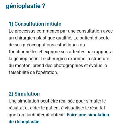
génioplastie ?
1) Consultation initiale
Le processus commence par une consultation avec
un chirurgien plastique qualifié. Le patient discute
de ses préoccupations esthétiques ou
fonctionnelles et exprime ses attentes par rapport à
la génioplastie. Le chirurgien examine la structure
du menton, prend des photographies et évalue la
faisabilité de l’opération.
2) Simulation
Une simulation peut-être réalisée pour simuler le
résultat et aider le patient à visualiser le résultat
que l’on souhaiterait obtenir.
Faire une simulation
de rhinoplastie.