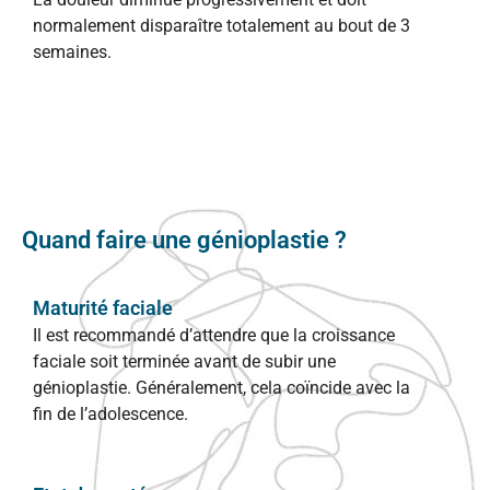
normalement disparaître totalement au bout de 3
semaines.
Quand faire une génioplastie ?
Maturité faciale
Il est recommandé d’attendre que la croissance
faciale soit terminée avant de subir une
génioplastie. Généralement, cela coïncide avec la
fin de l’adolescence.