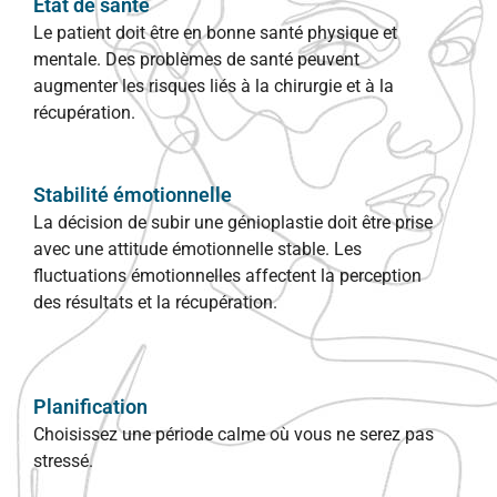
Etat de santé
Le patient doit être en bonne santé physique et
mentale. Des problèmes de santé peuvent
augmenter les risques liés à la chirurgie et à la
récupération.
Stabilité émotionnelle
La décision de subir une génioplastie doit être prise
avec une attitude émotionnelle stable. Les
fluctuations émotionnelles affectent la perception
des résultats et la récupération.
Planification
Choisissez une période calme où vous ne serez pas
stressé.