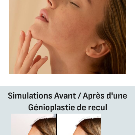
Simulations Avant / Après d'une
Génioplastie de recul