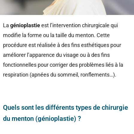
La
génioplastie
est l’intervention chirurgicale qui
modifie la forme ou la taille du menton. Cette
procédure est réalisée à des fins esthétiques pour
améliorer l’apparence du visage ou à des fins
fonctionnelles pour corriger des problèmes liés à la
respiration (apnées du sommeil, ronflements…).
Quels sont les différents types de chirurgie
du menton (génioplastie) ?