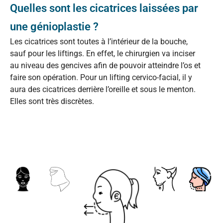
Quelles sont les cicatrices laissées par
une génioplastie ?
Les cicatrices sont toutes à l’intérieur de la bouche,
sauf pour les liftings. En effet, le chirurgien va inciser
au niveau des gencives afin de pouvoir atteindre l’os et
faire son opération. Pour un lifting cervico-facial, il y
aura des cicatrices derrière l’oreille et sous le menton.
Elles sont très discrètes.