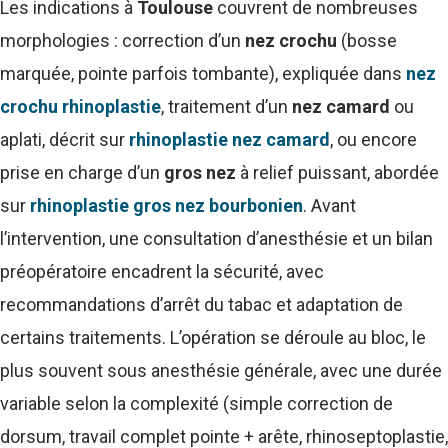
Les indications à
Toulouse
couvrent de nombreuses
morphologies : correction d’un
nez crochu
(bosse
marquée, pointe parfois tombante), expliquée dans
nez
crochu rhinoplastie
, traitement d’un
nez camard
ou
aplati, décrit sur
rhinoplastie nez camard
, ou encore
prise en charge d’un
gros nez
à relief puissant, abordée
sur
rhinoplastie gros nez bourbonien
. Avant
l’intervention, une consultation d’anesthésie et un bilan
préopératoire encadrent la sécurité, avec
recommandations d’arrêt du tabac et adaptation de
certains traitements. L’opération se déroule au bloc, le
plus souvent sous anesthésie générale, avec une durée
variable selon la complexité (simple correction de
dorsum, travail complet pointe + arête, rhinoseptoplastie,