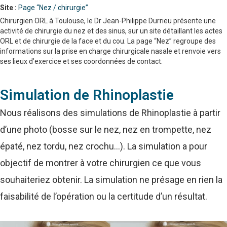
Site :
Page “Nez / chirurgie”
Chirurgien ORL à Toulouse, le Dr Jean-Philippe Durrieu présente une
activité de chirurgie du nez et des sinus, sur un site détaillant les actes
ORL et de chirurgie de la face et du cou. La page “Nez” regroupe des
informations sur la prise en charge chirurgicale nasale et renvoie vers
ses lieux d’exercice et ses coordonnées de contact.
Simulation de Rhinoplastie
Nous réalisons des simulations de Rhinoplastie à partir
d’une photo (bosse sur le nez, nez en trompette, nez
épaté, nez tordu, nez crochu…). La simulation a pour
objectif de montrer à votre chirurgien ce que vous
souhaiteriez obtenir. La simulation ne présage en rien la
faisabilité de l’opération ou la certitude d’un résultat.