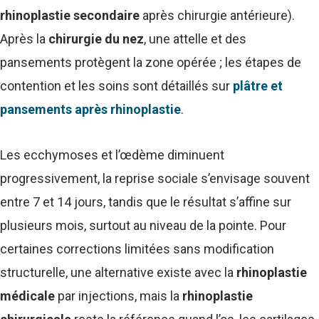
rhinoplastie secondaire
après chirurgie antérieure).
Après la
chirurgie du nez
, une attelle et des
pansements protègent la zone opérée ; les étapes de
contention et les soins sont détaillés sur
plâtre et
pansements après rhinoplastie
.
Les ecchymoses et l’œdème diminuent
progressivement, la reprise sociale s’envisage souvent
entre 7 et 14 jours, tandis que le résultat s’affine sur
plusieurs mois, surtout au niveau de la pointe. Pour
certaines corrections limitées sans modification
structurelle, une alternative existe avec la
rhinoplastie
médicale
par injections, mais la
rhinoplastie