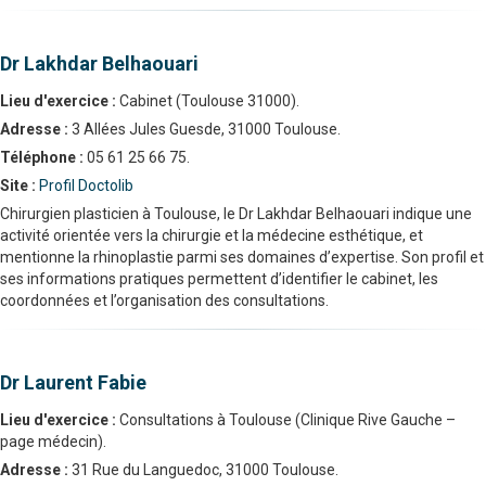
Dr Lakhdar Belhaouari
Lieu d'exercice :
Cabinet (Toulouse 31000).
Adresse :
3 Allées Jules Guesde, 31000 Toulouse.
Téléphone :
05 61 25 66 75.
Site :
Profil Doctolib
Chirurgien plasticien à Toulouse, le Dr Lakhdar Belhaouari indique une
activité orientée vers la chirurgie et la médecine esthétique, et
mentionne la rhinoplastie parmi ses domaines d’expertise. Son profil et
ses informations pratiques permettent d’identifier le cabinet, les
coordonnées et l’organisation des consultations.
Dr Laurent Fabie
Lieu d'exercice :
Consultations à Toulouse (Clinique Rive Gauche –
page médecin).
Adresse :
31 Rue du Languedoc, 31000 Toulouse.