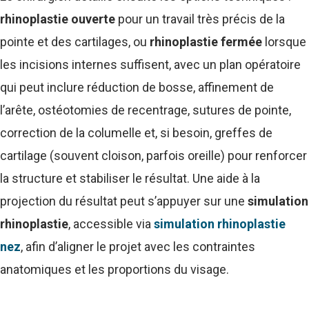
rhinoplastie ouverte
pour un travail très précis de la
pointe et des cartilages, ou
rhinoplastie fermée
lorsque
les incisions internes suffisent, avec un plan opératoire
qui peut inclure réduction de bosse, affinement de
l’arête, ostéotomies de recentrage, sutures de pointe,
correction de la columelle et, si besoin, greffes de
cartilage (souvent cloison, parfois oreille) pour renforcer
la structure et stabiliser le résultat. Une aide à la
projection du résultat peut s’appuyer sur une
simulation
rhinoplastie
, accessible via
simulation rhinoplastie
nez
, afin d’aligner le projet avec les contraintes
anatomiques et les proportions du visage.