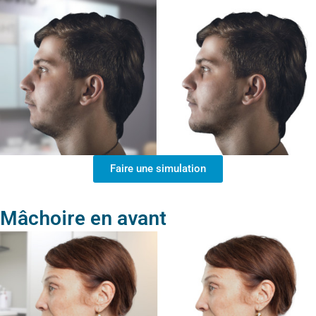
Faire une simulation
Mâchoire en avant