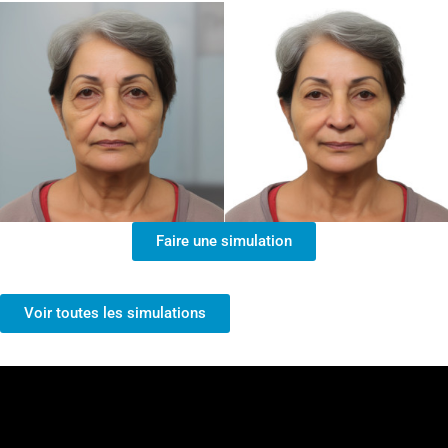
Faire une simulation
Voir toutes les simulations