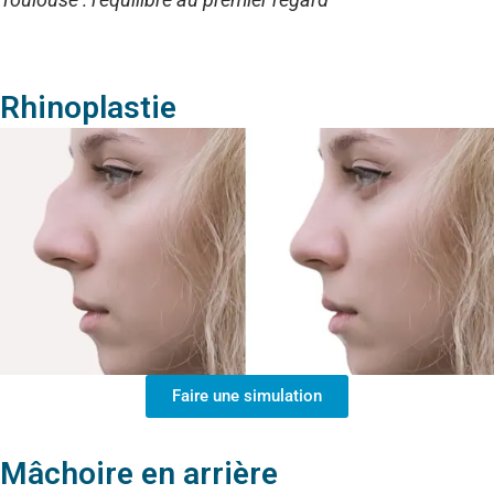
Rhinoplastie
Faire une simulation
Mâchoire en arrière