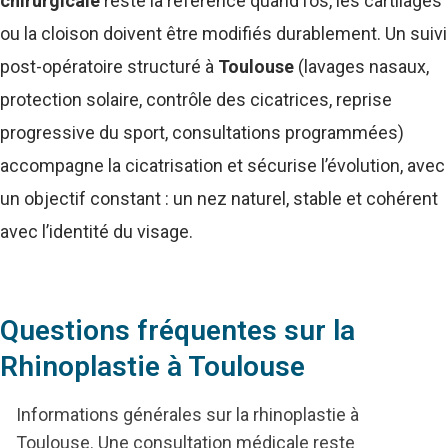
chirurgicale
reste la référence quand l’os, les cartilages
ou la cloison doivent être modifiés durablement. Un suivi
post-opératoire structuré à
Toulouse
(lavages nasaux,
protection solaire, contrôle des cicatrices, reprise
progressive du sport, consultations programmées)
accompagne la cicatrisation et sécurise l’évolution, avec
un objectif constant : un nez naturel, stable et cohérent
avec l’identité du visage.
Questions fréquentes sur la
Rhinoplastie à Toulouse
Informations générales sur la rhinoplastie à
Toulouse. Une consultation médicale reste