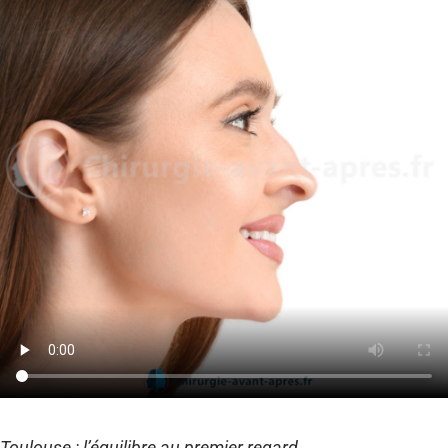
Toulouse : l’équilibre au premier regard