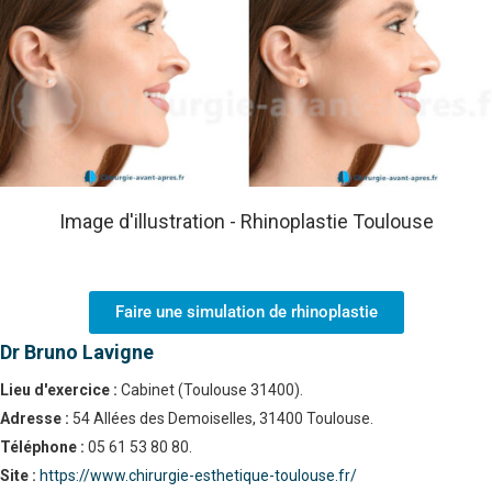
Image d'illustration - Rhinoplastie Toulouse
Faire une simulation de rhinoplastie
Dr Bruno Lavigne
Lieu d'exercice :
Cabinet (Toulouse 31400).
Adresse :
54 Allées des Demoiselles, 31400 Toulouse.
Téléphone :
05 61 53 80 80.
Site :
https://www.chirurgie-esthetique-toulouse.fr/