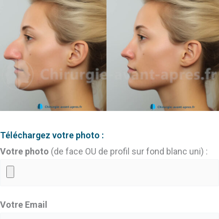
Téléchargez votre photo :
Votre photo
(de face OU de profil sur fond blanc uni) :
Votre Email