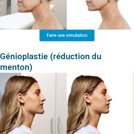
Faire une simulation
Génioplastie (réduction du
menton)