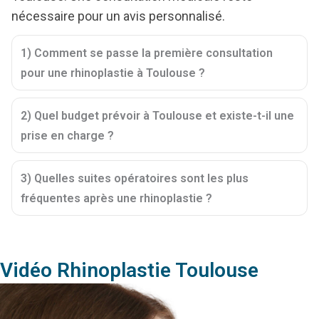
nécessaire pour un avis personnalisé.
1) Comment se passe la première consultation
pour une rhinoplastie à Toulouse ?
2) Quel budget prévoir à Toulouse et existe-t-il une
prise en charge ?
3) Quelles suites opératoires sont les plus
fréquentes après une rhinoplastie ?
Vidéo Rhinoplastie Toulouse