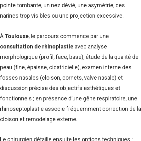
pointe tombante, un nez dévié, une asymétrie, des
narines trop visibles ou une projection excessive.
À
Toulouse
, le parcours commence par une
consultation de rhinoplastie
avec analyse
morphologique (profil, face, base), étude de la qualité de
peau (fine, épaisse, cicatricielle), examen interne des
fosses nasales (cloison, cornets, valve nasale) et
discussion précise des objectifs esthétiques et
fonctionnels ; en présence d’une gêne respiratoire, une
rhinoseptoplastie associe fréquemment correction de la
cloison et remodelage externe.
Le chirurgien détaille ensuite les options techniques :