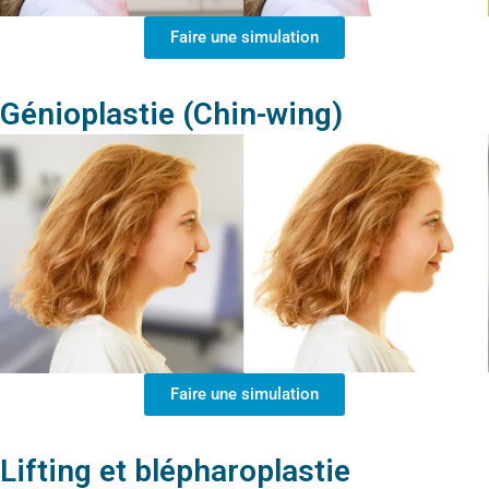
Faire une simulation
Génioplastie (Chin-wing)
Faire une simulation
Lifting et blépharoplastie