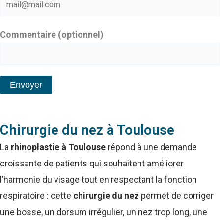
Commentaire (optionnel)
Chirurgie du nez à Toulouse
La
rhinoplastie à Toulouse
répond à une demande
croissante de patients qui souhaitent améliorer
l’harmonie du visage tout en respectant la fonction
respiratoire : cette
chirurgie du nez
permet de corriger
une bosse, un dorsum irrégulier, un nez trop long, une