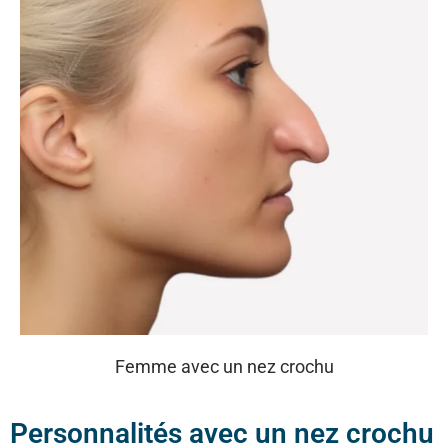
Femme avec un nez crochu
Personnalités avec un nez crochu