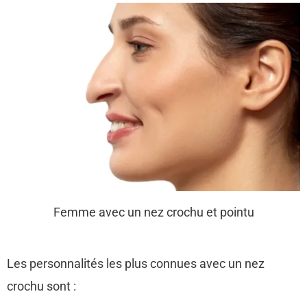
Femme avec un nez crochu et pointu
Les personnalités les plus connues avec un nez
crochu sont :