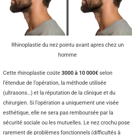
Rhinoplastie du nez pointu avant apres chez un
homme
Cette rhinoplastie coûte
3000 à 10 000€
selon
l’étendue de l’opération, la méthode utilisée
(ultrasons…) et la réputation de la clinique et du
chirurgien. Si l’opération a uniquement une visée
esthétique, elle ne sera pas remboursée par la
sécurité sociale ou les mutuelles. Le nez crochu pose
rarement de problèmes fonctionnels (difficultés à