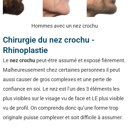
Hommes avec un nez crochu
Chirurgie du nez crochu -
Rhinoplastie
Le
nez crochu
peut-être assumé et exposé fièrement.
Malheureusement chez certaines personnes il peut
aussi causer de gros complexes et une perte de
confiance en soi. Le nez est l’un des 3 éléments les
plus visibles sur le visage vu de face et LE plus visible
vu de profil. On comprends donc qu’une forme trop
originale puisse complexer et soit difficile à assumer.