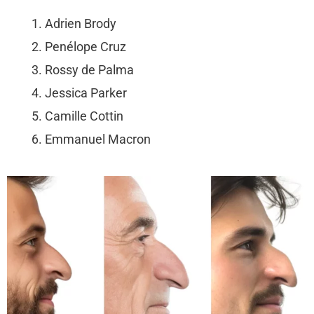
Adrien Brody
Penélope Cruz
Rossy de Palma
Jessica Parker
Camille Cottin
Emmanuel Macron