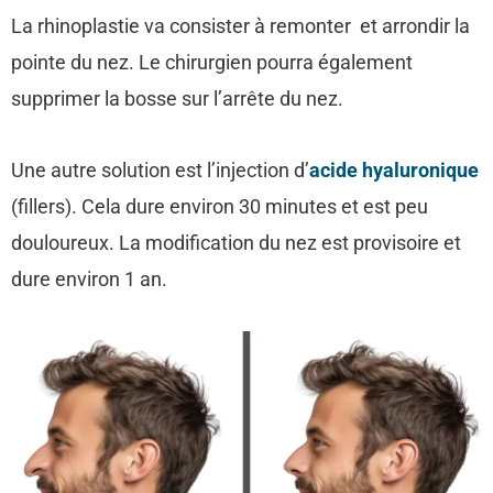
La rhinoplastie va consister à remonter et arrondir la
pointe du nez. Le chirurgien pourra également
supprimer la bosse sur l’arrête du nez.
Une autre solution est l’injection d’
acide hyaluronique
(fillers). Cela dure environ 30 minutes et est peu
douloureux. La modification du nez est provisoire et
dure environ 1 an.