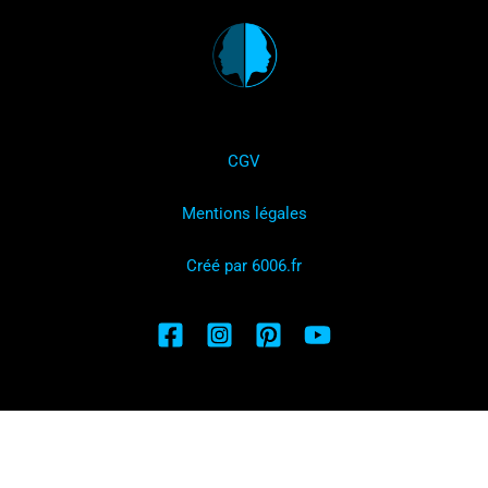
CGV
Mentions légales
Créé par 6006.fr