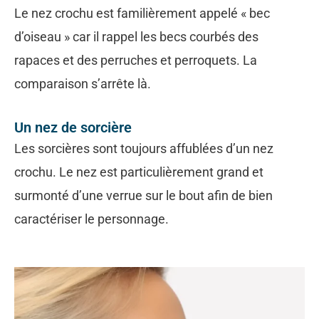
Le nez crochu est familièrement appelé « bec
d’oiseau » car il rappel les becs courbés des
rapaces et des perruches et perroquets. La
comparaison s’arrête là.
Un nez de sorcière
Les sorcières sont toujours affublées d’un nez
crochu. Le nez est particulièrement grand et
surmonté d’une verrue sur le bout afin de bien
caractériser le personnage.