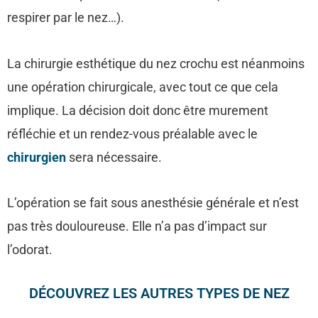
respirer par le nez…).
La chirurgie esthétique du nez crochu est néanmoins
une opération chirurgicale, avec tout ce que cela
implique. La décision doit donc être murement
réfléchie et un rendez-vous préalable avec le
chirurgien
sera nécessaire.
L’opération se fait sous anesthésie générale et n’est
pas très douloureuse. Elle n’a pas d’impact sur
l’odorat.
DÉCOUVREZ LES AUTRES TYPES DE NEZ