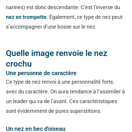
narines) est donc descendante. C’est l’inverse du
nez en trompette
. Également, ce type de nez peut
s’accompagner d’une bosse sur le nez.
Quelle image renvoie le nez
crochu
Une personne de caractère
Ce type de nez renvoi à une personnalité forte,
avec du caractère. On aura tendance à l’assimiler à
un leader qui va de l’avant. Ces caractéristiques
sont évidemment de pures superstitions.
Un nez en bec d'oiseau