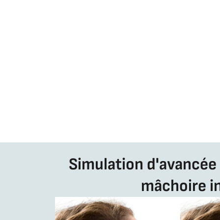
Simulation d'avancée 
mâchoire in