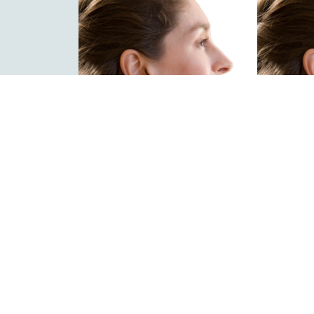
Commander une 