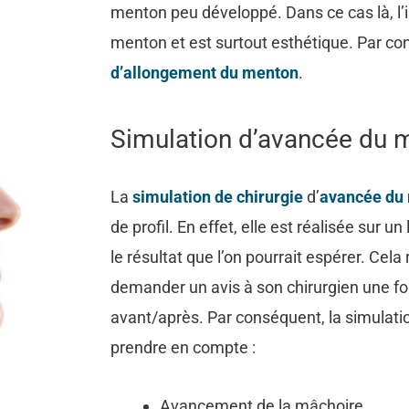
menton peu développé. Dans ce cas là, l’i
menton et est surtout esthétique. Par co
d’allongement du menton
.
Simulation d’avancée du 
La
simulation de chirurgie
d’
avancée du
de profil. En effet, elle est réalisée sur 
le résultat que l’on pourrait espérer. Cela
demander un avis à son chirurgien une foi
avant/après. Par conséquent, la simulat
prendre en compte :
Avancement de la mâchoire