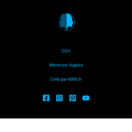
CGV
Mentions légales
Créé par 6006.fr