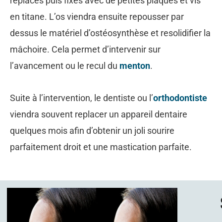
replacés puis fixés avec de petites plaques et vis
en titane. L’os viendra ensuite repousser par
dessus le matériel d’ostéosynthèse et resolidifier la
mâchoire. Cela permet d’intervenir sur
l’avancement ou le recul du
menton
.
Suite à l’intervention, le dentiste ou l’
orthodontiste
viendra souvent replacer un appareil dentaire
quelques mois afin d’obtenir un joli sourire
parfaitement droit et une mastication parfaite.