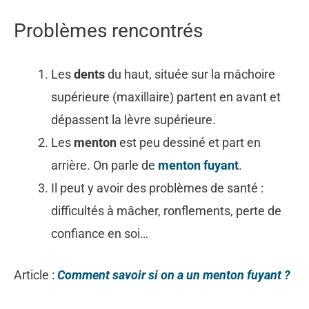
Problèmes rencontrés
Les
dents
du haut, située sur la mâchoire
supérieure (maxillaire) partent en avant et
dépassent la lèvre supérieure.
Les
menton
est peu dessiné et part en
arrière. On parle de
menton fuyant
.
Il peut y avoir des problèmes de santé :
difficultés à mâcher, ronflements, perte de
confiance en soi…
Article :
Comment savoir si on a un menton fuyant ?