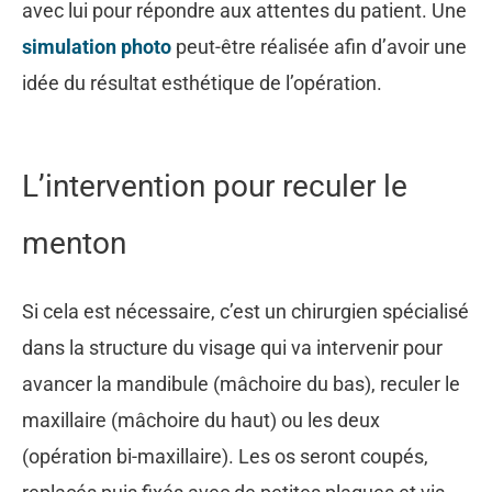
avec lui pour répondre aux attentes du patient. Une
simulation photo
peut-être réalisée afin d’avoir une
idée du résultat esthétique de l’opération.
L’intervention pour reculer le
menton
Si cela est nécessaire, c’est un chirurgien spécialisé
dans la structure du visage qui va intervenir pour
avancer la mandibule (mâchoire du bas), reculer le
maxillaire (mâchoire du haut) ou les deux
(opération bi-maxillaire). Les os seront coupés,