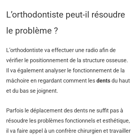
L’orthodontiste peut-il résoudre
le problème ?
L’orthodontiste va effectuer une radio afin de
vérifier le positionnement de la structure osseuse.
Il va également analyser le fonctionnement de la
mâchoire en regardant comment les
dents
du haut
et du bas se joignent.
Parfois le déplacement des dents ne suffit pas à
résoudre les problèmes fonctionnels et esthétique,
il va faire appel à un confrère chirurgien et travailler