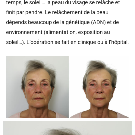
temps, le soleil… la peau du visage se relâche et
finit par pendre. Le relâchement de la peau
dépends beaucoup de la génétique (ADN) et de
environnement (alimentation, exposition au
soleil…). L’opération se fait en clinique ou à l’hôpital.