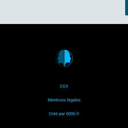
CGV
Mentions légales
Créé par 6006.fr