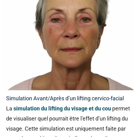
Simulation Avant/Après d’un lifting cervico-facial
La
simulation du lifting du visage et du cou
permet
de visualiser quel pourrait être l’effet d’un lifting du
visage. Cette simulation est uniquement faite par