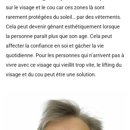
sur le visage et le cou car ces zones là sont
rarement protégées du soleil… par des vêtements.
Cela peut devenir gênant esthétiquement lorsque
la personne paraît plus que son age. Cela peut
affecter la confiance en soi et gâcher la vie
quotidienne. Pour les personnes qui n’arrivent pas à
vivre avec ce visage qui vieillit trop vite, le lifting du
visage et du cou peut être une solution.