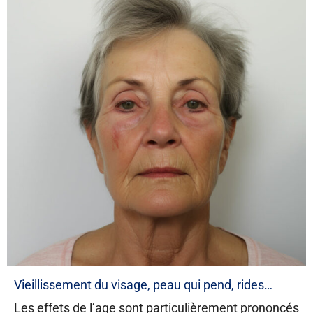
Vieillissement du visage, peau qui pend, rides…
Les effets de l’age sont particulièrement prononcés