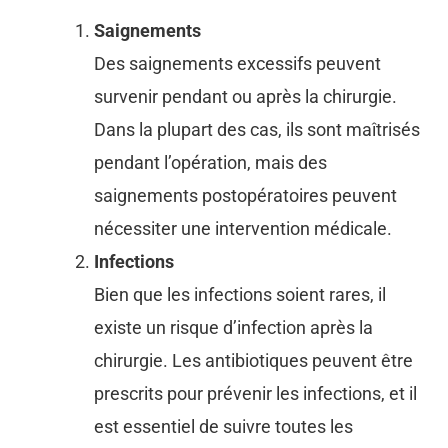
Saignements
Des saignements excessifs peuvent
survenir pendant ou après la chirurgie.
Dans la plupart des cas, ils sont maîtrisés
pendant l’opération, mais des
saignements postopératoires peuvent
nécessiter une intervention médicale.
Infections
Bien que les infections soient rares, il
existe un risque d’infection après la
chirurgie. Les antibiotiques peuvent être
prescrits pour prévenir les infections, et il
est essentiel de suivre toutes les