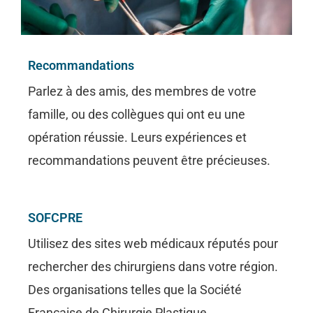
Recommandations
Parlez à des amis, des membres de votre
famille, ou des collègues qui ont eu une
opération réussie. Leurs expériences et
recommandations peuvent être précieuses.
SOFCPRE
Utilisez des sites web médicaux réputés pour
rechercher des chirurgiens dans votre région.
Des organisations telles que la Société
Française de Chirurgie Plastique,