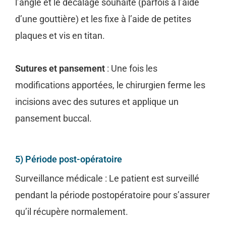
l’angle et le décalage souhaité (parfois à l’aide
d’une gouttière) et les fixe à l’aide de petites
plaques et vis en titan.
Sutures et pansement
: Une fois les
modifications apportées, le chirurgien ferme les
incisions avec des sutures et applique un
pansement buccal.
5) Période post-opératoire
Surveillance médicale : Le patient est surveillé
pendant la période postopératoire pour s’assurer
qu’il récupère normalement.