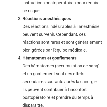
instructions postopératoires pour réduire
ce risque.
Réactions anesthésiques
Des réactions indésirables à l’anesthésie
peuvent survenir. Cependant, ces
réactions sont rares et sont généralement
bien gérées par l’équipe médicale.
Hématomes et gonflements
Des hématomes (accumulation de sang)
et un gonflement sont des effets
secondaires courants après la chirurgie.
Ils peuvent contribuer à l’inconfort
postopératoire et prendre du temps à
disparaître.