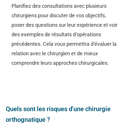
Planifiez des consultations avec plusieurs
chirurgiens pour discuter de vos objectifs,
poser des questions sur leur expérience et voir
des exemples de résultats d’opérations
précédentes. Cela vous permettra d’évaluer la
relation avec le chirurgien et de mieux
comprendre leurs approches chirurgicales.
Quels sont les risques d'une chirurgie
orthognatique ?