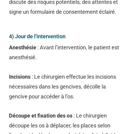
discute des risques potentiels, des attentes et
signe un formulaire de consentement éclairé.
4) Jour de l'intervention
Anesthésie
: Avant l’intervention, le patient est
anesthésié.
Incisions
: Le chirurgien effectue les incisions
nécessaires dans les gencives, décolle la
gencive pour accéder à l’os.
Découpe et fixation des os
: Le chirurgien
découpe les os à déplacer, les places selon