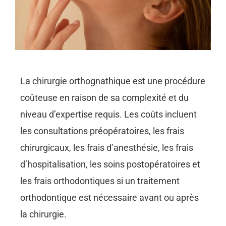
La chirurgie orthognathique est une procédure
coûteuse en raison de sa complexité et du
niveau d’expertise requis. Les coûts incluent
les consultations préopératoires, les frais
chirurgicaux, les frais d’anesthésie, les frais
d’hospitalisation, les soins postopératoires et
les frais orthodontiques si un traitement
orthodontique est nécessaire avant ou après
la chirurgie.