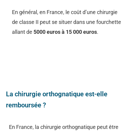
En général, en France, le coût d’une chirurgie
de classe II peut se situer dans une fourchette
allant de
5000 euros à 15 000 euros
.
La chirurgie orthognatique est-elle
remboursée ?
En France, la chirurgie orthognatique peut être