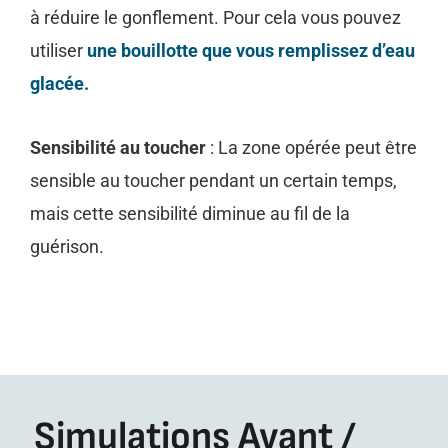
à réduire le gonflement. Pour cela vous pouvez
utiliser
une bouillotte que vous remplissez d’eau
glacée.
Sensibilité au toucher
: La zone opérée peut être
sensible au toucher pendant un certain temps,
mais cette sensibilité diminue au fil de la
guérison.
Simulations Avant /