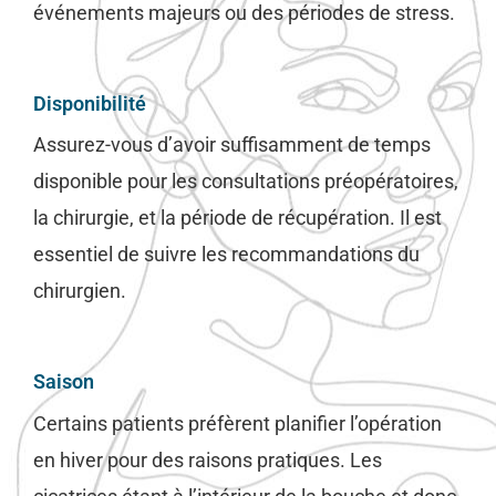
événements majeurs ou des périodes de stress.
Disponibilité
Assurez-vous d’avoir suffisamment de temps
disponible pour les consultations préopératoires,
la chirurgie, et la période de récupération. Il est
essentiel de suivre les recommandations du
chirurgien.
Saison
Certains patients préfèrent planifier l’opération
en hiver pour des raisons pratiques. Les