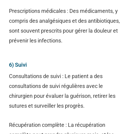
Prescriptions médicales : Des médicaments, y
compris des analgésiques et des antibiotiques,
sont souvent prescrits pour gérer la douleur et
prévenir les infections.
6) Suivi
Consultations de suivi : Le patient a des
consultations de suivi régulières avec le
chirurgien pour évaluer la guérison, retirer les
sutures et surveiller les progrès.
Récupération complète : La récupération