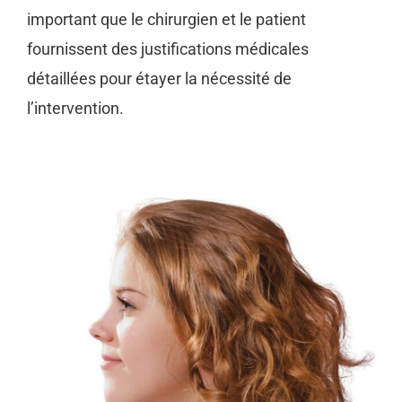
important que le chirurgien et le patient
fournissent des justifications médicales
détaillées pour étayer la nécessité de
l’intervention.