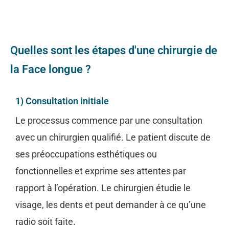
Quelles sont les étapes d'une chirurgie de
la Face longue ?
1) Consultation initiale
Le processus commence par une consultation
avec un chirurgien qualifié. Le patient discute de
ses préoccupations esthétiques ou
fonctionnelles et exprime ses attentes par
rapport à l’opération. Le chirurgien étudie le
visage, les dents et peut demander à ce qu’une
radio soit faite.