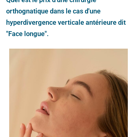
orthognatique dans le cas d'une
hyperdivergence verticale antérieure dit
"Face longue".