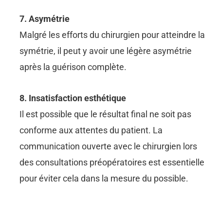
7. Asymétrie
Malgré les efforts du chirurgien pour atteindre la
symétrie, il peut y avoir une légère asymétrie
après la guérison complète.
8. Insatisfaction esthétique
Il est possible que le résultat final ne soit pas
conforme aux attentes du patient. La
communication ouverte avec le chirurgien lors
des consultations préopératoires est essentielle
pour éviter cela dans la mesure du possible.