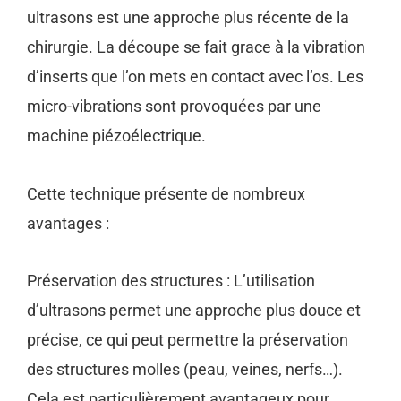
ultrasons est une approche plus récente de la
chirurgie. La découpe se fait grace à la vibration
d’inserts que l’on mets en contact avec l’os. Les
micro-vibrations sont provoquées par une
machine piézoélectrique.
Cette technique présente de nombreux
avantages :
Préservation des structures : L’utilisation
d’ultrasons permet une approche plus douce et
précise, ce qui peut permettre la préservation
des structures molles (peau, veines, nerfs…).
Cela est particulièrement avantageux pour