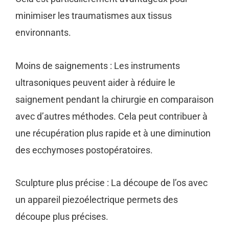
minimiser les traumatismes aux tissus
environnants.
Moins de saignements : Les instruments
ultrasoniques peuvent aider à réduire le
saignement pendant la chirurgie en comparaison
avec d’autres méthodes. Cela peut contribuer à
une récupération plus rapide et à une diminution
des ecchymoses postopératoires.
Sculpture plus précise : La découpe de l’os avec
un appareil piezoélectrique permets des
découpe plus précises.