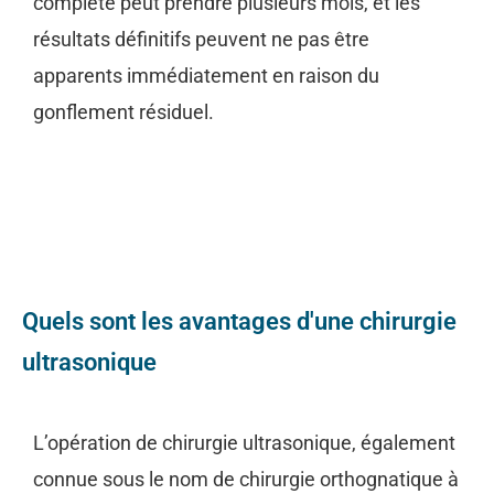
complète peut prendre plusieurs mois, et les
résultats définitifs peuvent ne pas être
apparents immédiatement en raison du
gonflement résiduel.
Quels sont les avantages d'une chirurgie
ultrasonique
L’opération de chirurgie ultrasonique, également
connue sous le nom de chirurgie orthognatique à