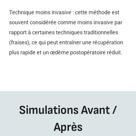
Technique moins invasive : cette méthode est
souvent considérée comme moins invasive par
rapport à certaines techniques traditionnelles
(fraises), ce qui peut entraîner une récupération
plus rapide et un œdème postopératoire réduit.
Simulations Avant /
Après