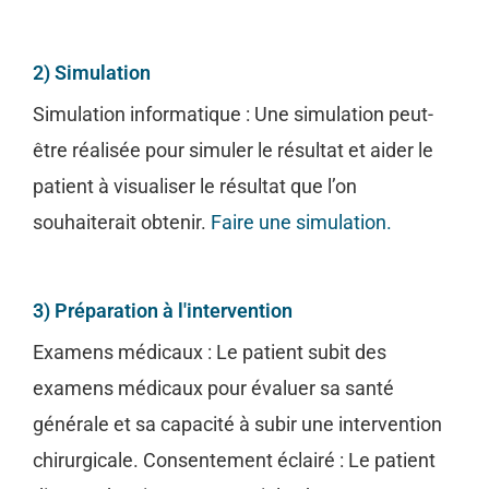
2) Simulation
Simulation informatique : Une simulation peut-
être réalisée pour simuler le résultat et aider le
patient à visualiser le résultat que l’on
souhaiterait obtenir.
Faire une simulation.
3) Préparation à l'intervention
Examens médicaux : Le patient subit des
examens médicaux pour évaluer sa santé
générale et sa capacité à subir une intervention
chirurgicale. Consentement éclairé : Le patient