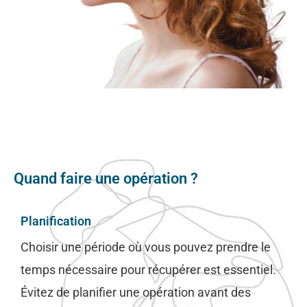
Quand faire une opération ?
Planification
Choisir une période où vous pouvez prendre le
temps nécessaire pour récupérer est essentiel.
Évitez de planifier une opération avant des