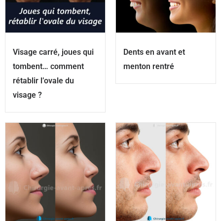
Visage carré, joues qui
Dents en avant et
tombent… comment
menton rentré
rétablir l’ovale du
visage ?