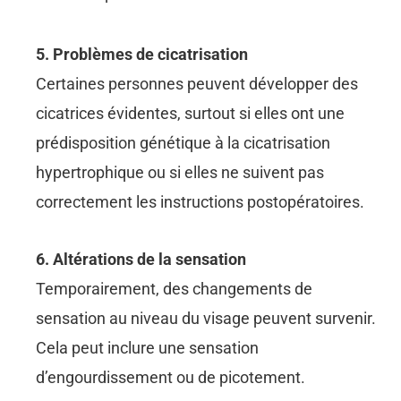
5. Problèmes de cicatrisation
Certaines personnes peuvent développer des
cicatrices évidentes, surtout si elles ont une
prédisposition génétique à la cicatrisation
hypertrophique ou si elles ne suivent pas
correctement les instructions postopératoires.
6. Altérations de la sensation
Temporairement, des changements de
sensation au niveau du visage peuvent survenir.
Cela peut inclure une sensation
d’engourdissement ou de picotement.