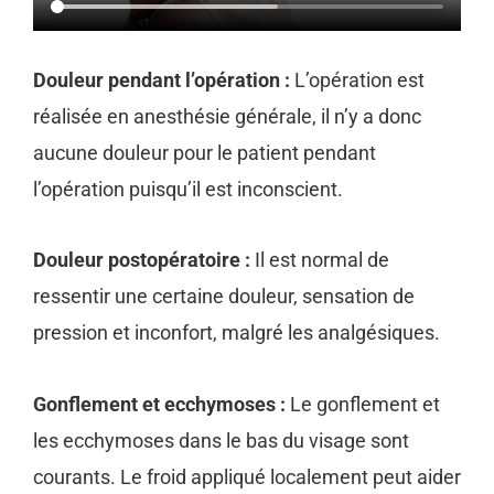
Douleur pendant l’opération :
L’opération est
réalisée en anesthésie générale, il n’y a donc
aucune douleur pour le patient pendant
l’opération puisqu’il est inconscient.
Douleur postopératoire :
Il est normal de
ressentir une certaine douleur, sensation de
pression et inconfort, malgré les analgésiques.
Gonflement et ecchymoses :
Le gonflement et
les ecchymoses dans le bas du visage sont
courants. Le froid appliqué localement peut aider