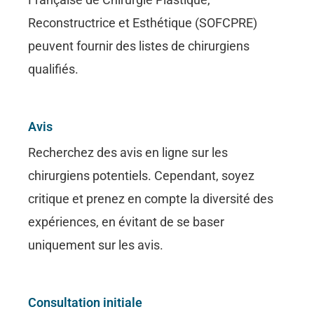
Reconstructrice et Esthétique (SOFCPRE)
peuvent fournir des listes de chirurgiens
qualifiés.
Avis
Recherchez des avis en ligne sur les
chirurgiens potentiels. Cependant, soyez
critique et prenez en compte la diversité des
expériences, en évitant de se baser
uniquement sur les avis.
Consultation initiale