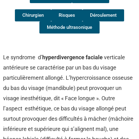
Chirurgien
Risques
Déroulement
Méthode ultrasonique
Le syndrome d’
hyperdivergence faciale
verticale
antérieure se caractérise par un bas du visage
particulièrement allongé. L’hypercroissance osseuse
du bas du visage (mandibule) peut provoquer un
visage inesthétique, dit « Face longue ». Outre
l’aspect esthétique, ce bas du visage allongé peut
surtout provoquer des difficultés à mâcher (mâchoire
inférieure et supérieure qui s’alignent mal), une