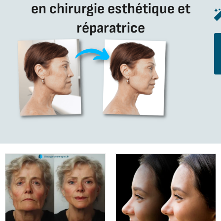
en chirurgie esthétique et
réparatrice