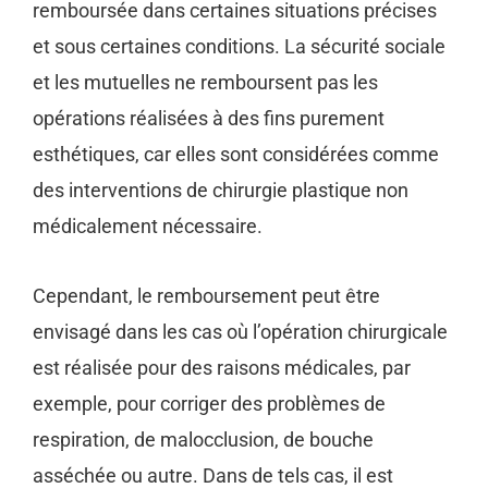
remboursée dans certaines situations précises
et sous certaines conditions. La sécurité sociale
et les mutuelles ne remboursent pas les
opérations réalisées à des fins purement
esthétiques, car elles sont considérées comme
des interventions de chirurgie plastique non
médicalement nécessaire.
Cependant, le remboursement peut être
envisagé dans les cas où l’opération chirurgicale
est réalisée pour des raisons médicales, par
exemple, pour corriger des problèmes de
respiration, de malocclusion, de bouche
asséchée ou autre. Dans de tels cas, il est