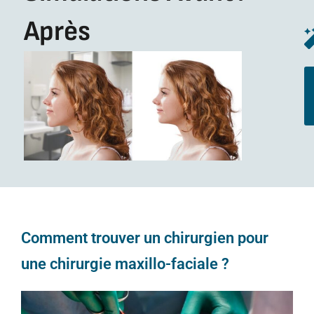
Après
Comment trouver un chirurgien pour
une chirurgie maxillo-faciale ?