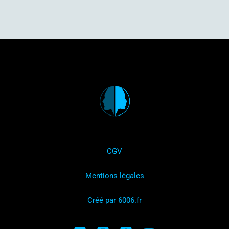
CGV
Mentions légales
Créé par 6006.fr