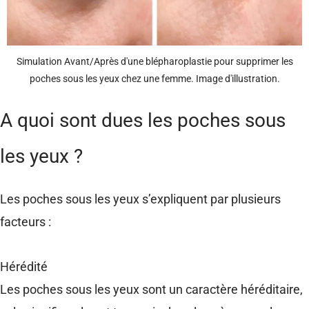
Simulation Avant/Après d'une blépharoplastie pour supprimer les
poches sous les yeux chez une femme. Image d'illustration.
A quoi sont dues les poches sous
les yeux ?
Les poches sous les yeux s’expliquent par plusieurs
facteurs :
Hérédité
Les poches sous les yeux sont un caractère héréditaire,