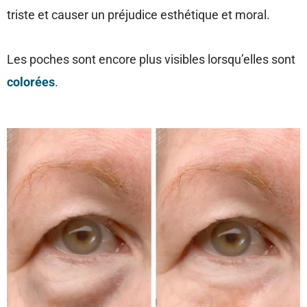
triste et causer un préjudice esthétique et moral.
Les poches sont encore plus visibles lorsqu’elles sont
colorées
.