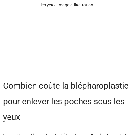
les yeux. Image d'illustration.
Combien coûte la blépharoplastie
pour enlever les poches sous les
yeux