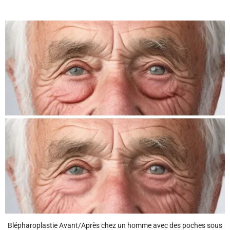
Blépharoplastie Avant/Après chez un homme avec des poches sous