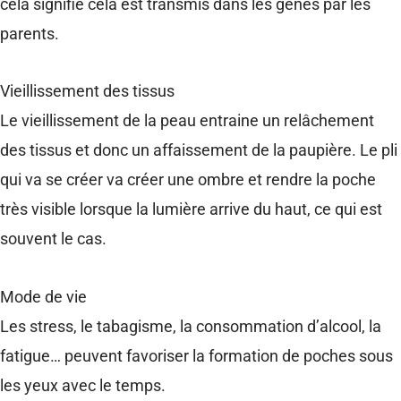
cela signifie cela est transmis dans les gènes par les
parents.
Vieillissement des tissus
Le vieillissement de la peau entraine un relâchement
des tissus et donc un affaissement de la paupière. Le pli
qui va se créer va créer une ombre et rendre la poche
très visible lorsque la lumière arrive du haut, ce qui est
souvent le cas.
Mode de vie
Les stress, le tabagisme, la consommation d’alcool, la
fatigue… peuvent favoriser la formation de poches sous
les yeux avec le temps.