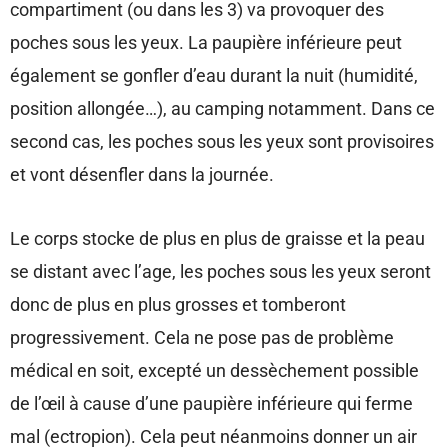
compartiment (ou dans les 3) va provoquer des
poches sous les yeux. La paupière inférieure peut
également se gonfler d’eau durant la nuit (humidité,
position allongée…), au camping notamment. Dans ce
second cas, les poches sous les yeux sont provisoires
et vont désenfler dans la journée.
Le corps stocke de plus en plus de graisse et la peau
se distant avec l’age, les poches sous les yeux seront
donc de plus en plus grosses et tomberont
progressivement. Cela ne pose pas de problème
médical en soit, excepté un dessèchement possible
de l’œil à cause d’une paupière inférieure qui ferme
mal (ectropion). Cela peut néanmoins donner un air