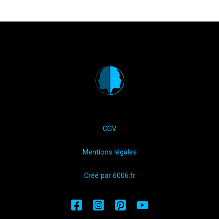
CGV
Mentions légales
Créé par 6006.fr