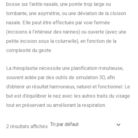
bosse sur l’arête nasale, une pointe trop large ou
tombante, une asymétrie, ou une déviation de la cloison
nasale. Elle peut être effectuée par voie fermée
(incisions à l’intérieur des narines) ou ouverte (avec une
petite incision sous la columelle), en fonction de la
complexité du geste.
La rhinoplastie nécessite une planification minutieuse,
souvent aidée par des outils de simulation 3D, afin
d’obtenir un résultat harmonieux, naturel et fonctionnel. Le
but est d’équilibrer le nez avec les autres traits du visage
tout en préservant ou améliorant la respiration.
2 résultats affichés