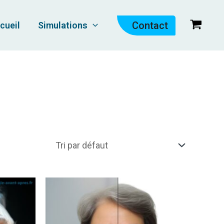
Contact
cueil
Simulations