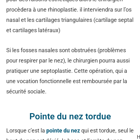
procèdera à une rhinoplastie. il interviendra sur l’os
nasal et les cartilages triangulaires (cartilage septal
et cartilages latéraux)
Si les fosses nasales sont obstruées (problèmes
pour respirer par le nez), le chirurgien pourra aussi
pratiquer une septoplastie. Cette opération, qui a
une vocation fonctionnelle est remboursée par la
sécurité sociale.
Pointe du nez tordue
Lorsque c’est la
pointe du nez
qui est tordue, seul le