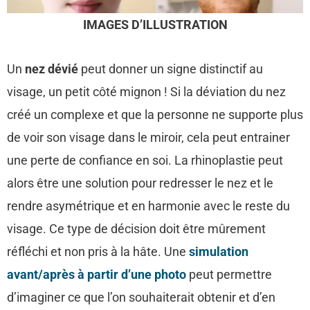
IMAGES D’ILLUSTRATION
Un
nez dévié
peut donner un signe distinctif au
visage, un petit côté mignon ! Si la déviation du nez
créé un complexe et que la personne ne supporte plus
de voir son visage dans le miroir, cela peut entrainer
une perte de confiance en soi. La rhinoplastie peut
alors être une solution pour redresser le nez et le
rendre asymétrique et en harmonie avec le reste du
visage. Ce type de décision doit être mûrement
réfléchi et non pris à la hâte. Une
simulation
avant/après à partir d’une photo
peut permettre
d’imaginer ce que l’on souhaiterait obtenir et d’en