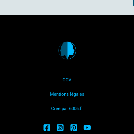
CGV
Mentions légales
Créé par 6006.fr