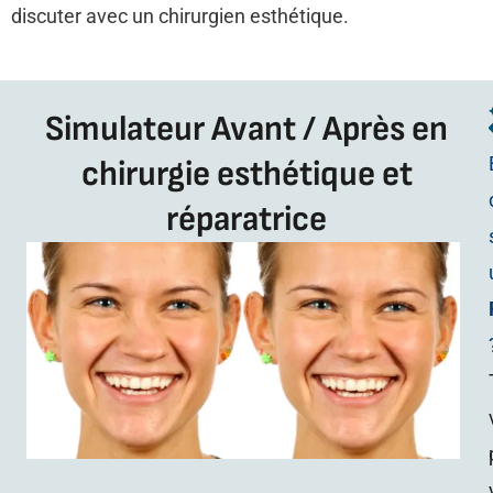
discuter avec un chirurgien esthétique.
Simulateur Avant / Après en
chirurgie esthétique et
réparatrice