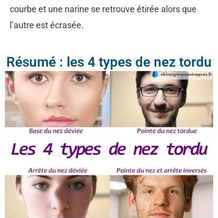
courbe et une narine se retrouve étirée alors que
l’autre est écrasée.
Résumé : les 4 types de nez tordu