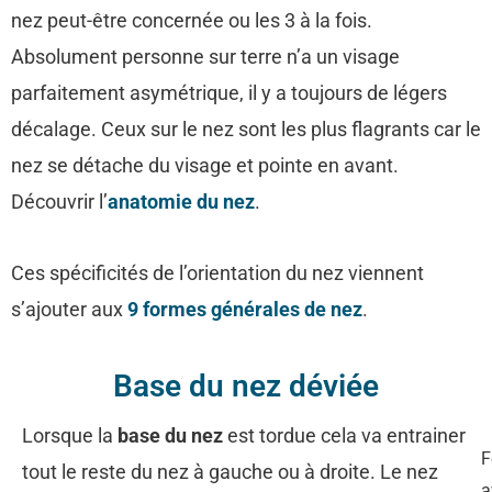
nez peut-être concernée ou les 3 à la fois.
Absolument personne sur terre n’a un visage
parfaitement asymétrique, il y a toujours de légers
décalage. Ceux sur le nez sont les plus flagrants car le
nez se détache du visage et pointe en avant.
Découvrir l’
anatomie du nez
.
Ces spécificités de l’orientation du nez viennent
s’ajouter aux
9 formes générales de nez
.
Base du nez déviée
Lorsque la
base du nez
est tordue cela va entrainer
tout le reste du nez à gauche ou à droite. Le nez
a