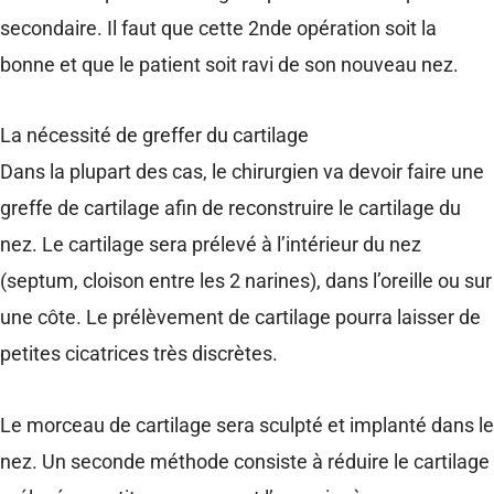
secondaire. Il faut que cette 2nde opération soit la
bonne et que le patient soit ravi de son nouveau nez.
La nécessité de greffer du cartilage
Dans la plupart des cas, le chirurgien va devoir faire une
greffe de cartilage afin de reconstruire le cartilage du
nez. Le cartilage sera prélevé à l’intérieur du nez
(septum, cloison entre les 2 narines), dans l’oreille ou sur
une côte. Le prélèvement de cartilage pourra laisser de
petites cicatrices très discrètes.
Le morceau de cartilage sera sculpté et implanté dans le
nez. Un seconde méthode consiste à réduire le cartilage