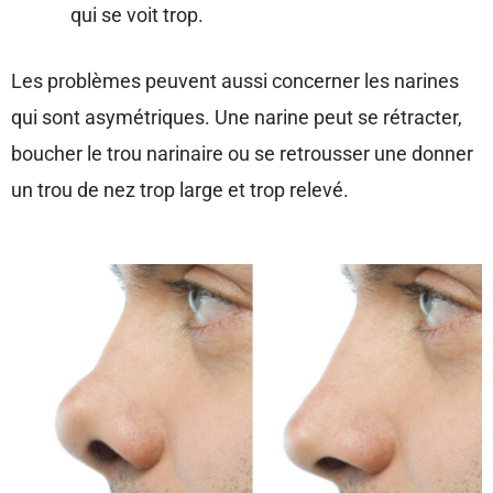
qui se voit trop.
Les problèmes peuvent aussi concerner les narines
qui sont asymétriques. Une narine peut se rétracter,
boucher le trou narinaire ou se retrousser une donner
un trou de nez trop large et trop relevé.