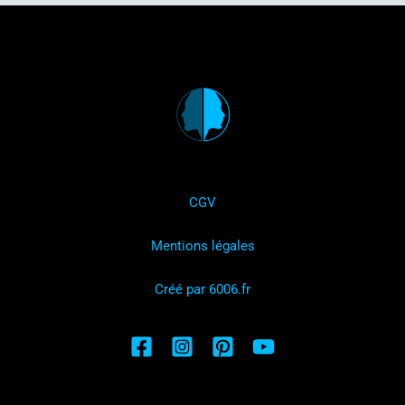
CGV
Mentions légales
Créé par 6006.fr