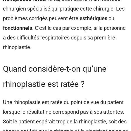
chirurgien spécialisé qui pratique cette chirurgie. Les
problèmes corrigés peuvent être
esthétiques
ou
fonctionnels
. C’est le cas par exemple, si la personne
a des difficultés respiratoires depuis sa première
rhinoplastie.
Quand considère-t-on qu’une
rhinoplastie est ratée ?
Une rhinoplastie est ratée du point de vue du patient
lorsque le résultat ne correspond pas à ses attentes.
Soit le patient espérait trop de la rhinoplastie, soit des