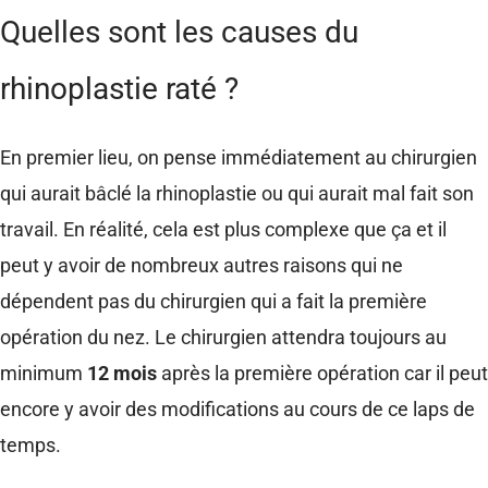
Quelles sont les causes du
rhinoplastie raté ?
En premier lieu, on pense immédiatement au chirurgien
qui aurait bâclé la rhinoplastie ou qui aurait mal fait son
travail. En réalité, cela est plus complexe que ça et il
peut y avoir de nombreux autres raisons qui ne
dépendent pas du chirurgien qui a fait la première
opération du nez. Le chirurgien attendra toujours au
minimum
12 mois
après la première opération car il peut
encore y avoir des modifications au cours de ce laps de
temps.