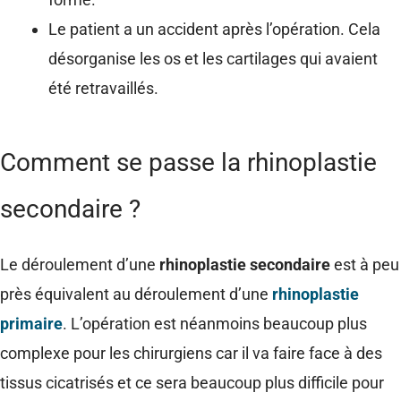
Le patient a un accident après l’opération. Cela
désorganise les os et les cartilages qui avaient
été retravaillés.
Comment se passe la rhinoplastie
secondaire ?
Le déroulement d’une
rhinoplastie secondaire
est à peu
près équivalent au déroulement d’une
rhinoplastie
primaire
. L’opération est néanmoins beaucoup plus
complexe pour les chirurgiens car il va faire face à des
tissus cicatrisés et ce sera beaucoup plus difficile pour