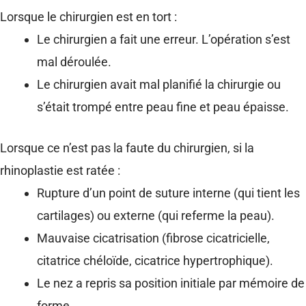
Lorsque le chirurgien est en tort :
Le chirurgien a fait une erreur. L’opération s’est
mal déroulée.
Le chirurgien avait mal planifié la chirurgie ou
s’était trompé entre peau fine et peau épaisse.
Lorsque ce n’est pas la faute du chirurgien, si la
rhinoplastie est ratée :
Rupture d’un point de suture interne (qui tient les
cartilages) ou externe (qui referme la peau).
Mauvaise cicatrisation (fibrose cicatricielle,
citatrice chéloïde, cicatrice hypertrophique).
Le nez a repris sa position initiale par mémoire de
forme.