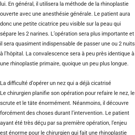
lui. En général, il utilisera la méthode de la rhinoplastie
ouverte avec une anesthésie générale. Le patient aura
donc une petite cicatrice peu visible sur la peau qui
sépare les 2 narines. L’opération sera plus importante et
il sera quasiment indispensable de passer une ou 2 nuits
à l’hôpital. La convalescence sera à peu près identique à
une rhinoplastie primaire, quoique un peu plus longue.
La difficulté d’opérer un nez qui a déjà cicatrisé
Le chirurgien planifie son opération pour refaire le nez, le
scrute et le tâte énormément. Néanmoins, il découvre
forcément des choses durant l’intervention. Le patient
ayant été très déçu par sa première opération, l’enjeu
est énorme pour le chirurgien qui fait une rhinoplastie