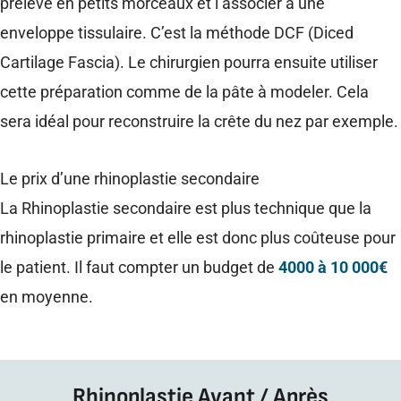
prélevé en petits morceaux et l’associer à une
enveloppe tissulaire. C’est la méthode DCF (
Diced
Cartilage Fascia).
Le chirurgien pourra ensuite utiliser
cette préparation comme de la pâte à modeler. Cela
sera idéal pour reconstruire la crête du nez par exemple.
Le prix d’une rhinoplastie secondaire
La Rhinoplastie secondaire est plus technique que la
rhinoplastie primaire et elle est donc plus coûteuse pour
le patient. Il faut compter un budget de
4000 à 10 000€
en moyenne.
Rhinoplastie Avant / Après