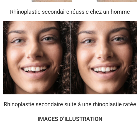
Rhinoplastie secondaire réussie chez un homme
Rhinoplastie secondaire suite à une rhinoplastie ratée
IMAGES D’ILLUSTRATION