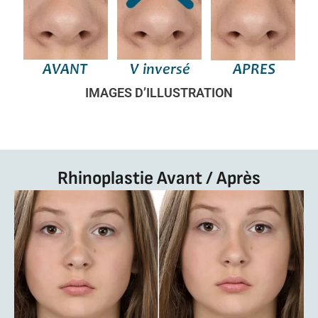
IMAGES D’ILLUSTRATION
Rhinoplastie Avant / Après