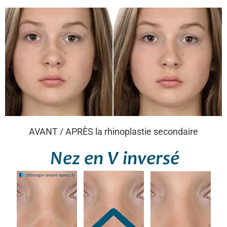
AVANT / APRÈS la rhinoplastie secondaire