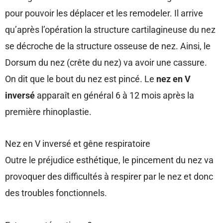
pour pouvoir les déplacer et les remodeler. Il arrive
qu’après l’opération la structure cartilagineuse du nez
se décroche de la structure osseuse de nez. Ainsi, le
Dorsum du nez (crête du nez) va avoir une cassure.
On dit que le bout du nez est pincé. Le
nez en V
inversé
apparaît en général 6 à 12 mois après la
première rhinoplastie.
Nez en V inversé et gêne respiratoire
Outre le préjudice esthétique, le pincement du nez va
provoquer des difficultés à respirer par le nez et donc
des troubles fonctionnels.