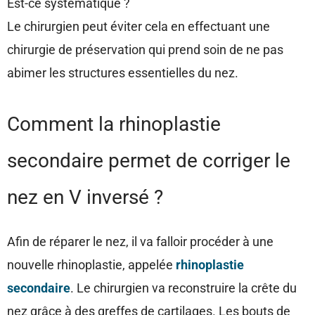
Est-ce systématique ?
Le chirurgien peut éviter cela en effectuant une
chirurgie de préservation qui prend soin de ne pas
abimer les structures essentielles du nez.
Comment la rhinoplastie
secondaire permet de corriger le
nez en V inversé ?
Afin de réparer le nez, il va falloir procéder à une
nouvelle rhinoplastie, appelée
rhinoplastie
secondaire
. Le chirurgien va reconstruire la crête du
nez grâce à des greffes de cartilages. Les bouts de