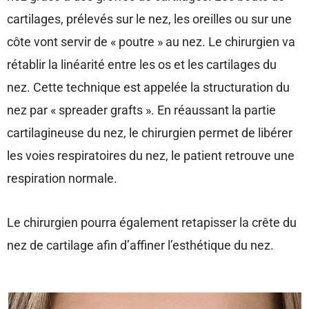
cartilages, prélevés sur le nez, les oreilles ou sur une
côte vont servir de « poutre » au nez. Le chirurgien va
rétablir la linéarité entre les os et les cartilages du
nez. Cette technique est appelée la structuration du
nez par « spreader grafts ». En réaussant la partie
cartilagineuse du nez, le chirurgien permet de libérer
les voies respiratoires du nez, le patient retrouve une
respiration normale.
Le chirurgien pourra également retapisser la crête du
nez de cartilage afin d’affiner l’esthétique du nez.