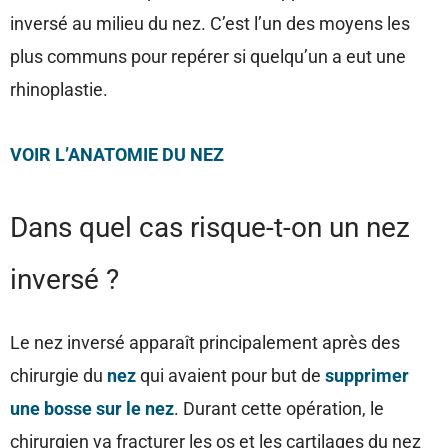
inversé au milieu du nez. C’est l’un des moyens les
plus communs pour repérer si quelqu’un a eut une
rhinoplastie.
VOIR L’ANATOMIE DU NEZ
Dans quel cas risque-t-on un nez
inversé ?
Le nez inversé apparaît principalement après des
chirurgie du
nez
qui avaient pour but de
supprimer
une bosse sur le nez
. Durant cette opération, le
chirurgien va fracturer les os et les cartilages du nez