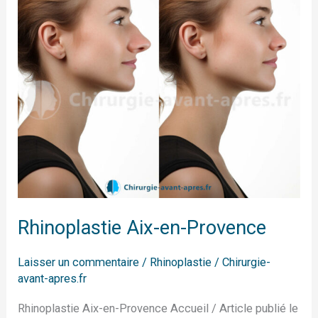
Rhinoplastie Aix-en-Provence
Laisser un commentaire
/
Rhinoplastie
/
Chirurgie-
avant-apres.fr
Rhinoplastie Aix-en-Provence Accueil / Article publié le