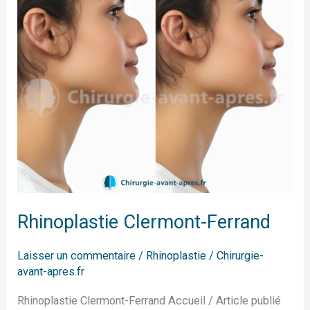
Rhinoplastie Clermont-Ferrand
Laisser un commentaire
/
Rhinoplastie
/
Chirurgie-
avant-apres.fr
Rhinoplastie Clermont-Ferrand Accueil / Article publié