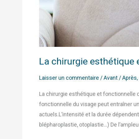
La chirurgie esthétique 
Laisser un commentaire
/
Avant / Après
,
La chirurgie esthétique et fonctionnelle 
fonctionnelle du visage peut entraîner u
actuels.L’intensité et la durée dépendent s
blépharoplastie, otoplastie…) De l’ampleu