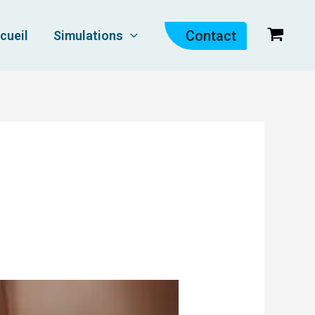
Contact
cueil
Simulations