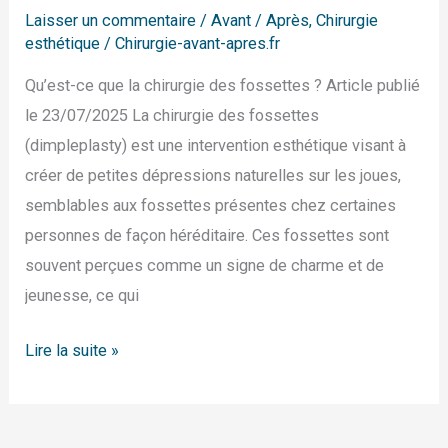
Laisser un commentaire
/
Avant / Après
,
Chirurgie
esthétique
/
Chirurgie-avant-apres.fr
Qu’est-ce que la chirurgie des fossettes ? Article publié
le 23/07/2025 La chirurgie des fossettes
(dimpleplasty) est une intervention esthétique visant à
créer de petites dépressions naturelles sur les joues,
semblables aux fossettes présentes chez certaines
personnes de façon héréditaire. Ces fossettes sont
souvent perçues comme un signe de charme et de
jeunesse, ce qui
Lire la suite »