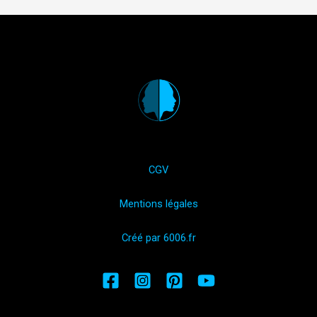
CGV
Mentions légales
Créé par 6006.fr