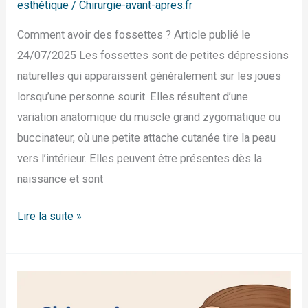
esthétique
/
Chirurgie-avant-apres.fr
Comment avoir des fossettes ? Article publié le
24/07/2025 Les fossettes sont de petites dépressions
naturelles qui apparaissent généralement sur les joues
lorsqu’une personne sourit. Elles résultent d’une
variation anatomique du muscle grand zygomatique ou
buccinateur, où une petite attache cutanée tire la peau
vers l’intérieur. Elles peuvent être présentes dès la
naissance et sont
Lire la suite »
Qu’est-
ce