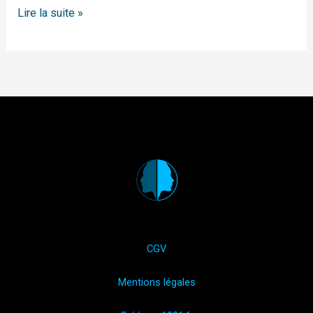
Lire la suite »
CGV
Mentions légales