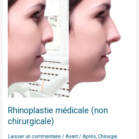
chirurgicale)
Rhinoplastie médicale (non
chirurgicale)
Laisser un commentaire
/
Avant / Après
,
Chirurgie