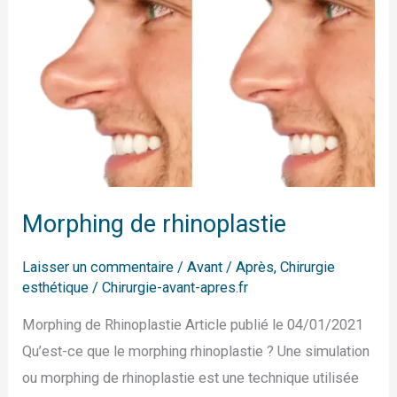
rhinoplastie
Morphing de rhinoplastie
Laisser un commentaire
/
Avant / Après
,
Chirurgie
esthétique
/
Chirurgie-avant-apres.fr
Morphing de Rhinoplastie Article publié le 04/01/2021
Qu’est-ce que le morphing rhinoplastie ? Une simulation
ou morphing de rhinoplastie est une technique utilisée