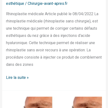
esthétique
/
Chirurgie-avant-apres.fr
Rhinoplastie médicale Article publié le 08/04/2022 La
rhinoplastie médicale (rhinoplastie sans chirurgie), est
une technique qui permet de corriger certains défauts
esthétiques du nez grâce à des injections d’acide
hyaluronique. Cette technique permet de réaliser une
rhinoplastie sans avoir recours à une opération. La
procédure consiste à injecter ce produit de comblement
dans des zones
Lire la suite »
Morphing
de