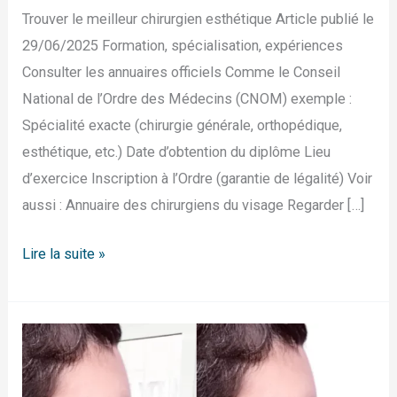
Trouver le meilleur chirurgien esthétique Article publié le
29/06/2025 Formation, spécialisation, expériences
Consulter les annuaires officiels Comme le Conseil
National de l’Ordre des Médecins (CNOM) exemple :
Spécialité exacte (chirurgie générale, orthopédique,
esthétique, etc.) Date d’obtention du diplôme Lieu
d’exercice Inscription à l’Ordre (garantie de légalité) Voir
aussi : Annuaire des chirurgiens du visage Regarder […]
Lire la suite »
Rhinoplastie
médicale
(non