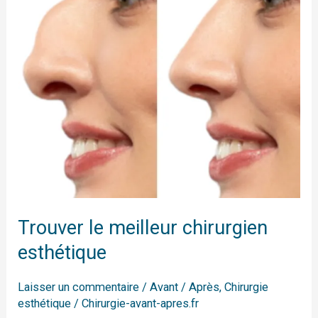
esthétique
Trouver le meilleur chirurgien
esthétique
Laisser un commentaire
/
Avant / Après
,
Chirurgie
esthétique
/
Chirurgie-avant-apres.fr