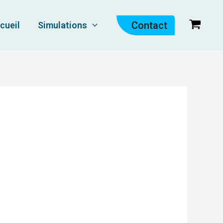
Contact
cueil
Simulations