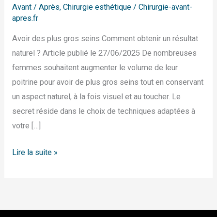
Avant / Après
,
Chirurgie esthétique
/
Chirurgie-avant-
apres.fr
Avoir des plus gros seins Comment obtenir un résultat
naturel ? Article publié le 27/06/2025 De nombreuses
femmes souhaitent augmenter le volume de leur
poitrine pour avoir de plus gros seins tout en conservant
un aspect naturel, à la fois visuel et au toucher. Le
secret réside dans le choix de techniques adaptées à
votre […]
Lire la suite »