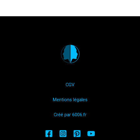
CGV
Mentions légales
Créé par 6006.fr