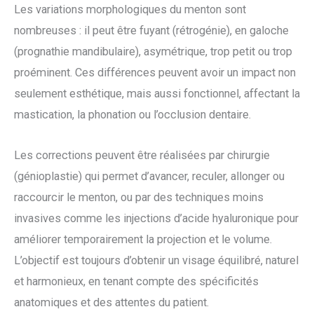
Les variations morphologiques du menton sont
nombreuses : il peut être fuyant (rétrogénie), en galoche
(prognathie mandibulaire), asymétrique, trop petit ou trop
proéminent. Ces différences peuvent avoir un impact non
seulement esthétique, mais aussi fonctionnel, affectant la
mastication, la phonation ou l’occlusion dentaire.
Les corrections peuvent être réalisées par chirurgie
(génioplastie) qui permet d’avancer, reculer, allonger ou
raccourcir le menton, ou par des techniques moins
invasives comme les injections d’acide hyaluronique pour
améliorer temporairement la projection et le volume.
L’objectif est toujours d’obtenir un visage équilibré, naturel
et harmonieux, en tenant compte des spécificités
anatomiques et des attentes du patient.