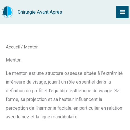
Aller
Chirurgie Avant Après
au
contenu
Accueil
/ Menton
Menton
Le menton est une structure osseuse située à l’extrémité
inférieure du visage, jouant un rôle essentiel dans la
définition du profil et l’équilibre esthétique du visage. Sa
forme, sa projection et sa hauteur influencent la
perception de l’harmonie faciale, en particulier en relation
avec le nez et la ligne mandibulaire.