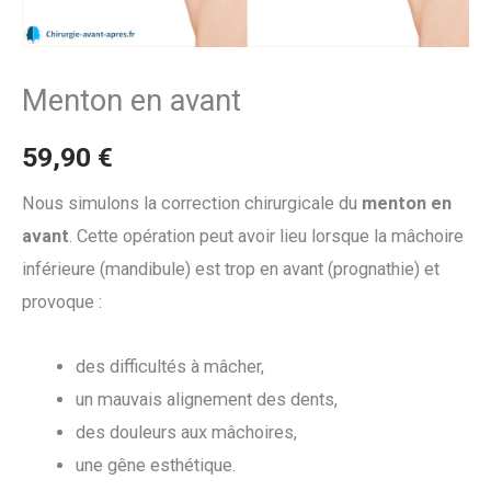
Menton en avant
59,90
€
Nous simulons la correction chirurgicale du
menton en
avant
. Cette opération peut avoir lieu lorsque la mâchoire
inférieure (mandibule) est trop en avant (prognathie) et
provoque :
des difficultés à mâcher,
un mauvais alignement des dents,
des douleurs aux mâchoires,
une gêne esthétique.