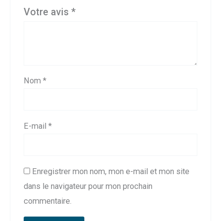
Votre avis
*
Nom
*
E-mail
*
Enregistrer mon nom, mon e-mail et mon site
dans le navigateur pour mon prochain
commentaire.