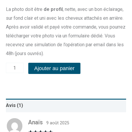
La photo doit être
de profil
, nette, avec un bon éclairage,
sur fond clair et uni avec les cheveux attachés en arrière.
Après avoir validé et payé votre commande, vous pourrez
télécharger votre photo via un formulaire dédié. Vous
recevrez une simulation de l’opération par email dans les
48h (jours ouvrés).
Ajouter au panier
Avis (1)
Anaïs
9 août 2025