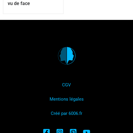
vu de face
CGV
Mentions légales
Créé par 6006.fr