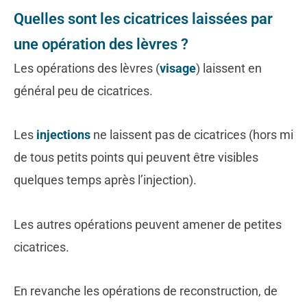
Quelles sont les cicatrices laissées par
une opération des lèvres ?
Les opérations des lèvres (
visage
) laissent en
général peu de cicatrices.
Les
injections
ne laissent pas de cicatrices (hors mi
de tous petits points qui peuvent être visibles
quelques temps après l’injection).
Les autres opérations peuvent amener de petites
cicatrices.
En revanche les opérations de reconstruction, de