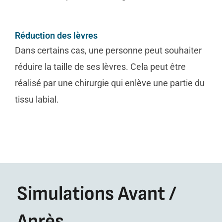
Réduction des lèvres
Dans certains cas, une personne peut souhaiter
réduire la taille de ses lèvres. Cela peut être
réalisé par une chirurgie qui enlève une partie du
tissu labial.
Simulations Avant /
Après