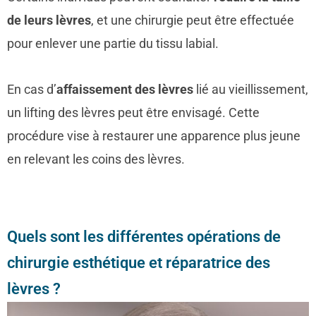
de leurs lèvres
, et une chirurgie peut être effectuée
pour enlever une partie du tissu labial.
En cas d’
affaissement des lèvres
lié au vieillissement,
un lifting des lèvres peut être envisagé. Cette
procédure vise à restaurer une apparence plus jeune
en relevant les coins des lèvres.
Quels sont les différentes opérations de
chirurgie esthétique et réparatrice des
lèvres ?