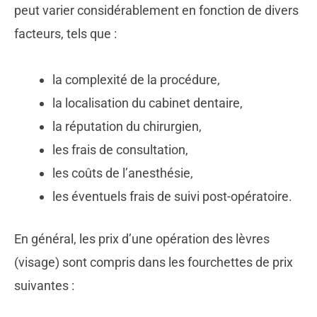
peut varier considérablement en fonction de divers
facteurs, tels que :
la complexité de la procédure,
la localisation du cabinet dentaire,
la réputation du chirurgien,
les frais de consultation,
les coûts de l’anesthésie,
les éventuels frais de suivi post-opératoire.
En général, les prix d’une opération des lèvres
(visage) sont compris dans les fourchettes de prix
suivantes :