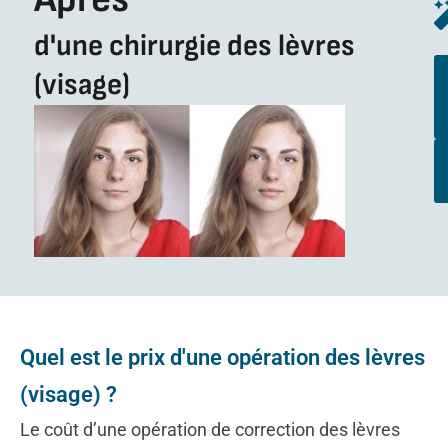
d'une chirurgie des lèvres
(visage)
Quel est le prix d'une opération des lèvres
(visage) ?
Le coût d’une opération de correction des lèvres