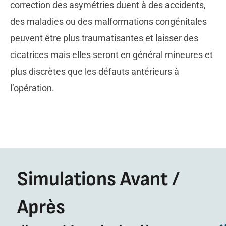
correction des asymétries duent à des accidents,
des maladies ou des malformations congénitales
peuvent être plus traumatisantes et laisser des
cicatrices mais elles seront en général mineures et
plus discrètes que les défauts antérieurs à
l’opération.
Simulations Avant /
Après