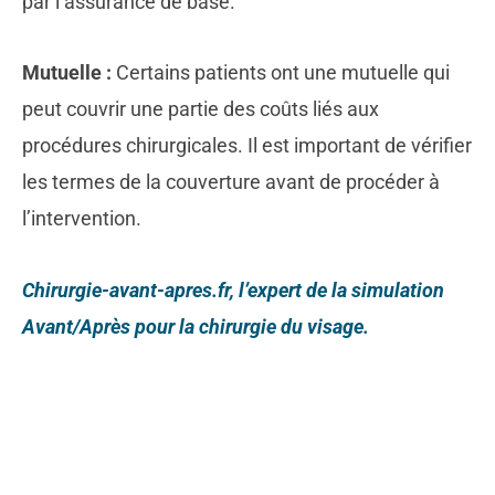
par l’assurance de base.
Mutuelle :
Certains patients ont une mutuelle qui
peut couvrir une partie des coûts liés aux
procédures chirurgicales. Il est important de vérifier
les termes de la couverture avant de procéder à
l’intervention.
Chirurgie-avant-apres.fr, l’expert de la simulation
Avant/Après pour la chirurgie du visage.