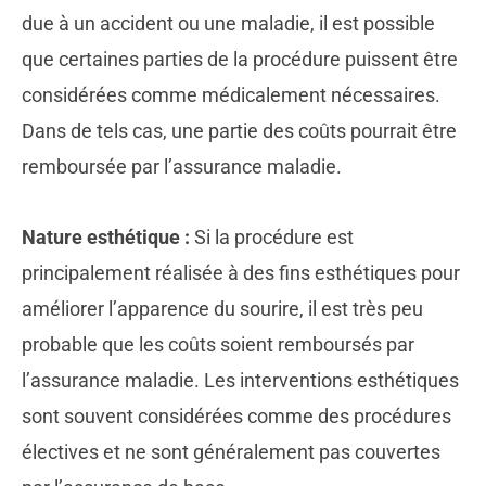
due à un accident ou une maladie, il est possible
que certaines parties de la procédure puissent être
considérées comme médicalement nécessaires.
Dans de tels cas, une partie des coûts pourrait être
remboursée par l’assurance maladie.
Nature esthétique :
Si la procédure est
principalement réalisée à des fins esthétiques pour
améliorer l’apparence du sourire, il est très peu
probable que les coûts soient remboursés par
l’assurance maladie. Les interventions esthétiques
sont souvent considérées comme des procédures
électives et ne sont généralement pas couvertes