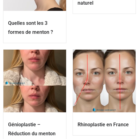
naturel
Quelles sont les 3
formes de menton ?
Génioplastie –
Rhinoplastie en France
Réduction du menton