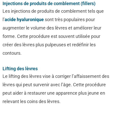
Injections de produits de comblement (fillers)
Les injections de produits de comblement tels que
l’
acide hyaluronique
sont très populaires pour
augmenter le volume des lèvres et améliorer leur
forme. Cette procédure est souvent utilisée pour
créer des lèvres plus pulpeuses et redéfinir les
contours.
Lifting des lèvres
Le lifting des lèvres vise à corriger l’affaissement des
lèvres qui peut survenir avec l’âge. Cette procédure
peut aider à restaurer une apparence plus jeune en
relevant les coins des lèvres.