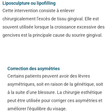
Liposculpture ou lipofilling
Cette intervention consiste à enlever
chirurgicalement l’excès de tissu gingival. Elle est
souvent utilisée lorsque la croissance excessive des
gencives est la principale cause du sourire gingival.
Correction des asymétries
Certains patients peuvent avoir des lèvres
asymétriques, soit en raison de la génétique, soit
à la suite d’une blessure. La chirurgie esthétique
peut être utilisée pour corriger ces asymétries et
améliorer l’équilibre du visage.