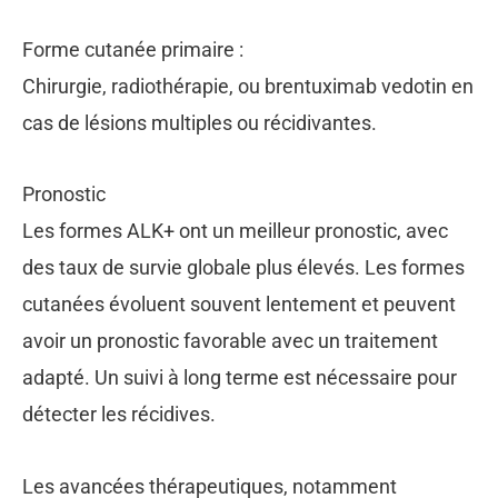
Forme cutanée primaire :
Chirurgie, radiothérapie, ou brentuximab vedotin en
cas de lésions multiples ou récidivantes.
Pronostic
Les formes ALK+ ont un meilleur pronostic, avec
des taux de survie globale plus élevés. Les formes
cutanées évoluent souvent lentement et peuvent
avoir un pronostic favorable avec un traitement
adapté. Un suivi à long terme est nécessaire pour
détecter les récidives.
Les avancées thérapeutiques, notamment