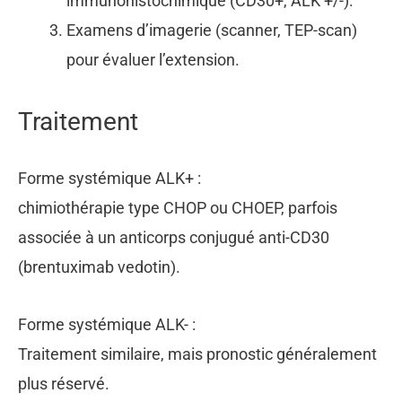
immunohistochimique (CD30+, ALK +/-).
Examens d’imagerie (scanner, TEP-scan)
pour évaluer l’extension.
Traitement
Forme systémique ALK+ :
chimiothérapie type CHOP ou CHOEP, parfois
associée à un anticorps conjugué anti-CD30
(brentuximab vedotin).
Forme systémique ALK- :
Traitement similaire, mais pronostic généralement
plus réservé.