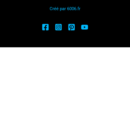
Créé par 6006.fr