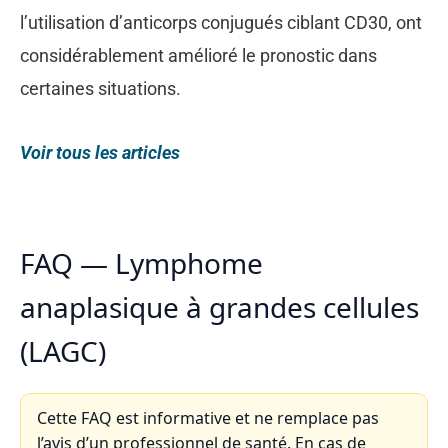
l’utilisation d’anticorps conjugués ciblant CD30, ont
considérablement amélioré le pronostic dans
certaines situations.
Voir tous les articles
FAQ — Lymphome
anaplasique à grandes cellules
(LAGC)
Cette FAQ est informative et ne remplace pas
l’avis d’un professionnel de santé. En cas de