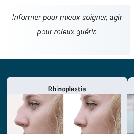
Informer pour mieux soigner, agir
pour mieux guérir.
Rhinoplastie