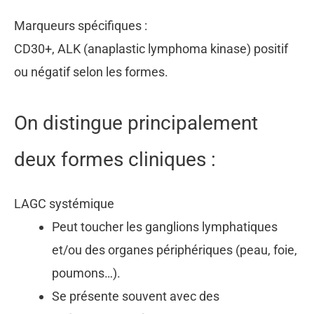
Marqueurs spécifiques :
CD30+, ALK (anaplastic lymphoma kinase) positif
ou négatif selon les formes.
On distingue principalement
deux formes cliniques :
LAGC systémique
Peut toucher les ganglions lymphatiques
et/ou des organes périphériques (peau, foie,
poumons…).
Se présente souvent avec des