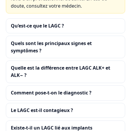
doute, consultez votre médecin.
Qu’est-ce que le LAGC ?
Quels sont les principaux signes et
symptômes ?
Quelle est la différence entre LAGC ALK+ et
ALK− ?
Comment pose-t-on le diagnostic ?
Le LAGC est-il contagieux ?
Existe-t-il un LAGC lié aux implants