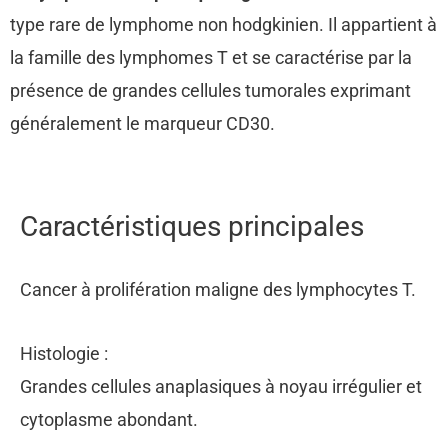
type rare de lymphome non hodgkinien. Il appartient à
la famille des lymphomes T et se caractérise par la
présence de grandes cellules tumorales exprimant
généralement le marqueur CD30.
Caractéristiques principales
Cancer à prolifération maligne des lymphocytes T.
Histologie :
Grandes cellules anaplasiques à noyau irrégulier et
cytoplasme abondant.