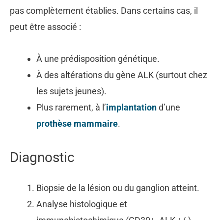
pas complètement établies. Dans certains cas, il
peut être associé :
À une prédisposition génétique.
À des altérations du gène ALK (surtout chez
les sujets jeunes).
Plus rarement, à l’
implantation
d’une
prothèse mammaire
.
Diagnostic
Biopsie de la lésion ou du ganglion atteint.
Analyse histologique et