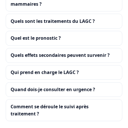
mammaires ?
Quels sont les traitements du LAGC ?
Quel est le pronostic ?
Quels effets secondaires peuvent survenir ?
Qui prend en charge le LAGC ?
Quand dois-je consulter en urgence ?
Comment se déroule le suivi après
traitement ?