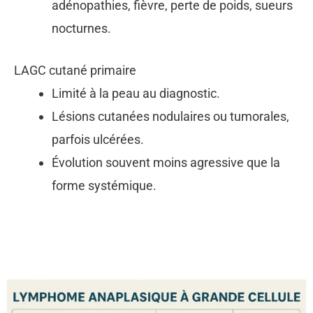
adénopathies, fièvre, perte de poids, sueurs
nocturnes.
LAGC cutané primaire
Limité à la peau au diagnostic.
Lésions cutanées nodulaires ou tumorales,
parfois ulcérées.
Évolution souvent moins agressive que la
forme systémique.