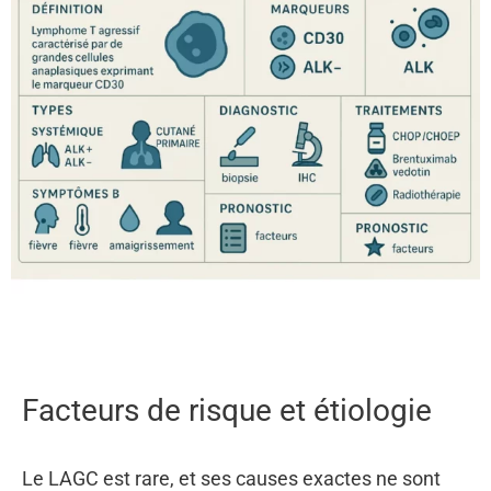
Facteurs de risque et étiologie
Le LAGC est rare, et ses causes exactes ne sont