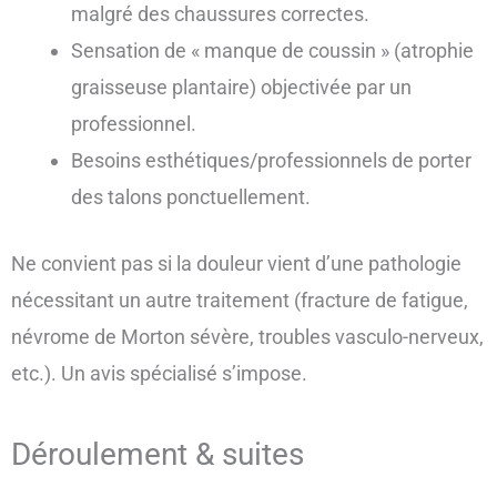
malgré des chaussures correctes.
Sensation de « manque de coussin » (atrophie
graisseuse plantaire) objectivée par un
professionnel.
Besoins esthétiques/professionnels de porter
des talons ponctuellement.
Ne convient pas si la douleur vient d’une pathologie
nécessitant un autre traitement (fracture de fatigue,
névrome de Morton sévère, troubles vasculo-nerveux,
etc.). Un avis spécialisé s’impose.
Déroulement & suites