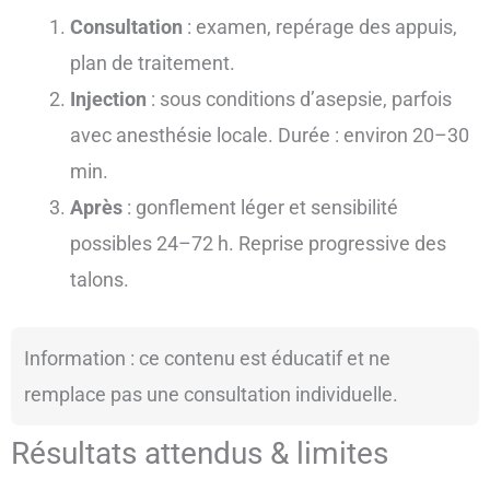
Consultation
: examen, repérage des appuis,
plan de traitement.
Injection
: sous conditions d’asepsie, parfois
avec anesthésie locale. Durée : environ 20–30
min.
Après
: gonflement léger et sensibilité
possibles 24–72 h. Reprise progressive des
talons.
Information : ce contenu est éducatif et ne
remplace pas une consultation individuelle.
Résultats attendus & limites