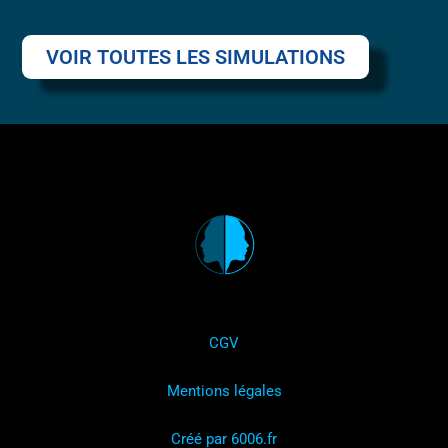
VOIR TOUTES LES SIMULATIONS
CGV
Mentions légales
Créé par 6006.fr