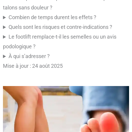
talons sans douleur ?
Combien de temps durent les effets ?
Quels sont les risques et contre-indications ?
Le footlift remplace-t-il les semelles ou un avis
podologique ?
À qui s’adresser ?
Mise à jour : 24 août 2025