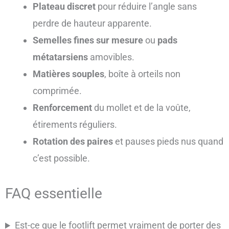
Plateau discret
pour réduire l’angle sans
perdre de hauteur apparente.
Semelles fines sur mesure
ou
pads
métatarsiens
amovibles.
Matières souples
, boîte à orteils non
comprimée.
Renforcement
du mollet et de la voûte,
étirements réguliers.
Rotation des paires
et pauses pieds nus quand
c’est possible.
FAQ essentielle
Est-ce que le footlift permet vraiment de porter des