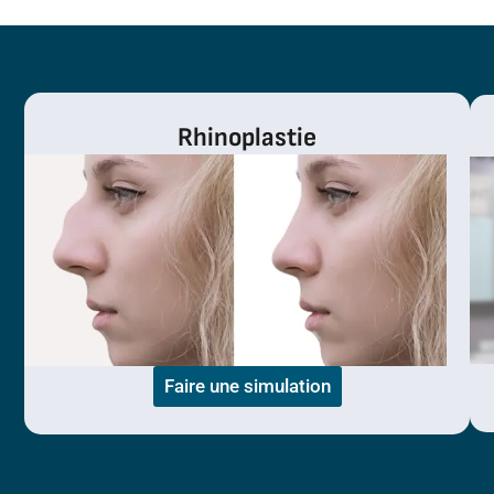
Rhinoplastie
Faire une simulation