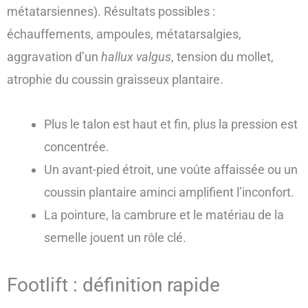
métatarsiennes). Résultats possibles :
échauffements, ampoules, métatarsalgies,
aggravation d’un
hallux valgus
, tension du mollet,
atrophie du coussin graisseux plantaire.
Plus le talon est haut et fin, plus la pression est
concentrée.
Un avant-pied étroit, une voûte affaissée ou un
coussin plantaire aminci amplifient l’inconfort.
La pointure, la cambrure et le matériau de la
semelle jouent un rôle clé.
Footlift : définition rapide