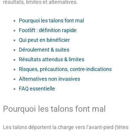
résultats, limites et alternatives.
Pourquoi les talons font mal
Footlift : définition rapide
Qui peut en bénéficier
Déroulement & suites
Résultats attendus & limites
Risques, précautions, contre-indications
Alternatives non invasives
FAQ essentielle
Pourquoi les talons font mal
Les talons déportent la charge vers l’avant-pied (têtes