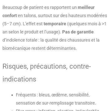
Beaucoup de patient·es rapportent un
meilleur
confort
en talons, surtout sur des hauteurs modérées
(5–7 cm). L’effet est
temporaire
(quelques mois à >1
an selon le produit et l’usage).
Pas de garantie
d’indolence totale : la qualité des chaussures et la
biomécanique restent déterminantes.
Risques, précautions, contre-
indications
Fréquents : bleus, œdème, sensibilité,
sensation de sur-remplissage transitoire.