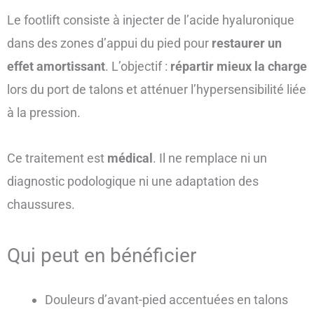
Le footlift consiste à injecter de l’acide hyaluronique
dans des zones d’appui du pied pour
restaurer un
effet amortissant
. L’objectif :
répartir mieux la charge
lors du port de talons et atténuer l’hypersensibilité liée
à la pression.
Ce traitement est
médical
. Il ne remplace ni un
diagnostic podologique ni une adaptation des
chaussures.
Qui peut en bénéficier
Douleurs d’avant-pied accentuées en talons