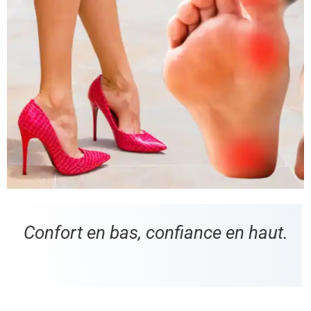
Confort en bas, confiance en haut.