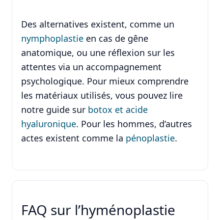
Des alternatives existent, comme un
nymphoplastie
en cas de gêne
anatomique, ou une réflexion sur les
attentes via un accompagnement
psychologique. Pour mieux comprendre
les matériaux utilisés, vous pouvez lire
notre guide sur
botox et acide
hyaluronique
. Pour les hommes, d’autres
actes existent comme la
pénoplastie
.
FAQ sur l’hyménoplastie