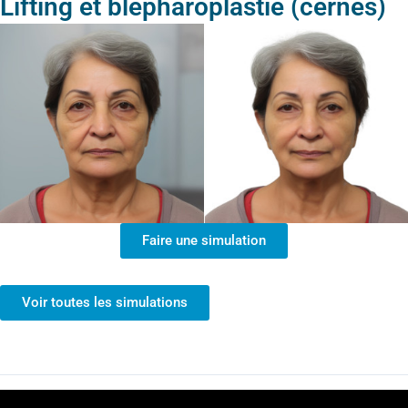
Lifting et blepharoplastie (cernes)
Faire une simulation
Voir toutes les simulations