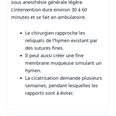
sous anesthésie générale légère.
L’intervention dure environ 30 à 60
minutes et se fait en ambulatoire.
Le chirurgien rapproche les
reliquats de l’hymen existant par
des sutures fines.
Il peut aussi créer une fine
membrane muqueuse simulant un
hymen.
La cicatrisation demande plusieurs
semaines, pendant lesquelles les
rapports sont à éviter.