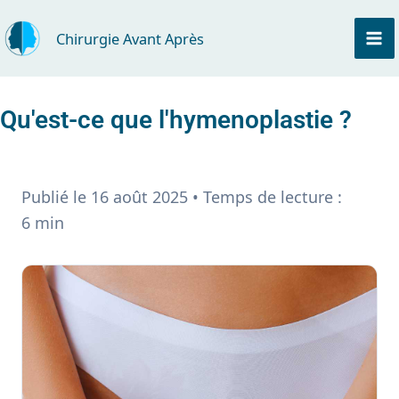
Aller
au
Chirurgie Avant Après
contenu
Qu'est-ce que l'hymenoplastie ?
Publié le 16 août 2025 • Temps de lecture :
6 min