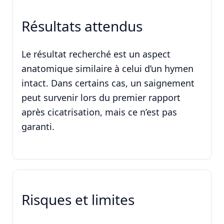
Résultats attendus
Le résultat recherché est un aspect
anatomique similaire à celui d’un hymen
intact. Dans certains cas, un saignement
peut survenir lors du premier rapport
après cicatrisation, mais ce n’est pas
garanti.
Risques et limites