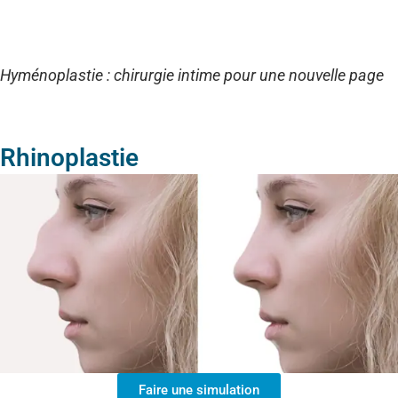
Hyménoplastie : chirurgie intime pour une nouvelle page
Rhinoplastie
Faire une simulation