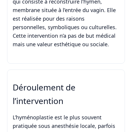
qui consiste à reconstruire l’hymen,
membrane située à l’entrée du vagin. Elle
est réalisée pour des raisons
personnelles, symboliques ou culturelles.
Cette intervention n’a pas de but médical
mais une valeur esthétique ou sociale.
Déroulement de
l’intervention
L’hyménoplastie est le plus souvent
pratiquée sous anesthésie locale, parfois