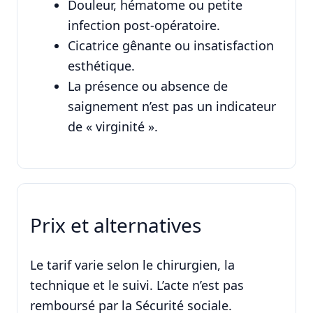
Douleur, hématome ou petite
infection post-opératoire.
Cicatrice gênante ou insatisfaction
esthétique.
La présence ou absence de
saignement n’est pas un indicateur
de « virginité ».
Prix et alternatives
Le tarif varie selon le chirurgien, la
technique et le suivi. L’acte n’est pas
remboursé par la Sécurité sociale.