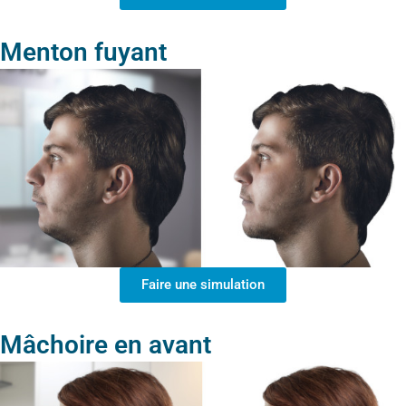
Menton fuyant
Faire une simulation
Mâchoire en avant