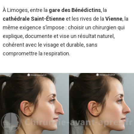
À Limoges, entre la
gare des Bénédictins
, la
cathédrale Saint-Étienne
et les rives de la
Vienne
, la
même exigence s’impose : choisir un chirurgien qui
explique, documente et vise un résultat naturel,
cohérent avec le visage et durable, sans
compromettre la respiration.