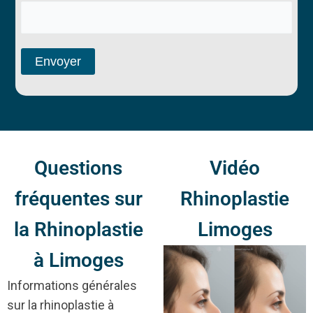
Questions
Vidéo
fréquentes sur
Rhinoplastie
la Rhinoplastie
Limoges
à Limoges
Informations générales
sur la rhinoplastie à