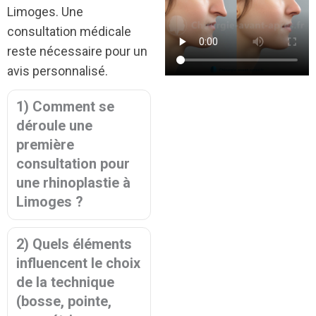
Limoges. Une
consultation médicale
reste nécessaire pour un
avis personnalisé.
1) Comment se
déroule une
première
consultation pour
une rhinoplastie à
Limoges ?
2) Quels éléments
influencent le choix
de la technique
(bosse, pointe,