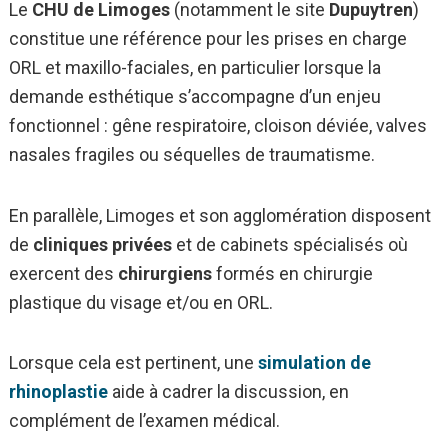
Le
CHU de Limoges
(notamment le site
Dupuytren
)
constitue une référence pour les prises en charge
ORL et maxillo-faciales, en particulier lorsque la
demande esthétique s’accompagne d’un enjeu
fonctionnel : gêne respiratoire, cloison déviée, valves
nasales fragiles ou séquelles de traumatisme.
En parallèle, Limoges et son agglomération disposent
de
cliniques privées
et de cabinets spécialisés où
exercent des
chirurgiens
formés en chirurgie
plastique du visage et/ou en ORL.
Lorsque cela est pertinent, une
simulation de
rhinoplastie
aide à cadrer la discussion, en
complément de l’examen médical.