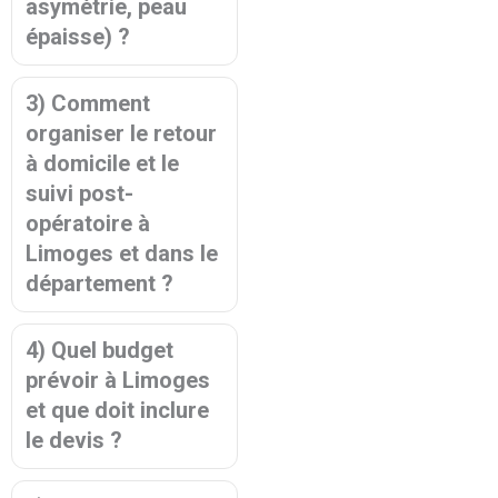
asymétrie, peau
épaisse) ?
3) Comment
organiser le retour
à domicile et le
suivi post-
opératoire à
Limoges et dans le
département ?
4) Quel budget
prévoir à Limoges
et que doit inclure
le devis ?