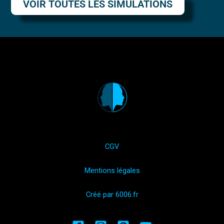
VOIR TOUTES LES SIMULATIONS
CGV
Mentions légales
Créé par 6006.fr