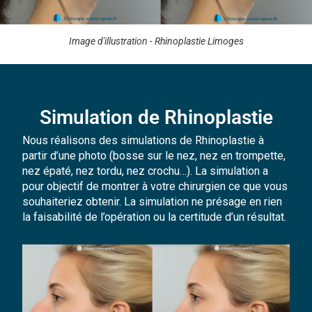
Image d'illustration - Rhinoplastie Limoges
Simulation de Rhinoplastie
Nous réalisons des simulations de Rhinoplastie à
partir d’une photo (bosse sur le nez, nez en trompette,
nez épaté, nez tordu, nez crochu…). La simulation a
pour objectif de montrer à votre chirurgien ce que vous
souhaiteriez obtenir. La simulation ne présage en rien
la faisabilité de l’opération ou la certitude d’un résultat.