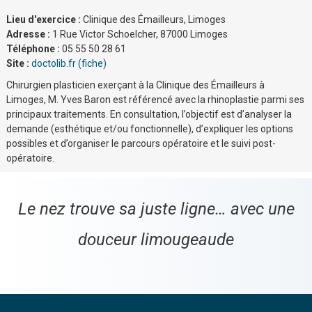
Lieu d'exercice :
Clinique des Émailleurs, Limoges
Adresse :
1 Rue Victor Schoelcher, 87000 Limoges
Téléphone :
05 55 50 28 61
Site :
doctolib.fr (fiche)
Chirurgien plasticien exerçant à la Clinique des Émailleurs à
Limoges, M. Yves Baron est référencé avec la rhinoplastie parmi ses
principaux traitements. En consultation, l’objectif est d’analyser la
demande (esthétique et/ou fonctionnelle), d’expliquer les options
possibles et d’organiser le parcours opératoire et le suivi post-
opératoire.
Le nez trouve sa juste ligne… avec une
douceur limougeaude