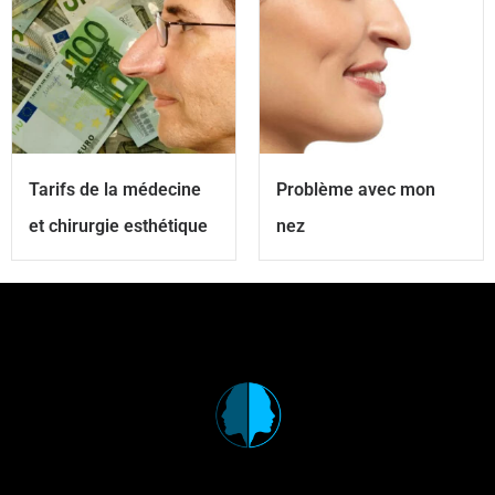
Tarifs de la médecine
Problème avec mon
et chirurgie esthétique
nez