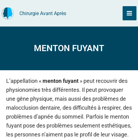
Aller
Chirurgie Avant Après
au
contenu
MENTON FUYANT
L’appellation «
menton fuyant
» peut recouvrir des
physionomies très différentes. Il peut provoquer
une gêne physique, mais aussi des problèmes de
malocclusion dentaire, des difficultés à respirer, des
problèmes d’apnée du sommeil. Parfois le menton
fuyant pose des problèmes seulement esthétiques,
les personnes n’aiment pas le profil de leur visage.