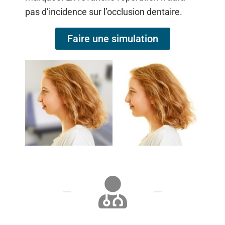
pas d’incidence sur l’occlusion dentaire.
Faire une simulation