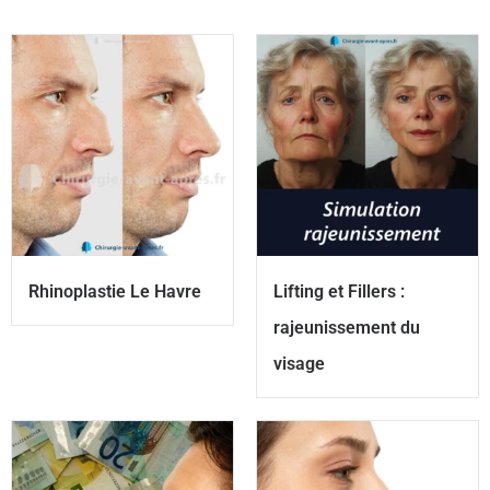
Rhinoplastie Le Havre
Lifting et Fillers :
rajeunissement du
visage