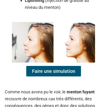
Lipofilling
(Injection de graisse au
niveau du menton)
Faire une simulation
Comme nous avons pu le voir, le
menton fuyant
recouvre de nombreux cas très différents, des
conséquences, des gènes et donc des solutions