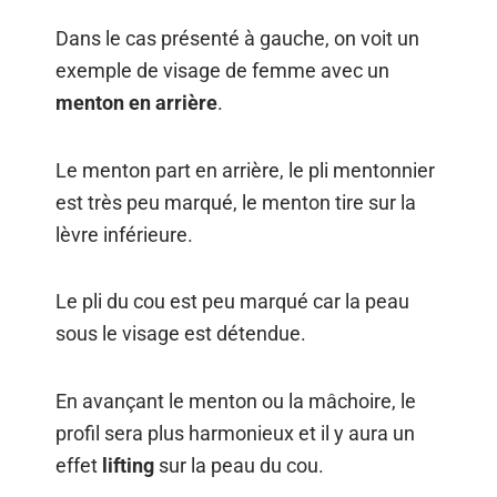
Dans le cas présenté à gauche, on voit un
exemple de visage de femme avec un
menton en arrière
.
Le menton part en arrière, le pli mentonnier
est très peu marqué, le menton tire sur la
lèvre inférieure.
Le pli du cou est peu marqué car la peau
sous le visage est détendue.
En avançant le menton ou la mâchoire, le
profil sera plus harmonieux et il y aura un
effet
lifting
sur la peau du cou.