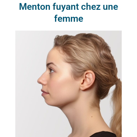
Menton fuyant chez une
femme