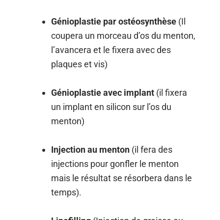
Génioplastie par ostéosynthèse
(Il
coupera un morceau d’os du menton,
l’avancera et le fixera avec des
plaques et vis)
Génioplastie avec implant
(il fixera
un implant en silicon sur l’os du
menton)
Injection au menton
(il fera des
injections pour gonfler le menton
mais le résultat se résorbera dans le
temps).