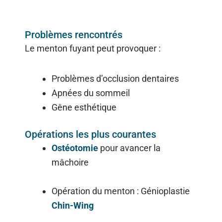
Problèmes rencontrés
Le menton fuyant peut provoquer :
Problèmes d’occlusion dentaires
Apnées du sommeil
Gêne esthétique
Opérations les plus courantes
Ostéotomie
pour avancer la
mâchoire
Opération du menton : Génioplastie
Chin-Wing