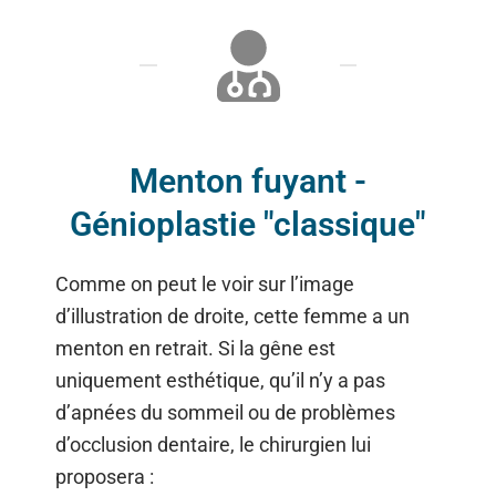
Menton fuyant -
Génioplastie "classique"
Comme on peut le voir sur l’image
d’illustration de droite, cette femme a un
menton en retrait. Si la gêne est
uniquement esthétique, qu’il n’y a pas
d’apnées du sommeil ou de problèmes
d’occlusion dentaire, le chirurgien lui
proposera :