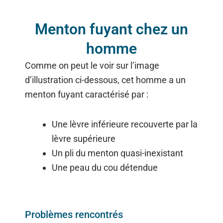
Menton fuyant chez un
homme
Comme on peut le voir sur l’image
d’illustration ci-dessous, cet homme a un
menton fuyant caractérisé par :
Une lèvre inférieure recouverte par la
lèvre supérieure
Un pli du menton quasi-inexistant
Une peau du cou détendue
Problèmes rencontrés