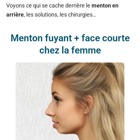
Voyons ce qui se cache derrière le
menton en
arrière
, les solutions, les chirurgies…
Menton fuyant + face courte
chez la femme