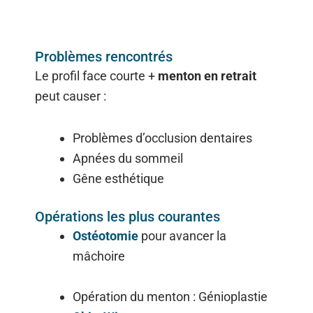
Problèmes rencontrés
Le profil face courte +
menton en retrait
peut causer :
Problèmes d’occlusion dentaires
Apnées du sommeil
Gêne esthétique
Opérations les plus courantes
Ostéotomie
pour avancer la
mâchoire
Opération du menton : Génioplastie