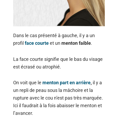
Dans le cas présenté à gauche, il y a un
profil
face courte
et un
menton faible
.
La face courte signifie que le bas du visage
est écrasé ou atrophié.
On voit que le
menton part en arrière
,
il y a
un repli de peau sous la mâchoire et la
rupture avec le cou n’est pas très marquée.
Ici il faudrait à la fois abaisser le menton et
l’avancer.