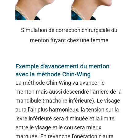
Simulation de correction chirurgicale du
menton fuyant chez une femme
Exemple d'avancement du menton
avec la méthode Chin-Wing
La méthode Chin-Wing va avancer le
menton mais aussi descendre l’arrière de la
mandibule (mâchoire inférieure). Le visage
aura l’air plus harmonieux, la tension sur la
lèvre inférieure sera diminuée et la limite
entre le visage et le cou sera mieux
marquée. En revanche l’opération n’aura