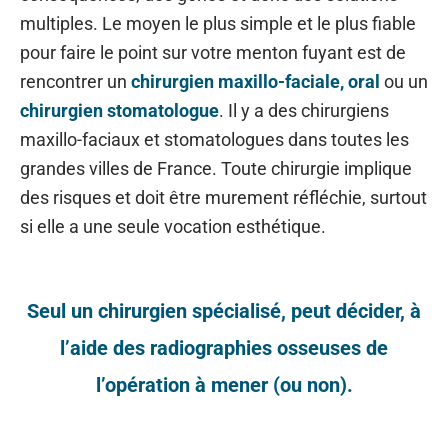
multiples. Le moyen le plus simple et le plus fiable
pour faire le point sur votre menton fuyant est de
rencontrer un
chirurgien maxillo-faciale, oral
ou un
chirurgien stomatologue
. Il y a des chirurgiens
maxillo-faciaux et stomatologues dans toutes les
grandes villes de France. Toute chirurgie implique
des risques et doit être murement réfléchie, surtout
si elle a une seule vocation esthétique.
Seul un chirurgien spécialisé, peut décider, à
l’aide des radiographies osseuses de
l’opération à mener (ou non).