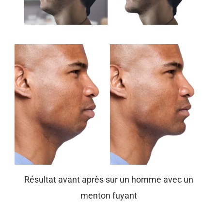
Résultat avant après sur un homme avec un
menton fuyant