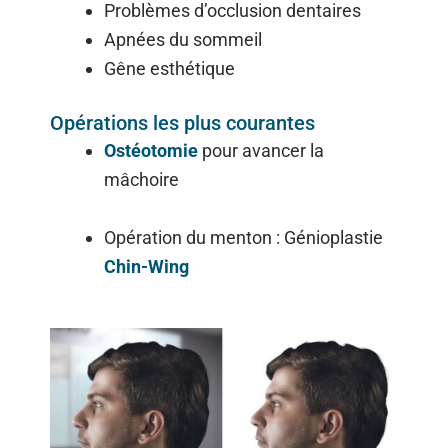
Problèmes d’occlusion dentaires
Apnées du sommeil
Gêne esthétique
Opérations les plus courantes
Ostéotomie
pour avancer la
mâchoire
Opération du menton : Génioplastie
Chin-Wing