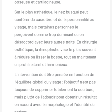
osseuse et cartilagineuse.
Sur le plan esthétique, le nez busqué peut
conférer du caractère et de la personnalité au
visage, mais certaines personnes le
perçoivent comme trop dominant ou en
désaccord avec leurs autres traits. En chirurgie
esthétique, la rhinoplastie vise le plus souvent
à réduire ou lisser la bosse, tout en maintenant
un profil naturel et harmonieux.
L’intervention doit être pensée en fonction de
l’équilibre global du visage : l’objectif n’est pas
toujours de supprimer totalement la courbure,
mais plutôt de l’adoucir pour obtenir un résultat
en accord avec la morphologie et l’identité du