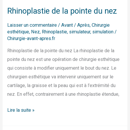
Rhinoplastie de la pointe du nez
Laisser un commentaire
/
Avant / Après
,
Chirurgie
esthétique
,
Nez
,
Rhinoplastie
,
simulateur
,
simulation
/
Chirurgie-avant-apres.fr
Rhinoplastie de la pointe du nez La rhinoplastie de la
pointe du nez est une opération de chirurgie esthétique
qui consiste à modifier uniquement le bout du nez. Le
chirurgien esthétique va intervenir uniquement sur le
cartilage, la graisse et la peau qui est à l’extrémité du
nez. En effet, contrairement à une rhinoplastie étendue,
Lire la suite »