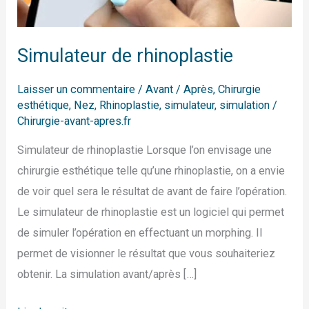
Simulateur de rhinoplastie
Laisser un commentaire
/
Avant / Après
,
Chirurgie
esthétique
,
Nez
,
Rhinoplastie
,
simulateur
,
simulation
/
Chirurgie-avant-apres.fr
Simulateur de rhinoplastie Lorsque l’on envisage une
chirurgie esthétique telle qu’une rhinoplastie, on a envie
de voir quel sera le résultat de avant de faire l’opération.
Le simulateur de rhinoplastie est un logiciel qui permet
de simuler l’opération en effectuant un morphing. Il
permet de visionner le résultat que vous souhaiteriez
obtenir. La simulation avant/après […]