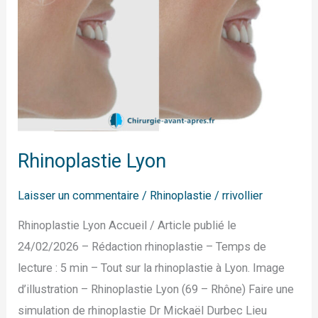
Rhinoplastie Lyon
Laisser un commentaire
/
Rhinoplastie
/
rrivollier
Rhinoplastie Lyon Accueil / Article publié le
24/02/2026 – Rédaction rhinoplastie – Temps de
lecture : 5 min – Tout sur la rhinoplastie à Lyon. Image
d’illustration – Rhinoplastie Lyon (69 – Rhône) Faire une
simulation de rhinoplastie Dr Mickaël Durbec Lieu