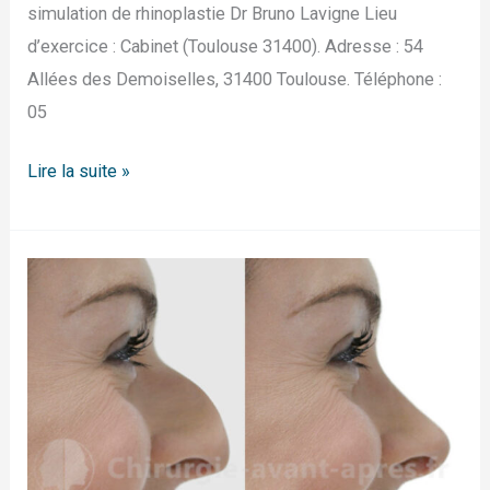
simulation de rhinoplastie Dr Bruno Lavigne Lieu
d’exercice : Cabinet (Toulouse 31400). Adresse : 54
Allées des Demoiselles, 31400 Toulouse. Téléphone :
05
Lire la suite »
Rhinoplastie
Lyon