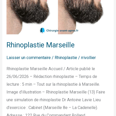
Rhinoplastie Marseille
Laisser un commentaire
/
Rhinoplastie
/
rrivollier
Rhinoplastie Marseille Accueil / Article publié le
26/06/2026 – Rédaction rhinoplastie – Temps de
lecture : 5 min – Tout sur la rhinoplastie à Marseille.
Image d’illustration – Rhinoplastie Marseille (13) Faire
une simulation de rhinoplastie Dr Antoine Lavie Lieu
d’exercice : Cabinet (Marseille 8e – La Cadenelle).
Adresse : 122 Rue du Commandant Rolland,