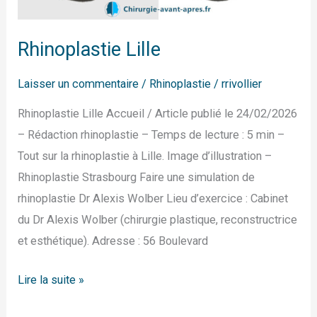
Rhinoplastie Lille
Laisser un commentaire
/
Rhinoplastie
/
rrivollier
Rhinoplastie Lille Accueil / Article publié le 24/02/2026
– Rédaction rhinoplastie – Temps de lecture : 5 min –
Tout sur la rhinoplastie à Lille. Image d’illustration –
Rhinoplastie Strasbourg Faire une simulation de
rhinoplastie Dr Alexis Wolber Lieu d’exercice : Cabinet
du Dr Alexis Wolber (chirurgie plastique, reconstructrice
et esthétique). Adresse : 56 Boulevard
Lire la suite »