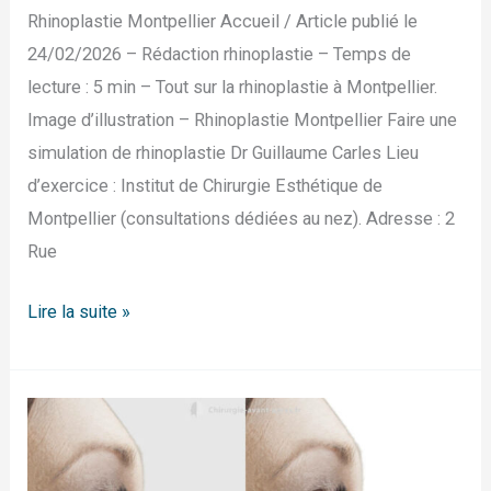
Rhinoplastie Montpellier Accueil / Article publié le
24/02/2026 – Rédaction rhinoplastie – Temps de
lecture : 5 min – Tout sur la rhinoplastie à Montpellier.
Image d’illustration – Rhinoplastie Montpellier Faire une
simulation de rhinoplastie Dr Guillaume Carles Lieu
d’exercice : Institut de Chirurgie Esthétique de
Montpellier (consultations dédiées au nez). Adresse : 2
Rue
Lire la suite »
Rhinoplastie
Nantes