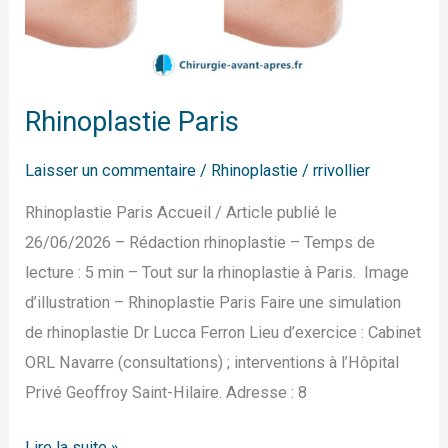
Rhinoplastie Paris
Laisser un commentaire
/
Rhinoplastie
/
rrivollier
Rhinoplastie Paris Accueil / Article publié le
26/06/2026 – Rédaction rhinoplastie – Temps de
lecture : 5 min – Tout sur la rhinoplastie à Paris. Image
d’illustration – Rhinoplastie Paris Faire une simulation
de rhinoplastie Dr Lucca Ferron Lieu d’exercice : Cabinet
ORL Navarre (consultations) ; interventions à l’Hôpital
Privé Geoffroy Saint-Hilaire. Adresse : 8
Lire la suite »