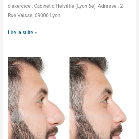
d’exercice : Cabinet d’Helvétie (Lyon 6e). Adresse : 2
Rue Vaisse, 69006 Lyon.
Lire la suite »
Rhinoplastie
Marseille