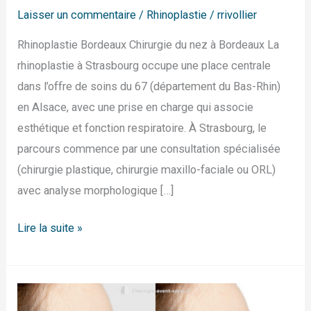
Laisser un commentaire
/
Rhinoplastie
/
rrivollier
Rhinoplastie Bordeaux Chirurgie du nez à Bordeaux La
rhinoplastie à Strasbourg occupe une place centrale
dans l’offre de soins du 67 (département du Bas-Rhin)
en Alsace, avec une prise en charge qui associe
esthétique et fonction respiratoire. À Strasbourg, le
parcours commence par une consultation spécialisée
(chirurgie plastique, chirurgie maxillo-faciale ou ORL)
avec analyse morphologique […]
Lire la suite »
Rhinoplastie