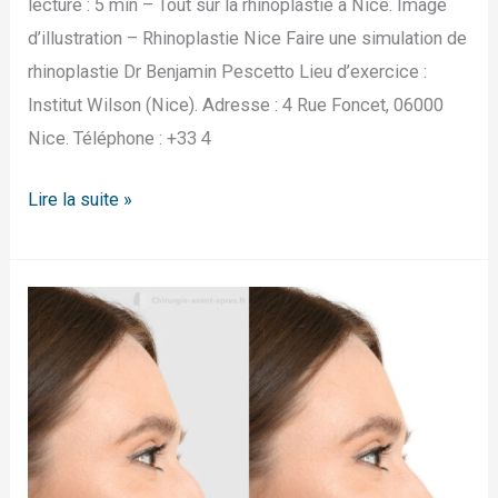
lecture : 5 min – Tout sur la rhinoplastie à Nice. Image
d’illustration – Rhinoplastie Nice Faire une simulation de
rhinoplastie Dr Benjamin Pescetto Lieu d’exercice :
Institut Wilson (Nice). Adresse : 4 Rue Foncet, 06000
Nice. Téléphone : +33 4
Lire la suite »
Rhinoplastie
Toulouse