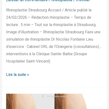
Rhinoplastie Strasbourg Accueil / Article publié le
24/02/2026 – Rédaction rhinoplastie – Temps de
lecture : 5 min – Tout sur la rhinoplastie à Strasbourg.
Image d’illustration – Rhinoplastie Strasbourg Faire une
simulation de rhinoplastie Dr Nicolas Fontaine Lieu
d’exercice : Cabinet ORL de l’Orangerie (consultations) ;
interventions à la Clinique Sainte-Barbe (Groupe
Hospitalier Saint-Vincent).
Lire la suite »
Rhinoplastie
Montpellier