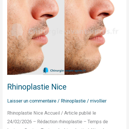
Rhinoplastie Nice
Laisser un commentaire
/
Rhinoplastie
/
rrivollier
Rhinoplastie Nice Accueil / Article publié le
24/02/2026 – Rédaction rhinoplastie – Temps de