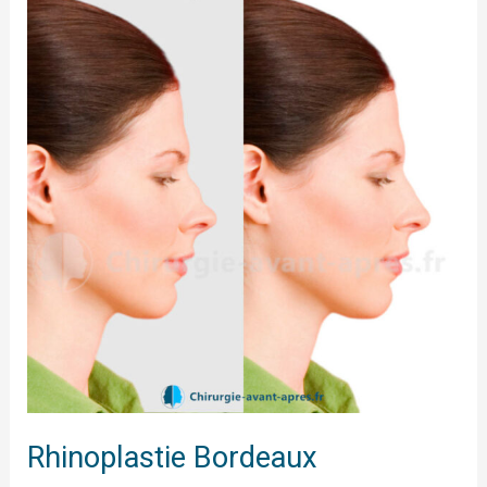
Bordeaux
Rhinoplastie Bordeaux