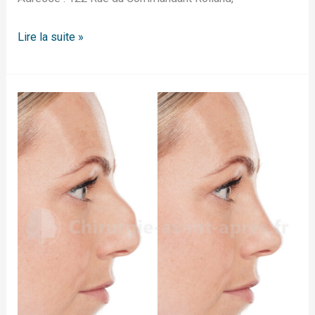
Lire la suite »
Rhinoplastie
Paris