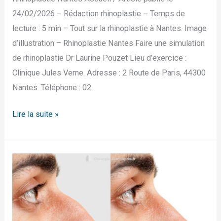
24/02/2026 – Rédaction rhinoplastie – Temps de
lecture : 5 min – Tout sur la rhinoplastie à Nantes. Image
d’illustration – Rhinoplastie Nantes Faire une simulation
de rhinoplastie Dr Laurine Pouzet Lieu d’exercice :
Clinique Jules Verne. Adresse : 2 Route de Paris, 44300
Nantes. Téléphone : 02
Lire la suite »
Rhinoplastie
Nice