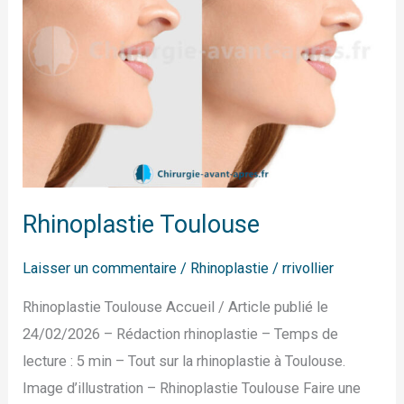
Rhinoplastie Toulouse
Laisser un commentaire
/
Rhinoplastie
/
rrivollier
Rhinoplastie Toulouse Accueil / Article publié le
24/02/2026 – Rédaction rhinoplastie – Temps de
lecture : 5 min – Tout sur la rhinoplastie à Toulouse.
Image d’illustration – Rhinoplastie Toulouse Faire une