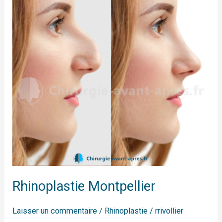
Rhinoplastie Montpellier
Laisser un commentaire
/
Rhinoplastie
/
rrivollier