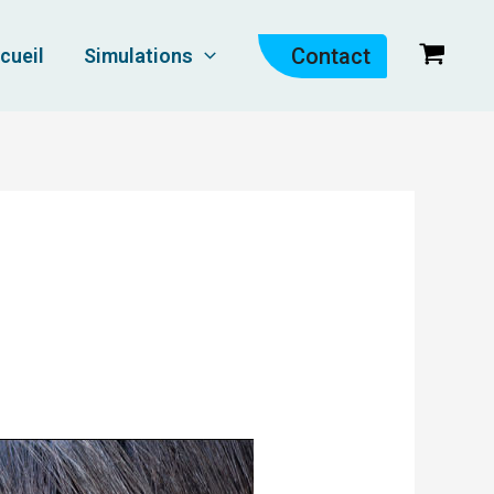
Contact
cueil
Simulations