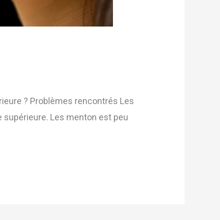
ieure ? Problèmes rencontrés Les
vre supérieure. Les menton est peu