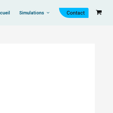
Contact
cueil
Simulations