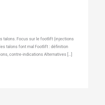
talons. Focus sur le footlift (injections
es talons font mal Footlift : définition
ons, contre-indications Alternatives […]