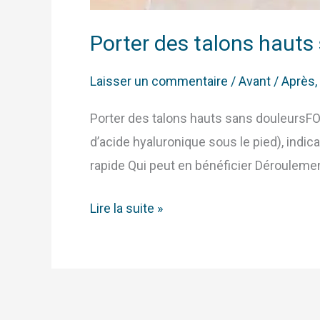
Porter des talons hauts 
Laisser un commentaire
/
Avant / Après
,
Porter des talons hauts sans douleursFOOT
d’acide hyaluronique sous le pied), indicat
rapide Qui peut en bénéficier Déroulemen
Lire la suite »