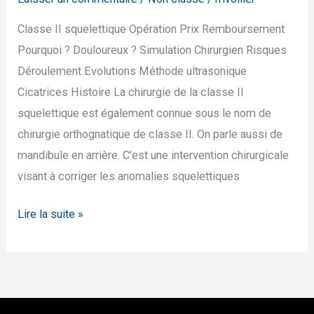
Classe II squelettique Opération Prix Remboursement
Pourquoi ? Douloureux ? Simulation Chirurgien Risques
Déroulement Evolutions Méthode ultrasonique
Cicatrices Histoire La chirurgie de la classe II
squelettique est également connue sous le nom de
chirurgie orthognatique de classe II. On parle aussi de
mandibule en arrière. C’est une intervention chirurgicale
visant à corriger les anomalies squelettiques
Lire la suite »