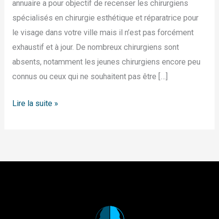
annuaire a pour objectif de recenser les chirurgiens
spécialisés en chirurgie esthétique et réparatrice pour
le visage dans votre ville mais il n’est pas forcément
exhaustif et à jour. De nombreux chirurgiens sont
absents, notamment les jeunes chirurgiens encore peu
connus ou ceux qui ne souhaitent pas être […]
Lire la suite »