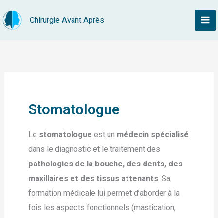
Aller
Chirurgie Avant Après
au
contenu
Stomatologue
Le
stomatologue
est un
médecin spécialisé
dans le diagnostic et le traitement des
pathologies de la bouche, des dents, des
maxillaires et des tissus attenants
. Sa
formation médicale lui permet d’aborder à la
fois les aspects fonctionnels (mastication,