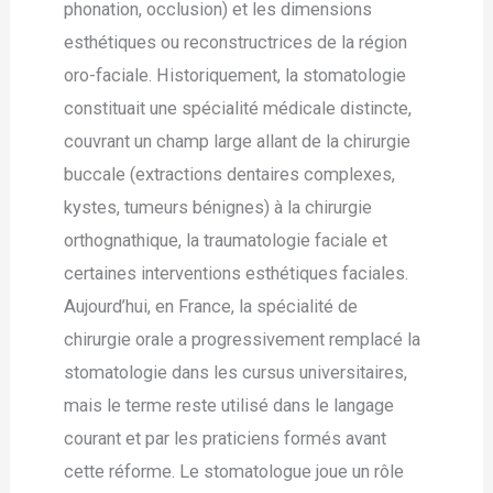
phonation, occlusion) et les dimensions
esthétiques ou reconstructrices de la région
oro-faciale. Historiquement, la stomatologie
constituait une spécialité médicale distincte,
couvrant un champ large allant de la chirurgie
buccale (extractions dentaires complexes,
kystes, tumeurs bénignes) à la chirurgie
orthognathique, la traumatologie faciale et
certaines interventions esthétiques faciales.
Aujourd’hui, en France, la spécialité de
chirurgie orale a progressivement remplacé la
stomatologie dans les cursus universitaires,
mais le terme reste utilisé dans le langage
courant et par les praticiens formés avant
cette réforme. Le stomatologue joue un rôle