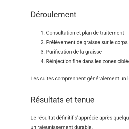
Déroulement
Consultation et plan de traitement
Prélèvement de graisse sur le corps
Purification de la graisse
Réinjection fine dans les zones cibl
Les suites comprennent généralement un l
Résultats et tenue
Le résultat définitif s’apprécie après quelqu
un rajeunissement durable.