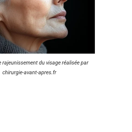
e rajeunissement du visage réalisée par
chirurgie-avant-apres.fr