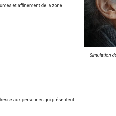
olumes et affinement de la zone
Simulation d
resse aux personnes qui présentent :