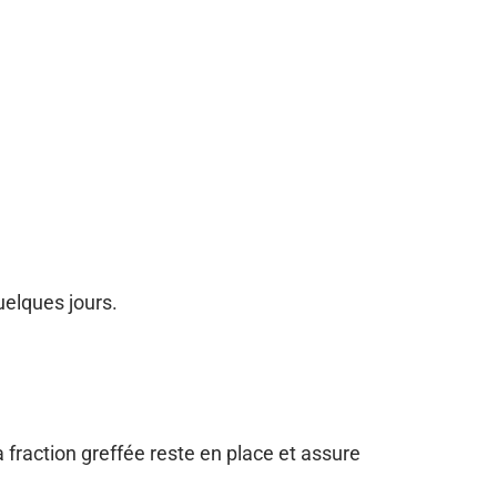
elques jours.
a fraction greffée reste en place et assure