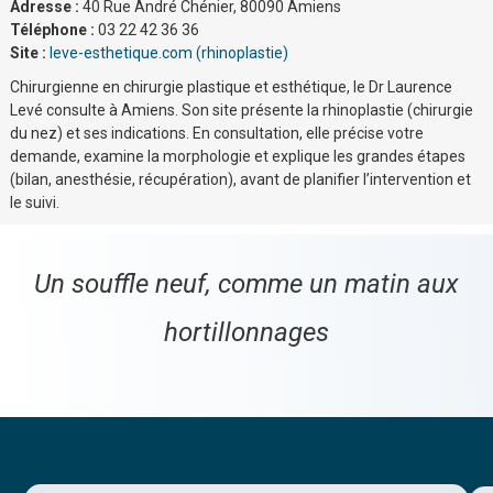
Adresse :
40 Rue André Chénier, 80090 Amiens
Téléphone :
03 22 42 36 36
Site :
leve-esthetique.com (rhinoplastie)
Chirurgienne en chirurgie plastique et esthétique, le Dr Laurence
Levé consulte à Amiens. Son site présente la rhinoplastie (chirurgie
du nez) et ses indications. En consultation, elle précise votre
demande, examine la morphologie et explique les grandes étapes
(bilan, anesthésie, récupération), avant de planifier l’intervention et
le suivi.
Un souffle neuf, comme un matin aux
hortillonnages