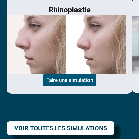
Rhinoplastie
Faire une simulation
VOIR TOUTES LES SIMULATIONS