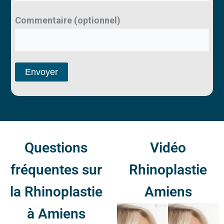
Commentaire (optionnel)
Questions
Vidéo
fréquentes sur
Rhinoplastie
la Rhinoplastie
Amiens
à Amiens