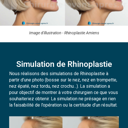
Image d'illustration - Rhinoplastie Amiens
Simulation de Rhinoplastie
Nous réalisons des simulations de Rhinoplastie à
partir d’une photo (bosse sur le nez, nez en trompette,
nez épaté, nez tordu, nez crochu…). La simulation a
pour objectif de montrer à votre chirurgien ce que vous
souhaiteriez obtenir. La simulation ne présage en rien
la faisabilité de l’opération ou la certitude d’un résultat.