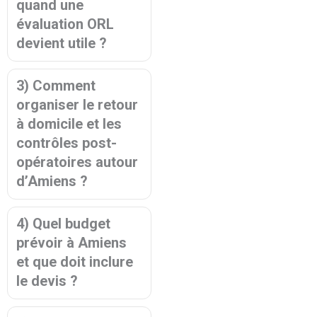
quand une
évaluation ORL
devient utile ?
3) Comment
organiser le retour
à domicile et les
contrôles post-
opératoires autour
d’Amiens ?
4) Quel budget
prévoir à Amiens
et que doit inclure
le devis ?