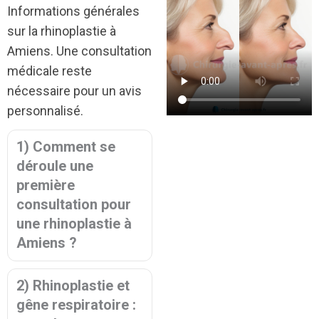
Informations générales
sur la rhinoplastie à
Amiens. Une consultation
médicale reste
nécessaire pour un avis
personnalisé.
1) Comment se
déroule une
première
consultation pour
une rhinoplastie à
Amiens ?
2) Rhinoplastie et
gêne respiratoire :