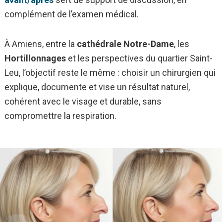
complément de l’examen médical.
À Amiens, entre la
cathédrale Notre-Dame
, les
Hortillonnages
et les perspectives du quartier Saint-
Leu, l’objectif reste le même : choisir un chirurgien qui
explique, documente et vise un résultat naturel,
cohérent avec le visage et durable, sans
compromettre la respiration.