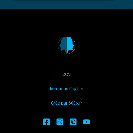
CGV
Mentions légales
Créé par 6006.fr