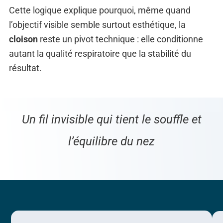
Cette logique explique pourquoi, même quand
l’objectif visible semble surtout esthétique, la
cloison
reste un pivot technique : elle conditionne
autant la qualité respiratoire que la stabilité du
résultat.
Un fil invisible qui tient le souffle et
l’équilibre du nez