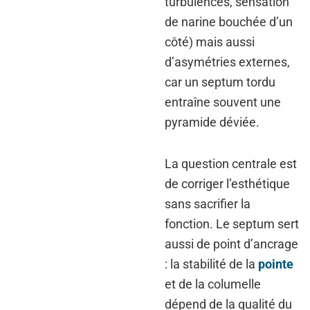
turbulences, sensation
de narine bouchée d’un
côté) mais aussi
d’asymétries externes,
car un septum tordu
entraîne souvent une
pyramide déviée.
La question centrale est
de corriger l’esthétique
sans sacrifier la
fonction. Le septum sert
aussi de point d’ancrage
: la stabilité de la
pointe
et de la columelle
dépend de la qualité du