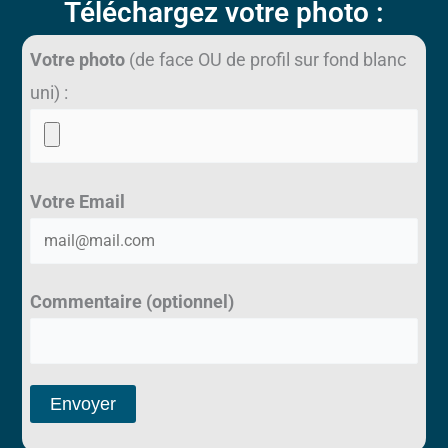
Téléchargez votre photo :
Votre photo
(de face OU de profil sur fond blanc
uni) :
Votre Email
Commentaire (optionnel)