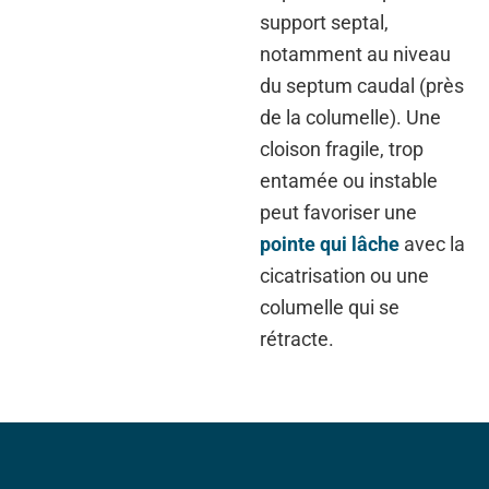
support septal,
notamment au niveau
du septum caudal (près
de la columelle). Une
cloison fragile, trop
entamée ou instable
peut favoriser une
pointe qui lâche
avec la
cicatrisation ou une
columelle qui se
rétracte.