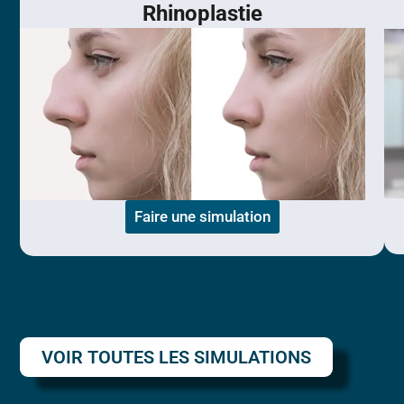
Rhinoplastie
Faire une simulation
VOIR TOUTES LES SIMULATIONS