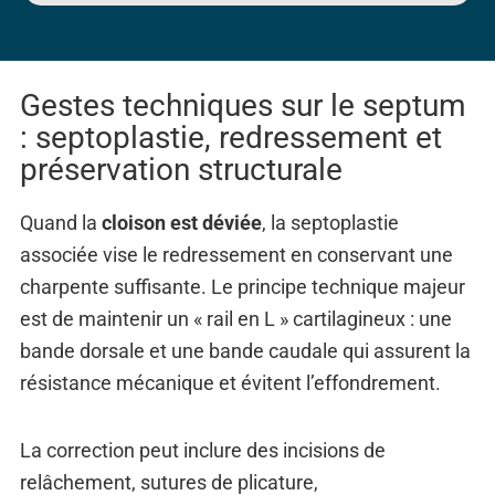
Gestes techniques sur le septum
: septoplastie, redressement et
préservation structurale
Quand la
cloison est déviée
, la septoplastie
associée vise le redressement en conservant une
charpente suffisante. Le principe technique majeur
est de maintenir un « rail en L » cartilagineux : une
bande dorsale et une bande caudale qui assurent la
résistance mécanique et évitent l’effondrement.
La correction peut inclure des incisions de
relâchement, sutures de plicature,