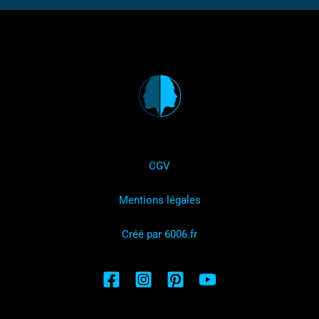
CGV
Mentions légales
Créé par 6006.fr