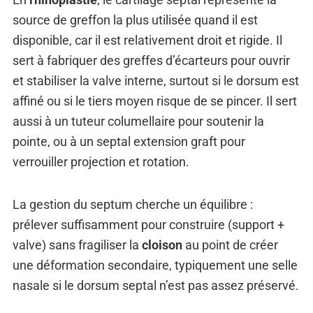
source de greffon la plus utilisée quand il est
disponible, car il est relativement droit et rigide. Il
sert à fabriquer des greffes d’écarteurs pour ouvrir
et stabiliser la valve interne, surtout si le dorsum est
affiné ou si le tiers moyen risque de se pincer. Il sert
aussi à un tuteur columellaire pour soutenir la
pointe, ou à un septal extension graft pour
verrouiller projection et rotation.
La gestion du septum cherche un équilibre :
prélever suffisamment pour construire (support +
valve) sans fragiliser la
cloison
au point de créer
une déformation secondaire, typiquement une selle
nasale si le dorsum septal n’est pas assez préservé.