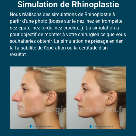
Simulation de Rhinoplastie
Nous réalisons des simulations de Rhinoplastie à
partir d’une photo (bosse sur le nez, nez en trompette,
nez épaté, nez tordu, nez crochu…). La simulation a
pour objectif de montrer à votre chirurgien ce que vous
souhaiteriez obtenir. La simulation ne présage en rien
la faisabilité de l’opération ou la certitude d’un
résultat.