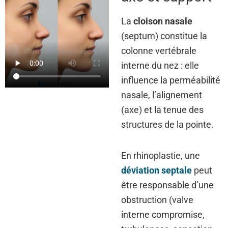
La
cloison nasale
(septum) constitue la
colonne vertébrale
interne du nez : elle
influence la perméabilité
nasale, l’alignement
(axe) et la tenue des
structures de la pointe.
En rhinoplastie, une
déviation septale
peut
être responsable d’une
obstruction (valve
interne compromise,