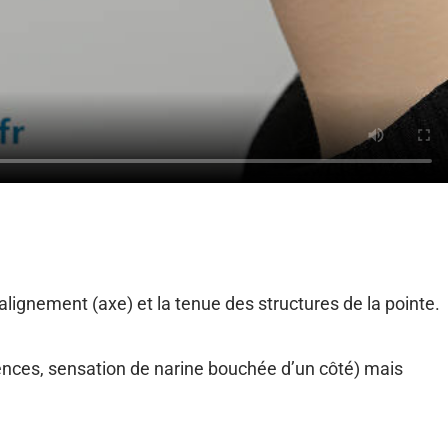
’alignement (axe) et la tenue des structures de la pointe.
ences, sensation de narine bouchée d’un côté) mais