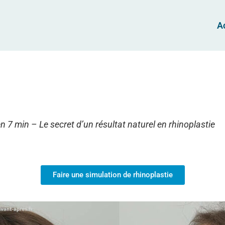
A
 7 min – Le secret d’un résultat naturel en rhinoplastie
Faire une simulation de rhinoplastie