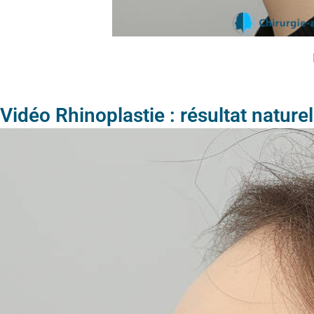
Vidéo Rhinoplastie : résultat naturel