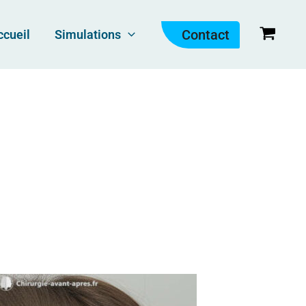
Contact
ccueil
Simulations