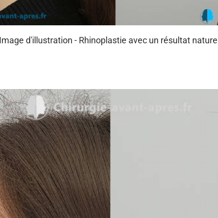
Image d'illustration - Rhinoplastie avec un résultat nature