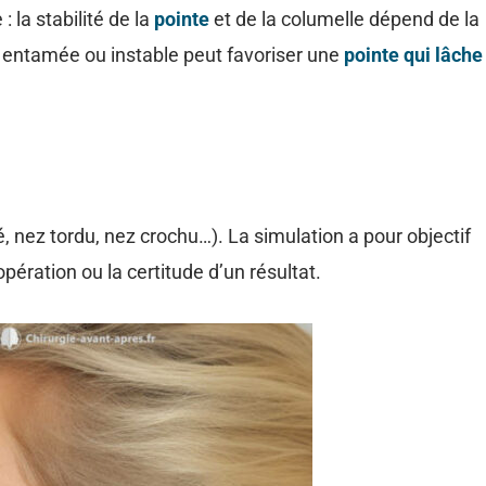
 la stabilité de la
pointe
et de la columelle dépend de la
p entamée ou instable peut favoriser une
pointe qui lâche
, nez tordu, nez crochu…). La simulation a pour objectif
pération ou la certitude d’un résultat.