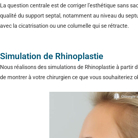
La question centrale est de corriger l’esthétique sans sacr
qualité du support septal, notamment au niveau du septum
avec la cicatrisation ou une columelle qui se rétracte.
Simulation de Rhinoplastie
Nous réalisons des simulations de Rhinoplastie à partir d
de montrer à votre chirurgien ce que vous souhaiteriez obte