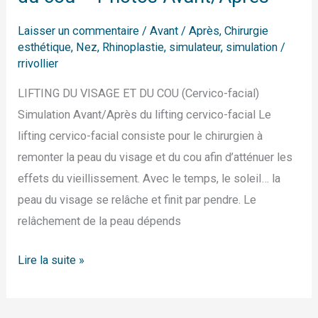
Laisser un commentaire
/
Avant / Après
,
Chirurgie
esthétique
,
Nez
,
Rhinoplastie
,
simulateur
,
simulation
/
rrivollier
LIFTING DU VISAGE ET DU COU (Cervico-facial)
Simulation Avant/Après du lifting cervico-facial Le
lifting cervico-facial consiste pour le chirurgien à
remonter la peau du visage et du cou afin d’atténuer les
effets du vieillissement. Avec le temps, le soleil… la
peau du visage se relâche et finit par pendre. Le
relâchement de la peau dépends
Lire la suite »