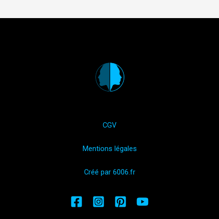
CGV
Mentions légales
Créé par 6006.fr