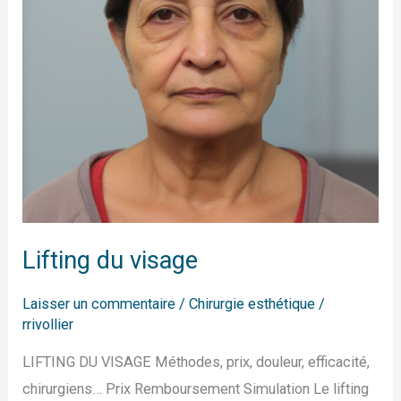
Lifting du visage
Laisser un commentaire
/
Chirurgie esthétique
/
rrivollier
LIFTING DU VISAGE Méthodes, prix, douleur, efficacité,
chirurgiens… Prix Remboursement Simulation Le lifting