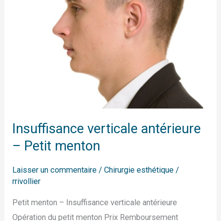
Insuffisance verticale antérieure
– Petit menton
Laisser un commentaire
/
Chirurgie esthétique
/
rrivollier
Petit menton – Insuffisance verticale antérieure
Opération du petit menton Prix Remboursement