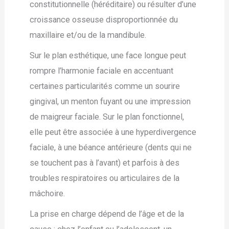
constitutionnelle (héréditaire) ou résulter d’une
croissance osseuse disproportionnée du
maxillaire et/ou de la mandibule.
Sur le plan esthétique, une face longue peut
rompre l’harmonie faciale en accentuant
certaines particularités comme un sourire
gingival, un menton fuyant ou une impression
de maigreur faciale. Sur le plan fonctionnel,
elle peut être associée à une hyperdivergence
faciale, à une béance antérieure (dents qui ne
se touchent pas à l’avant) et parfois à des
troubles respiratoires ou articulaires de la
mâchoire.
La prise en charge dépend de l’âge et de la