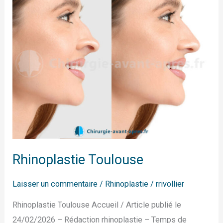
Rhinoplastie Toulouse
Laisser un commentaire
/
Rhinoplastie
/
rrivollier
Rhinoplastie Toulouse Accueil / Article publié le
24/02/2026 – Rédaction rhinoplastie – Temps de