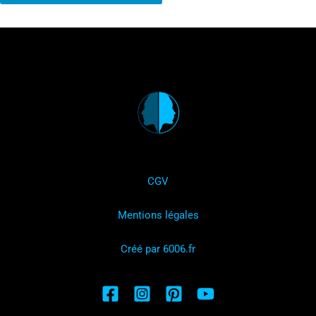
CGV
Mentions légales
Créé par 6006.fr