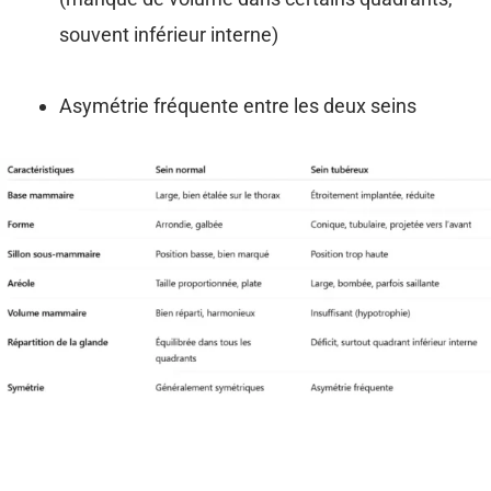
souvent inférieur interne)
Asymétrie fréquente entre les deux seins