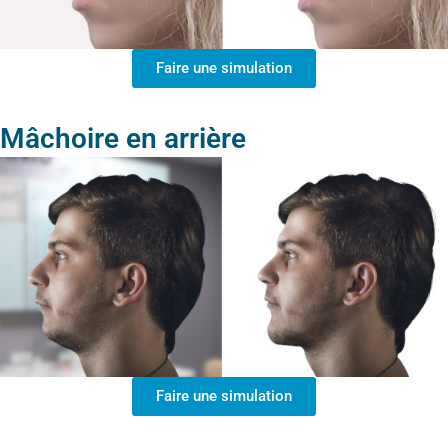
Faire une simulation
Mâchoire en arrière
Faire une simulation