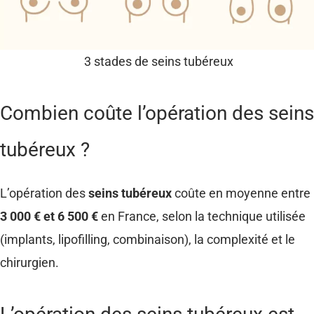
3 stades de seins tubéreux
Combien coûte l’opération des seins
tubéreux ?
L’opération des
seins tubéreux
coûte en moyenne entre
3 000 € et 6 500 €
en France, selon la technique utilisée
(implants, lipofilling, combinaison), la complexité et le
chirurgien.