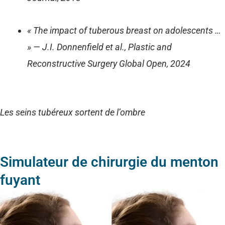
« The impact of tuberous breast on adolescents …
» — J.I. Donnenfield et al., Plastic and
Reconstructive Surgery Global Open, 2024
Les seins tubéreux sortent de l’ombre
Simulateur de chirurgie du menton
fuyant