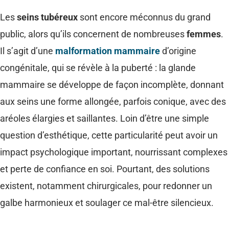
Les
seins tubéreux
sont encore méconnus du grand
public, alors qu’ils concernent de nombreuses
femmes
.
Il s’agit d’une
malformation mammaire
d’origine
congénitale, qui se révèle à la puberté : la glande
mammaire se développe de façon incomplète, donnant
aux seins une forme allongée, parfois conique, avec des
aréoles élargies et saillantes. Loin d’être une simple
question d’esthétique, cette particularité peut avoir un
impact psychologique important, nourrissant complexes
et perte de confiance en soi. Pourtant, des solutions
existent, notamment chirurgicales, pour redonner un
galbe harmonieux et soulager ce mal-être silencieux.