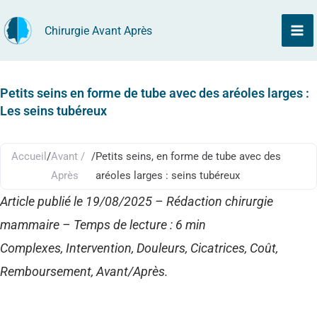
Aller
Chirurgie Avant Après
au
contenu
Petits seins en forme de tube avec des aréoles larges :
Les seins tubéreux
Accueil
/
Avant /
/
Petits seins, en forme de tube avec des
Après
aréoles larges : seins tubéreux
Article publié le 19/08/2025 – Rédaction chirurgie
mammaire – Temps de lecture : 6 min
Complexes, Intervention, Douleurs, Cicatrices, Coût,
Remboursement, Avant/Après.