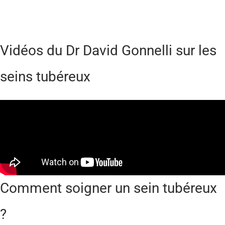
Vidéos du Dr David Gonnelli sur les
seins tubéreux
Comment soigner un sein tubéreux
?