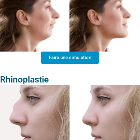
Faire une simulation
Rhinoplastie