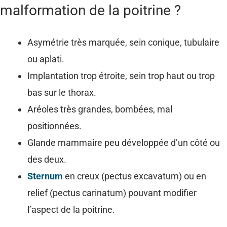
malformation de la poitrine ?
Asymétrie très marquée, sein conique, tubulaire
ou aplati.
Implantation trop étroite, sein trop haut ou trop
bas sur le thorax.
Aréoles très grandes, bombées, mal
positionnées.
Glande mammaire peu développée d’un côté ou
des deux.
Sternum
en creux (pectus excavatum) ou en
relief (pectus carinatum) pouvant modifier
l’aspect de la poitrine.