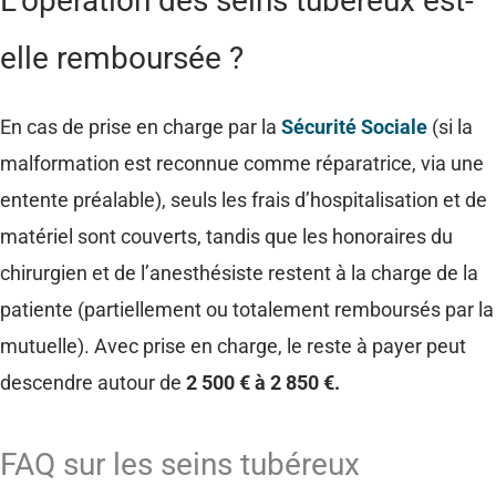
L’opération des seins tubéreux est-
elle remboursée ?
En cas de prise en charge par la
Sécurité Sociale
(si la
malformation est reconnue comme réparatrice, via une
entente préalable), seuls les frais d’hospitalisation et de
matériel sont couverts, tandis que les honoraires du
chirurgien et de l’anesthésiste restent à la charge de la
patiente (partiellement ou totalement remboursés par la
mutuelle). Avec prise en charge, le reste à payer peut
descendre autour de
2 500 € à 2 850 €.
FAQ sur les seins tubéreux