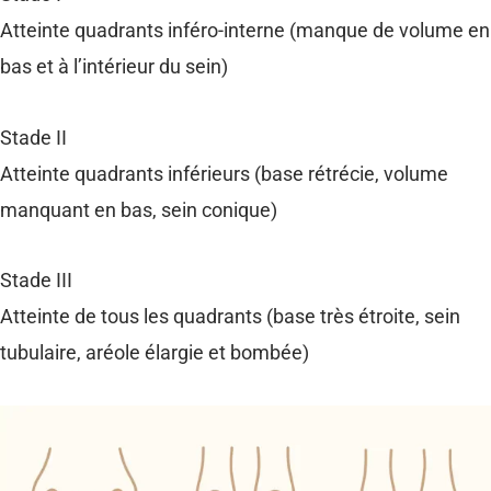
Atteinte quadrants inféro-interne (manque de volume en
bas et à l’intérieur du sein)
Stade II
Atteinte quadrants inférieurs (base rétrécie, volume
manquant en bas, sein conique)
Stade III
Atteinte de tous les quadrants (base très étroite, sein
tubulaire, aréole élargie et bombée)