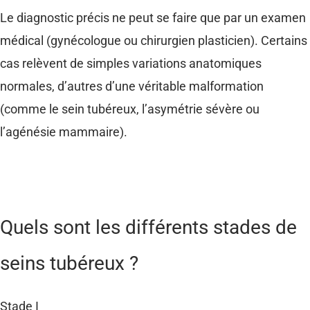
Le diagnostic précis ne peut se faire que par un examen
médical (gynécologue ou chirurgien plasticien). Certains
cas relèvent de simples variations anatomiques
normales, d’autres d’une véritable malformation
(comme le sein tubéreux, l’asymétrie sévère ou
l’agénésie mammaire).
Quels sont les différents stades de
seins tubéreux ?
Stade I