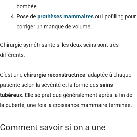
bombée.
Pose de
prothèses mammaires
ou lipofilling pour
corriger un manque de volume.
Chirurgie symétrisante si les deux seins sont très
différents.
C’est une
chirurgie reconstructrice
, adaptée à chaque
patiente selon la sévérité et la forme des
seins
tubéreux
. Elle se pratique généralement après la fin de
la puberté, une fois la croissance mammaire terminée.
Comment savoir si on a une