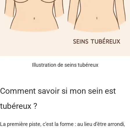
Illustration de seins tubéreux
Comment savoir si mon sein est
tubéreux ?
La première piste, c’est la forme : au lieu d’être arrondi,