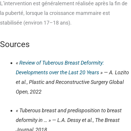
L’intervention est généralement réalisée après la fin de
la puberté, lorsque la croissance mammaire est
stabilisée (environ 17–18 ans).
Sources
«
Review of Tuberous Breast Deformity:
Developments over the Last 20 Years
» — A. Lozito
et al., Plastic and Reconstructive Surgery Global
Open, 2022
« Tuberous breast and predisposition to breast
deformity in … » — L.A. Dessy et al., The Breast
Journal, 2018