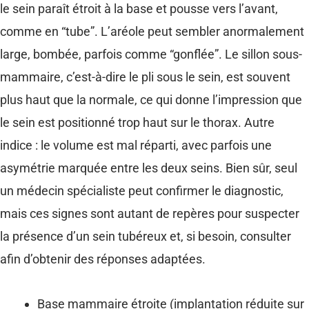
le sein paraît étroit à la base et pousse vers l’avant,
comme en “tube”. L’aréole peut sembler anormalement
large, bombée, parfois comme “gonflée”. Le sillon sous-
mammaire, c’est-à-dire le pli sous le sein, est souvent
plus haut que la normale, ce qui donne l’impression que
le sein est positionné trop haut sur le thorax. Autre
indice : le volume est mal réparti, avec parfois une
asymétrie marquée entre les deux seins. Bien sûr, seul
un médecin spécialiste peut confirmer le diagnostic,
mais ces signes sont autant de repères pour suspecter
la présence d’un sein tubéreux et, si besoin, consulter
afin d’obtenir des réponses adaptées.
Base mammaire étroite (implantation réduite sur