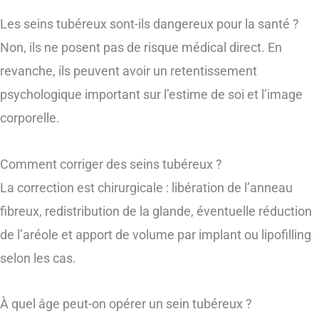
Les seins tubéreux sont-ils dangereux pour la santé ?
Non, ils ne posent pas de risque médical direct. En
revanche, ils peuvent avoir un retentissement
psychologique important sur l’estime de soi et l’image
corporelle.
Comment corriger des seins tubéreux ?
La correction est chirurgicale : libération de l’anneau
fibreux, redistribution de la glande, éventuelle réduction
de l’aréole et apport de volume par implant ou lipofilling
selon les cas.
À quel âge peut-on opérer un sein tubéreux ?