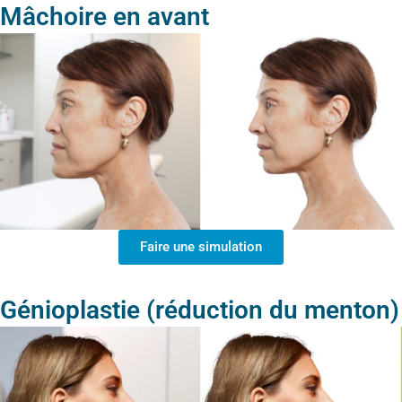
Mâchoire en avant
Faire une simulation
Génioplastie (réduction du menton)