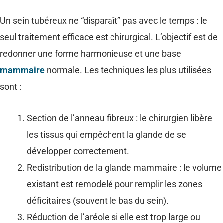
Un sein tubéreux ne “disparaît” pas avec le temps : le
seul traitement efficace est chirurgical. L’objectif est de
redonner une forme harmonieuse et une base
mammaire
normale. Les techniques les plus utilisées
sont :
Section de l’anneau fibreux : le chirurgien libère
les tissus qui empêchent la glande de se
développer correctement.
Redistribution de la glande mammaire : le volume
existant est remodelé pour remplir les zones
déficitaires (souvent le bas du sein).
Réduction de l’aréole si elle est trop large ou