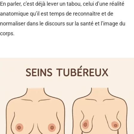
En parler, c’est déjà lever un tabou, celui d’une réalité
anatomique qu’il est temps de reconnaître et de
normaliser dans le discours sur la santé et l’image du
corps.