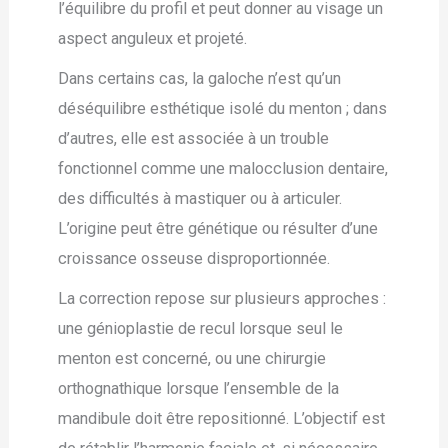
l’équilibre du profil et peut donner au visage un
aspect anguleux et projeté.
Dans certains cas, la galoche n’est qu’un
déséquilibre esthétique isolé du menton ; dans
d’autres, elle est associée à un trouble
fonctionnel comme une malocclusion dentaire,
des difficultés à mastiquer ou à articuler.
L’origine peut être génétique ou résulter d’une
croissance osseuse disproportionnée.
La correction repose sur plusieurs approches :
une génioplastie de recul lorsque seul le
menton est concerné, ou une chirurgie
orthognathique lorsque l’ensemble de la
mandibule doit être repositionné. L’objectif est