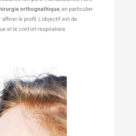
hirurgie orthognathique
, en particulier
ffiner le profil. L’objectif est de
ue et le confort respiratoire.