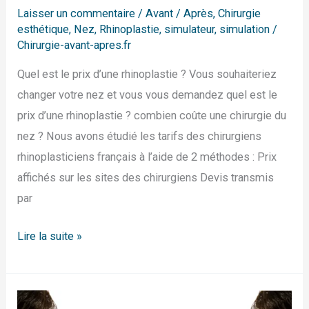
Laisser un commentaire
/
Avant / Après
,
Chirurgie
esthétique
,
Nez
,
Rhinoplastie
,
simulateur
,
simulation
/
Chirurgie-avant-apres.fr
Quel est le prix d’une rhinoplastie ? Vous souhaiteriez
changer votre nez et vous vous demandez quel est le
prix d’une rhinoplastie ? combien coûte une chirurgie du
nez ? Nous avons étudié les tarifs des chirurgiens
rhinoplasticiens français à l’aide de 2 méthodes : Prix
affichés sur les sites des chirurgiens Devis transmis
par
Lire la suite »
Long