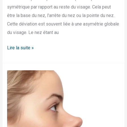
symétrique par rapport au reste du visage. Cela peut
être la base du nez, l’arrête du nez ou la pointe du nez.
Cette déviation est souvent liée à une asymétrie globale
du visage. Le nez étant au
Lire la suite »
NEZ