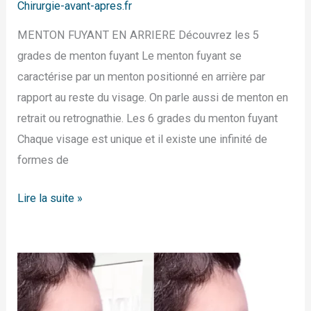
Chirurgie-avant-apres.fr
MENTON FUYANT EN ARRIERE Découvrez les 5
grades de menton fuyant Le menton fuyant se
caractérise par un menton positionné en arrière par
rapport au reste du visage. On parle aussi de menton en
retrait ou retrognathie. Les 6 grades du menton fuyant
Chaque visage est unique et il existe une infinité de
formes de
Lire la suite »
Rhinoplastie
sans
chirurgie