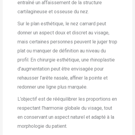
entraîné un affaissement de la structure
cartilagineuse et osseuse du nez.
Sur le plan esthétique, le nez camard peut
donner un aspect doux et discret au visage,
mais certaines personnes peuvent le juger trop
plat ou manquer de définition au niveau du
profil. En chirurgie esthétique, une rhinoplastie
d’augmentation peut être envisagée pour
rehausser l’arête nasale, affiner la pointe et
redonner une ligne plus marquée.
L’objectif est de rééquilibrer les proportions en
respectant l’harmonie globale du visage, tout
en conservant un aspect naturel et adapté à la
morphologie du patient.