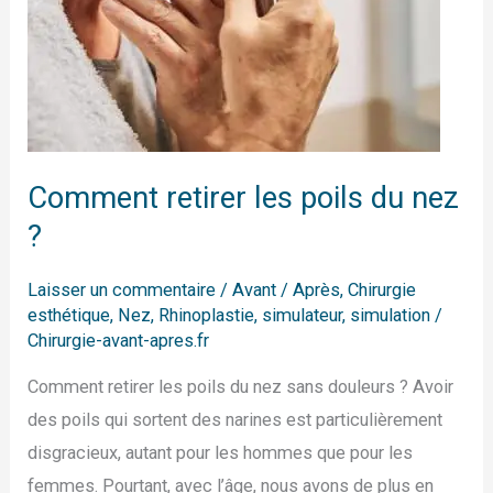
Comment retirer les poils du nez
?
Laisser un commentaire
/
Avant / Après
,
Chirurgie
esthétique
,
Nez
,
Rhinoplastie
,
simulateur
,
simulation
/
Chirurgie-avant-apres.fr
Comment retirer les poils du nez sans douleurs ? Avoir
des poils qui sortent des narines est particulièrement
disgracieux, autant pour les hommes que pour les
femmes. Pourtant, avec l’âge, nous avons de plus en