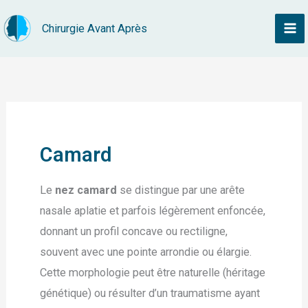
Aller
Chirurgie Avant Après
au
contenu
Camard
Le
nez camard
se distingue par une arête
nasale aplatie et parfois légèrement enfoncée,
donnant un profil concave ou rectiligne,
souvent avec une pointe arrondie ou élargie.
Cette morphologie peut être naturelle (héritage
génétique) ou résulter d’un traumatisme ayant