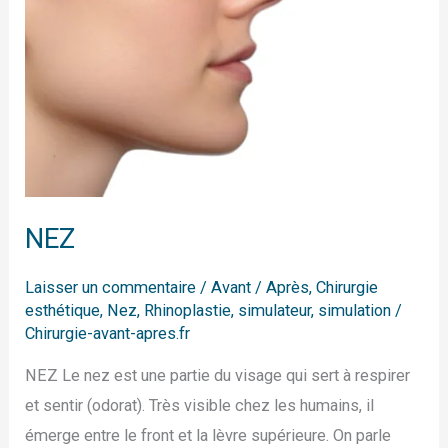
NEZ
Laisser un commentaire
/
Avant / Après
,
Chirurgie
esthétique
,
Nez
,
Rhinoplastie
,
simulateur
,
simulation
/
Chirurgie-avant-apres.fr
NEZ Le nez est une partie du visage qui sert à respirer
et sentir (odorat). Très visible chez les humains, il
émerge entre le front et la lèvre supérieure. On parle